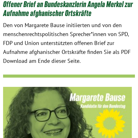
Offener Brief an Bundeskanzlerin Angela Merkel zur
Aufnahme afghanischer Ortskräfte
Den von Margarete Bause initiierten und von den
menschenrechtspolitischen Sprecher*innen von SPD,
FDP und Union unterstützten offenen Brief zur
Aufnahme afghanischer Ortskräfte finden Sie als PDF
Download am Ende dieser Seite.