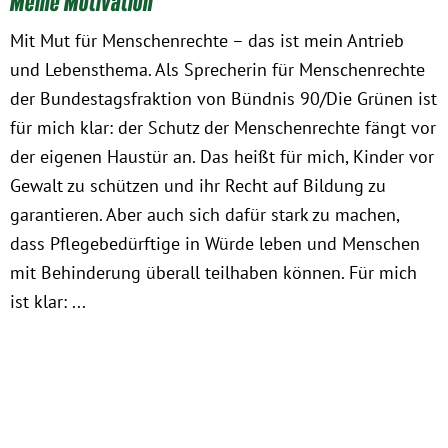
Meine Motivation
Mit Mut für Menschenrechte – das ist mein Antrieb
und Lebensthema. Als Sprecherin für Menschenrechte
der Bundestagsfraktion von Bündnis 90/Die Grünen ist
für mich klar: der Schutz der Menschenrechte fängt vor
der eigenen Haustür an. Das heißt für mich, Kinder vor
Gewalt zu schützen und ihr Recht auf Bildung zu
garantieren. Aber auch sich dafür stark zu machen,
dass Pflegebedürftige in Würde leben und Menschen
mit Behinderung überall teilhaben können. Für mich
ist klar: ...