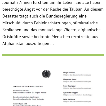
Journalist*innen fürchten um ihr Leben. Sie alle haben
Instagram
berechtigte Angst vor der Rache der Taliban. An diesem
Desaster trägt auch die Bundesregierung eine
Mitschuld: durch Fehleinschätzungen, bürokratische
Schikanen und das monatelange Zögern, afghanische
Ortskräfte sowie bedrohte Menschen rechtzeitig aus
Afghanistan auszufliegen ...