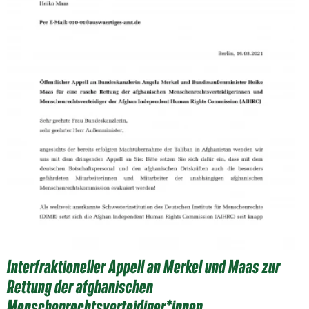
Interfraktioneller Appell an Merkel und Maas zur
Rettung der afghanischen
Menschenrechtsverteidiger*innen