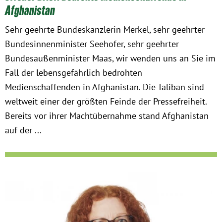
Afghanistan
Sehr geehrte Bundeskanzlerin Merkel, sehr geehrter
Bundesinnenminister Seehofer, sehr geehrter
Bundesaußenminister Maas, wir wenden uns an Sie im
Fall der lebensgefährlich bedrohten
Medienschaffenden in Afghanistan. Die Taliban sind
weltweit einer der größten Feinde der Pressefreiheit.
Bereits vor ihrer Machtübernahme stand Afghanistan
auf der ...