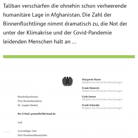
Taliban verschärfen die ohnehin schon verheerende
humanitäre Lage in Afghanistan. Die Zahl der
Binnenflüchtlinge nimmt dramatisch zu, die Not der
unter der Klimakrise und der Covid-Pandemie
leidenden Menschen hält an ...