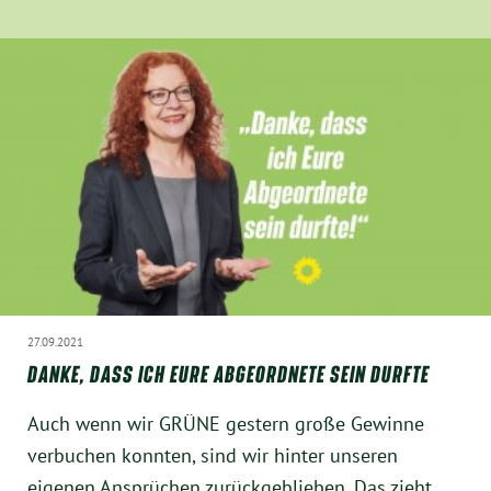
27.09.2021
DANKE, DASS ICH EURE ABGEORDNETE SEIN DURFTE
Auch wenn wir GRÜNE gestern große Gewinne
verbuchen konnten, sind wir hinter unseren
eigenen Ansprüchen zurückgeblieben. Das zieht