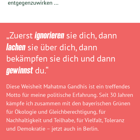
entgegenzuwirken ...
„Zuerst
ignorieren
sie dich, dann
lachen
sie über dich, dann
bekämpfen sie dich und dann
gewinnst
du.“
Diese Weisheit Mahatma Gandhis ist ein treffendes
Motto für meine politische Erfahrung. Seit 30 Jahren
kämpfe ich zusammen mit den bayerischen Grünen
für Ökologie und Gleichberechtigung, für
Nachhaltigkeit und Teilhabe, für Vielfalt, Toleranz
und Demokratie – jetzt auch in Berlin.