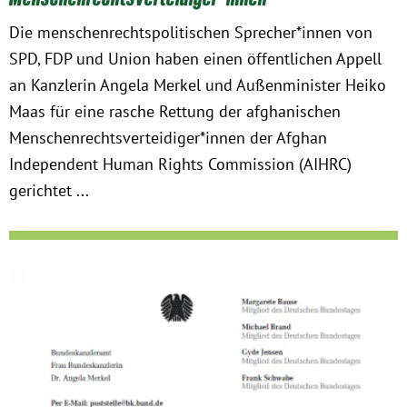
Die menschenrechtspolitischen Sprecher*innen von
SPD, FDP und Union haben einen öffentlichen Appell
an Kanzlerin Angela Merkel und Außenminister Heiko
Maas für eine rasche Rettung der afghanischen
Menschenrechtsverteidiger*innen der Afghan
Independent Human Rights Commission (AIHRC)
gerichtet ...