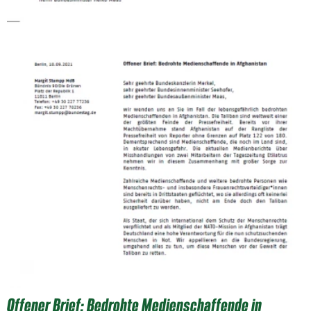
Offener Brief: Bedrohte Medienschaffende in