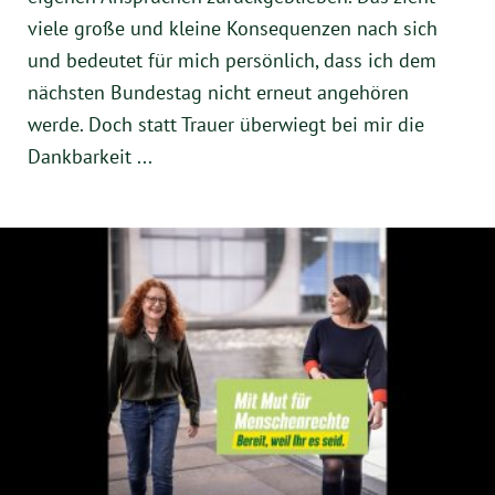
viele große und kleine Konsequenzen nach sich
und bedeutet für mich persönlich, dass ich dem
nächsten Bundestag nicht erneut angehören
werde. Doch statt Trauer überwiegt bei mir die
Dankbarkeit ...