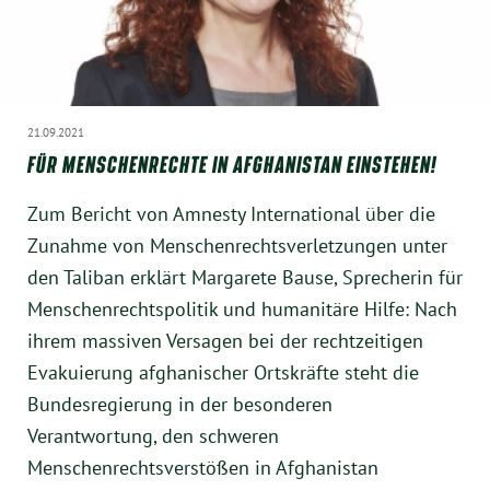
21.09.2021
FÜR MENSCHENRECHTE IN AFGHANISTAN EINSTEHEN!
Zum Bericht von Amnesty International über die
Zunahme von Menschenrechtsverletzungen unter
den Taliban erklärt Margarete Bause, Sprecherin für
Menschenrechtspolitik und humanitäre Hilfe: Nach
ihrem massiven Versagen bei der rechtzeitigen
Evakuierung afghanischer Ortskräfte steht die
Bundesregierung in der besonderen
Verantwortung, den schweren
Menschenrechtsverstößen in Afghanistan