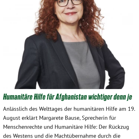
Humanitäre Hilfe für Afghanistan wichtiger denn je
Anlässlich des Welttages der humanitären Hilfe am 19.
August erklärt Margarete Bause, Sprecherin für
Menschenrechte und Humanitäre Hilfe: Der Rückzug
des Westens und die Machtübernahme durch die