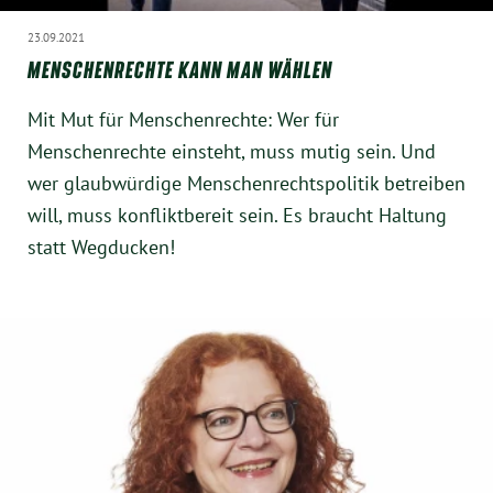
23.09.2021
MENSCHENRECHTE KANN MAN WÄHLEN
Mit Mut für Menschenrechte: Wer für
Menschenrechte einsteht, muss mutig sein. Und
wer glaubwürdige Menschenrechtspolitik betreiben
will, muss konfliktbereit sein. Es braucht Haltung
statt Wegducken!