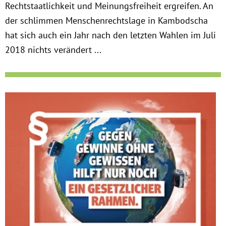
Rechtstaatlichkeit und Meinungsfreiheit ergreifen. An
der schlimmen Menschenrechtslage in Kambodscha
hat sich auch ein Jahr nach den letzten Wahlen im Juli
2018 nichts verändert ...