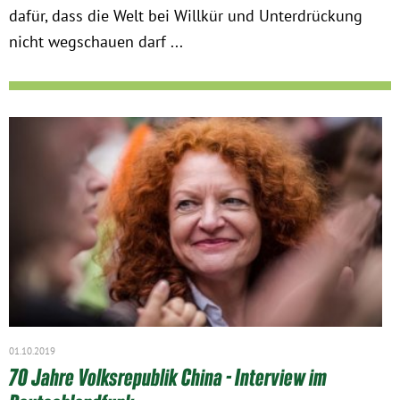
dafür, dass die Welt bei Willkür und Unterdrückung
nicht wegschauen darf ...
01.10.2019
70 Jahre Volksrepublik China - Interview im