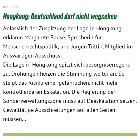
09.08.2019
Hongkong: Deutschland darf nicht wegsehen
Anlässlich der Zuspitzung der Lage in Hongkong
erklären Margarete Bause, Sprecherin für
Menschenrechtspolitik, und Jürgen Trittin, Mitglied im
Auswärtigen Ausschuss:
Die Lage in Hongkong spitzt sich besorgniserregend
zu. Drohungen heizen die Stimmung weiter an. So
steigt das Risiko einer gefährlichen, nicht mehr
kontrollierbaren Eskalation. Die Regierung der
Sonderverwaltungszone muss auf Deeskalation setzen.
Gewalttätige Ausschreitungen auf allen Seiten
müssen...