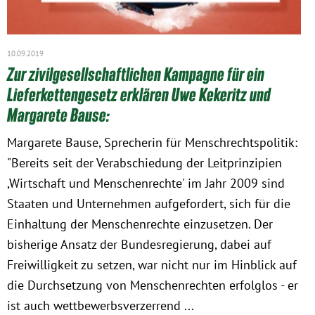
10.09.2019
Zur zivilgesellschaftlichen Kampagne für ein
Lieferkettengesetz erklären Uwe Kekeritz und
Margarete Bause:
Margarete Bause, Sprecherin für Menschrechtspolitik:
"Bereits seit der Verabschiedung der Leitprinzipien
,Wirtschaft und Menschenrechte' im Jahr 2009 sind
Staaten und Unternehmen aufgefordert, sich für die
Einhaltung der Menschenrechte einzusetzen. Der
bisherige Ansatz der Bundesregierung, dabei auf
Freiwilligkeit zu setzen, war nicht nur im Hinblick auf
die Durchsetzung von Menschenrechten erfolglos - er
ist auch wettbewerbsverzerrend ...