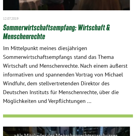
12.07.2019
Sommerwirtschaftsempfang: Wirtschaft &
Menschenrechte
Im Mittelpunkt meines diesjährigen
Sommerwirtschaftsempfangs stand das Thema
Wirtschaft und Menschenrechte. Nach einem äußerst
informativen und spannenden Vortrag von Michael
Windfuhr, dem stellvertretenden Direktor des
Deutschen Instituts für Menschenrechte, über die
Möglichkeiten und Verpflichtungen ...