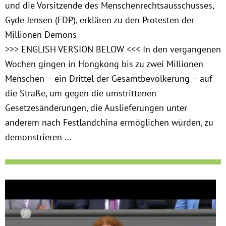
und die Vorsitzende des Menschenrechtsausschusses,
Gyde Jensen (FDP), erklären zu den Protesten der
Millionen Demons
>>> ENGLISH VERSION BELOW <<< In den vergangenen
Wochen gingen in Hongkong bis zu zwei Millionen
Menschen – ein Drittel der Gesamtbevölkerung – auf
die Straße, um gegen die umstrittenen
Gesetzesänderungen, die Auslieferungen unter
anderem nach Festlandchina ermöglichen würden, zu
demonstrieren ...