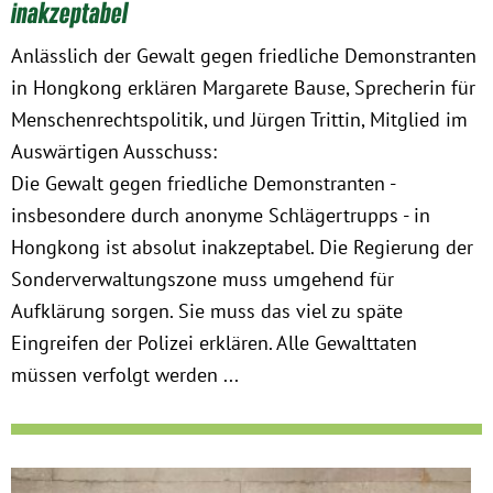
inakzeptabel
Anlässlich der Gewalt gegen friedliche Demonstranten
in Hongkong erklären Margarete Bause, Sprecherin für
Menschenrechtspolitik, und Jürgen Trittin, Mitglied im
Auswärtigen Ausschuss:
Die Gewalt gegen friedliche Demonstranten -
insbesondere durch anonyme Schlägertrupps - in
Hongkong ist absolut inakzeptabel. Die Regierung der
Sonderverwaltungszone muss umgehend für
Aufklärung sorgen. Sie muss das viel zu späte
Eingreifen der Polizei erklären. Alle Gewalttaten
müssen verfolgt werden ...