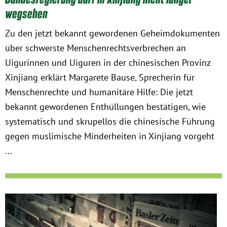
Instagram
wegsehen
Zu den jetzt bekannt gewordenen Geheimdokumenten
über schwerste Menschenrechtsverbrechen an
Uigurinnen und Uiguren in der chinesischen Provinz
Xinjiang erklärt Margarete Bause, Sprecherin für
Menschenrechte und humanitäre Hilfe: Die jetzt
bekannt gewordenen Enthüllungen bestätigen, wie
systematisch und skrupellos die chinesische Führung
gegen muslimische Minderheiten in Xinjiang vorgeht
...