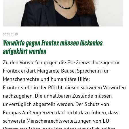
06.08.2019
Vorwürfe gegen Frontex müssen lückenlos
aufgeklärt werden
Zu den Vorwürfen gegen die EU-Grenzschutzagentur
Frontex erklärt Margarete Bause, Sprecherin für
Menschenrechte und humanitäre Hilfe:
Frontex steht in der Pflicht, diesen schweren Vorwürfen
nachzugehen. Die unhaltbaren Zustände müssen
unverzüglich abgestellt werden. Der Schutz von
Europas Außengrenzen darf nicht dazu führen, dass
schwerste Menschenrechtsverletzungen von EU-