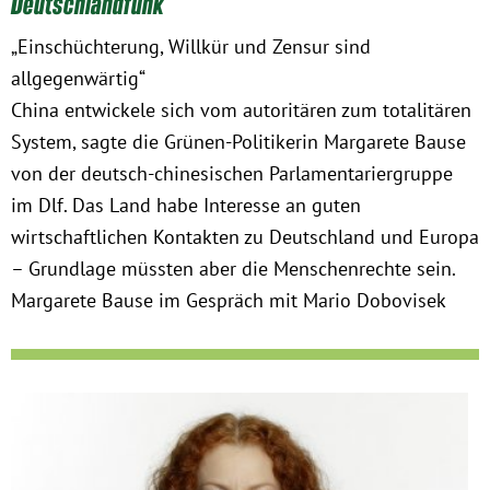
Deutschlandfunk
„Einschüchterung, Willkür und Zensur sind
allgegenwärtig“
China entwickele sich vom autoritären zum totalitären
System, sagte die Grünen-Politikerin Margarete Bause
von der deutsch-chinesischen Parlamentariergruppe
im Dlf. Das Land habe Interesse an guten
wirtschaftlichen Kontakten zu Deutschland und Europa
– Grundlage müssten aber die Menschenrechte sein.
Margarete Bause im Gespräch mit Mario Dobovisek