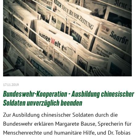
17.11.2019
Bundeswehr-Kooperation - Ausbildung chinesischer
Soldaten unverzüglich beenden
Zur Ausbildung chinesischer Soldaten durch die
Bundeswehr erklären Margarete Bause, Sprecherin für
Menschenrechte und humanitäre Hilfe, und Dr. Tobias