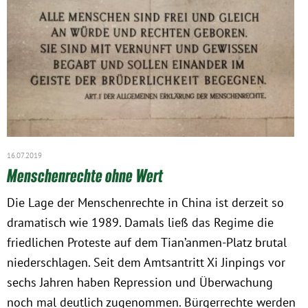
16.07.2019
Menschenrechte ohne Wert
Die Lage der Menschenrechte in China ist derzeit so
dramatisch wie 1989. Damals ließ das Regime die
friedlichen Proteste auf dem Tian’anmen-Platz brutal
niederschlagen. Seit dem Amtsantritt Xi Jinpings vor
sechs Jahren haben Repression und Überwachung
noch mal deutlich zugenommen. Bürgerrechte werden