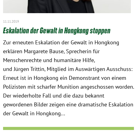
11.11.2019
Eskalation der Gewalt in Hongkong stoppen
Zur erneuten Eskalation der Gewalt in Hongkong
erklären Margarete Bause, Sprecherin für
Menschenrechte und humanitäre Hilfe,
und Jürgen Trittin, Mitglied im Auswärtigen Ausschuss:
Erneut ist in Hongkong ein Demonstrant von einem
Polizisten mit scharfer Munition angeschossen worden.
Der wiederholte Fall und die dazu bekannt
gewordenen Bilder zeigen eine dramatische Eskalation
der Gewalt in Hongkong...