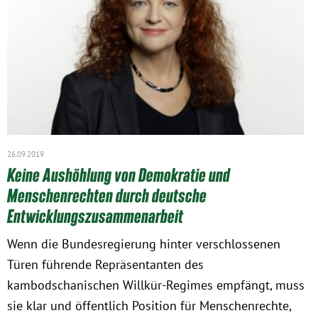
26.09.2019
Keine Aushöhlung von Demokratie und
Menschenrechten durch deutsche
Entwicklungszusammenarbeit
Wenn die Bundesregierung hinter verschlossenen
Türen führende Repräsentanten des
kambodschanischen Willkür-Regimes empfängt, muss
sie klar und öffentlich Position für Menschenrechte,