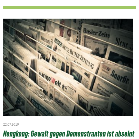
22.07.2019
Hongkong: Gewalt gegen Demonstranten ist absolut