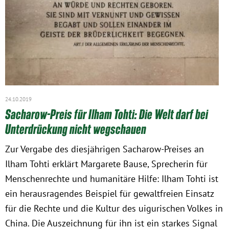
24.10.2019
Sacharow-Preis für Ilham Tohti: Die Welt darf bei
Unterdrückung nicht wegschauen
Zur Vergabe des diesjährigen Sacharow-Preises an
Ilham Tohti erklärt Margarete Bause, Sprecherin für
Menschenrechte und humanitäre Hilfe: Ilham Tohti ist
ein herausragendes Beispiel für gewaltfreien Einsatz
für die Rechte und die Kultur des uigurischen Volkes in
China. Die Auszeichnung für ihn ist ein starkes Signal