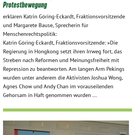
Protestbewegung
erklären Katrin Göring-Eckardt, Fraktionsvorsitzende
und Margarete Bause, Sprecherin für
Menschenrechtspolitik:
Katrin Göring-Eckardt, Fraktionsvorsitzende: »Die
Regierung in Hongkong setzt ihren Irrweg fort, das
Streben nach Reformen und Meinungsfreiheit mit
Repression zu beantworten. Am langen Arm Pekings
wurden unter anderem die Aktivisten Joshua Wong,
Agnes Chow und Andy Chan im vorauseilenden
Gehorsam in Haft genommen wurden ...