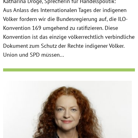
Katharina Dröge, Sprecherin für Handelspolitik:
Aus Anlass des Internationalen Tages der indigenen
Völker fordern wir die Bundesregierung auf, die ILO-
Konvention 169 umgehend zu ratifizieren. Diese
Konvention ist das einzige völkerrechtlich verbindliche
Dokument zum Schutz der Rechte indigener Völker.
Union und SPD müssen...