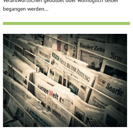
Verantwortlichen geduldet oder womöglich selber
begangen werden...