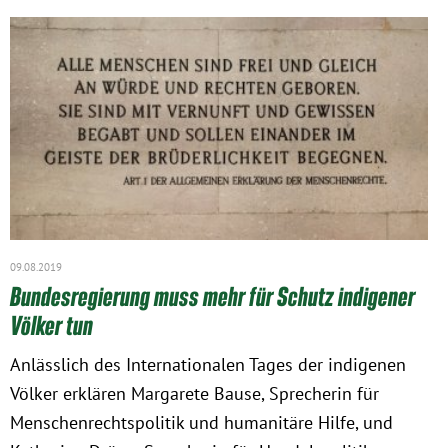
09.08.2019
Bundesregierung muss mehr für Schutz indigener
Völker tun
Anlässlich des Internationalen Tages der indigenen
Völker erklären Margarete Bause, Sprecherin für
Menschenrechtspolitik und humanitäre Hilfe, und