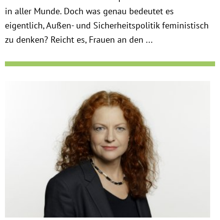
in aller Munde. Doch was genau bedeutet es
eigentlich, Außen- und Sicherheitspolitik feministisch
zu denken? Reicht es, Frauen an den ...