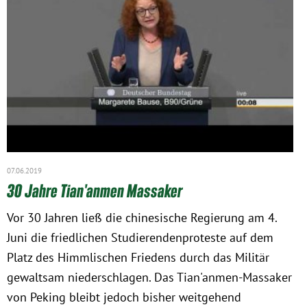
07.06.2019
30 Jahre Tian'anmen Massaker
Vor 30 Jahren ließ die chinesische Regierung am 4.
Juni die friedlichen Studierendenproteste auf dem
Platz des Himmlischen Friedens durch das Militär
gewaltsam niederschlagen. Das Tian'anmen-Massaker
von Peking bleibt jedoch bisher weitgehend