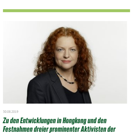
30.08.2019
Zu den Entwicklungen in Hongkong und den
Festnahmen dreier prominenter Aktivisten der