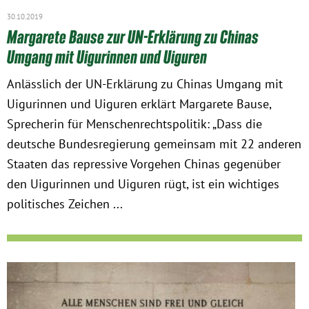
30.10.2019
Margarete Bause zur UN-Erklärung zu Chinas
Umgang mit Uigurinnen und Uiguren
Anlässlich der UN-Erklärung zu Chinas Umgang mit
Uigurinnen und Uiguren erklärt Margarete Bause,
Sprecherin für Menschenrechtspolitik: „Dass die
deutsche Bundesregierung gemeinsam mit 22 anderen
Staaten das repressive Vorgehen Chinas gegenüber
den Uigurinnen und Uiguren rügt, ist ein wichtiges
politisches Zeichen ...