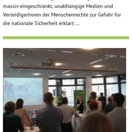
massiv eingeschränkt, unabhängige Medien und
VerteidigerInnen der Menschenrechte zur Gefahr für
die nationale Sicherheit erklärt ...