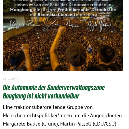
27.06.2019
Die Autonomie der Sonderverwaltungszone
Hongkong ist nicht verhandelbar
Eine fraktionsübergreifende Gruppe von
Menschenrechtspolitiker*innen um die Abgeordneten
Margarete Bause (Grüne), Martin Patzelt (CDU/CSU)