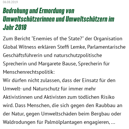
06.08.2019
Bedrohung und Ermordung von
Umweltschützerinnen und Umweltschützern im
Jahr 2018
Zum Bericht "Enemies of the State?" der Organisation
Global Witness erklären Steffi Lemke, Parlamentarische
Geschäftsführerin und naturschutzpolitische
Sprecherin und Margarete Bause, Sprecherin für
Menschenrechtspolitik:
Wir dürfen nicht zulassen, dass der Einsatz für den
Umwelt- und Naturschutz für immer mehr
Aktivistinnen und Aktivisten zum tödlichen Risiko
wird. Dass Menschen, die sich gegen den Raubbau an
der Natur, gegen Umweltschäden beim Bergbau oder
Waldrodungen für Palmölplantagen engagieren, ...