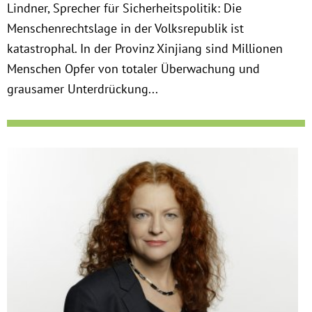
Lindner, Sprecher für Sicherheitspolitik: Die
Menschenrechtslage in der Volksrepublik ist
katastrophal. In der Provinz Xinjiang sind Millionen
Menschen Opfer von totaler Überwachung und
grausamer Unterdrückung...