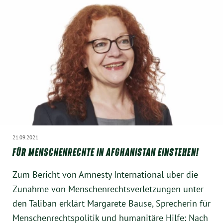
Instagram
21.09.2021
FÜR MENSCHENRECHTE IN AFGHANISTAN EINSTEHEN!
Zum Bericht von Amnesty International über die
Zunahme von Menschenrechtsverletzungen unter
den Taliban erklärt Margarete Bause, Sprecherin für
Menschenrechtspolitik und humanitäre Hilfe: Nach