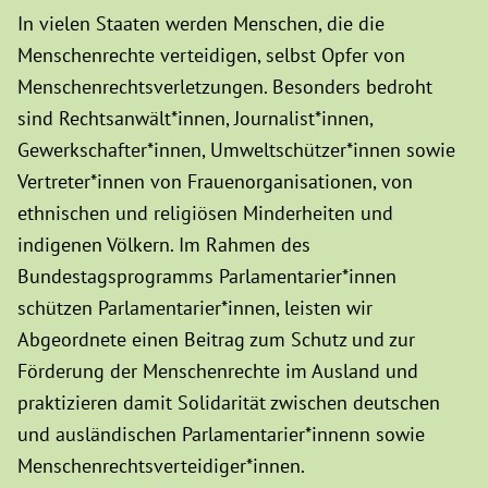
In vielen Staaten werden Menschen, die die
Menschenrechte verteidigen, selbst Opfer von
Menschenrechtsverletzungen. Besonders bedroht
sind Rechtsanwält*innen, Journalist*innen,
Gewerkschafter*innen, Umweltschützer*innen sowie
Vertreter*innen von Frauenorganisationen, von
ethnischen und religiösen Minderheiten und
indigenen Völkern. Im Rahmen des
Bundestagsprogramms Parlamentarier*innen
schützen Parlamentarier*innen, leisten wir
Abgeordnete einen Beitrag zum Schutz und zur
Förderung der Menschenrechte im Ausland und
praktizieren damit Solidarität zwischen deutschen
und ausländischen Parlamentarier*innenn sowie
Menschenrechtsverteidiger*innen.