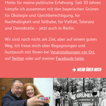
Motto für meine politische Erfahrung. Seit 30 Jahren
kämpfe ich zusammen mit den bayerischen Grünen
für Ökologie und Gleichberechtigung, für
Nachhaltigkeit und Teilhabe, für Vielfalt, Toleranz
und Demokratie – jetzt auch in Berlin.
Wir sind noch nicht am Ziel, aber auf einem guten
Weg. Ich freue mich über Begegnungen und
Austausch mit Ihnen bei
Veranstaltungen vor Ort
,
auf
Twitter
oder auf meiner
Facebook-Seite
.
MEHR ÜBER MICH