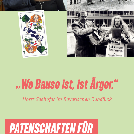
„Wo Bause ist, ist Ärger.“
Horst Seehofer im Bayerischen Rundfunk
PATENSCHAFTEN FÜR