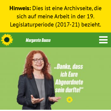
Hinweis:
Dies ist eine Archivseite, die
sich auf meine Arbeit in der 19.
Legislaturperiode (2017-21) bezieht.
Themen
Menschenrechte
Humanitäre Hilfe
Bundestag 2017-2021