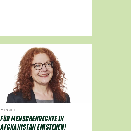
21.09.2021
FÜR MENSCHENRECHTE IN
AFGHANISTAN EINSTEHEN!