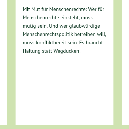
Mit Mut für Menschenrechte: Wer für
Menschenrechte einsteht, muss
mutig sein. Und wer glaubwürdige
Menschenrechtspolitik betreiben will,
muss konfliktbereit sein. Es braucht
Haltung statt Wegducken!