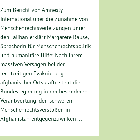
Zum Bericht von Amnesty
International über die Zunahme von
Menschenrechtsverletzungen unter
den Taliban erklärt Margarete Bause,
Sprecherin für Menschenrechtspolitik
und humanitäre Hilfe: Nach ihrem
massiven Versagen bei der
rechtzeitigen Evakuierung
afghanischer Ortskräfte steht die
Bundesregierung in der besonderen
Verantwortung, den schweren
Menschenrechtsverstößen in
Afghanistan entgegenzuwirken ...