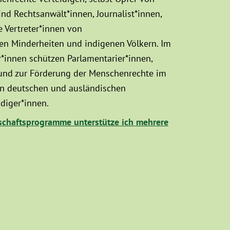
d Rechtsanwält*innen, Journalist*innen,
 Vertreter*innen von
sen Minderheiten und indigenen Völkern. Im
innen schützen Parlamentarier*innen,
 und zur Förderung der Menschenrechte im
hen deutschen und ausländischen
diger*innen.
chaftsprogramme unterstütze ich mehrere