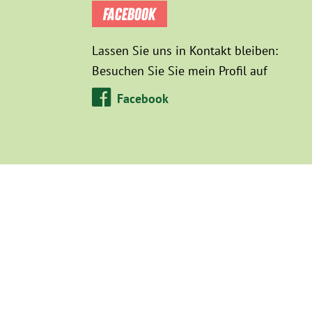
FACEBOOK
Lassen Sie uns in Kontakt bleiben:
Besuchen Sie Sie mein Profil auf
Facebook