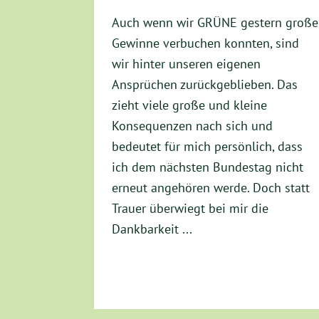
Auch wenn wir GRÜNE gestern große
Gewinne verbuchen konnten, sind
wir hinter unseren eigenen
Ansprüchen zurückgeblieben. Das
zieht viele große und kleine
Konsequenzen nach sich und
bedeutet für mich persönlich, dass
ich dem nächsten Bundestag nicht
erneut angehören werde. Doch statt
Trauer überwiegt bei mir die
Dankbarkeit ...