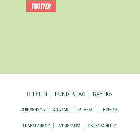
TWITTER
THEMEN
BUNDESTAG
BAYERN
ZUR PERSON
KONTAKT
PRESSE
TERMINE
TRANSPARENZ
IMPRESSUM
DATENSCHUTZ