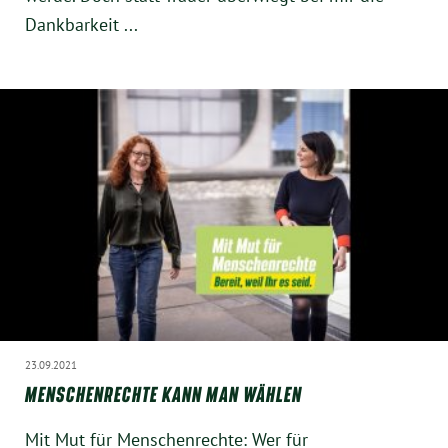
Dankbarkeit ...
23.09.2021
MENSCHENRECHTE KANN MAN WÄHLEN
Mit Mut für Menschenrechte: Wer für