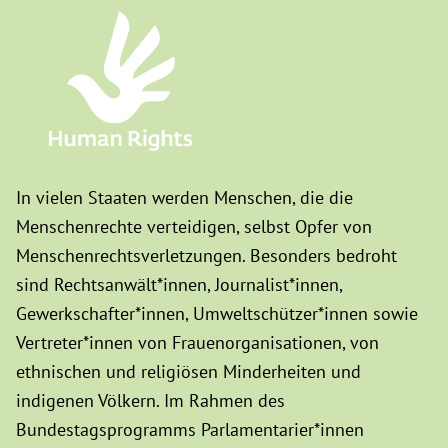
In vielen Staaten werden Menschen, die die
Menschenrechte verteidigen, selbst Opfer von
Menschenrechtsverletzungen. Besonders bedroht
sind Rechtsanwält*innen, Journalist*innen,
Gewerkschafter*innen, Umweltschützer*innen sowie
Vertreter*innen von Frauenorganisationen, von
ethnischen und religiösen Minderheiten und
indigenen Völkern. Im Rahmen des
Bundestagsprogramms Parlamentarier*innen