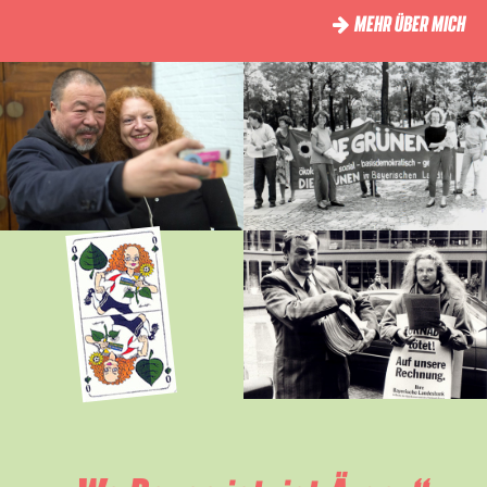
MEHR ÜBER MICH