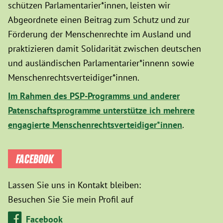
schützen Parlamentarier*innen, leisten wir
Abgeordnete einen Beitrag zum Schutz und zur
Förderung der Menschenrechte im Ausland und
praktizieren damit Solidarität zwischen deutschen
und ausländischen Parlamentarier*innenn sowie
Menschenrechtsverteidiger*innen.
Im Rahmen des PSP-Programms und anderer
Patenschaftsprogramme unterstütze ich mehrere
engagierte Menschenrechtsverteidiger*innen
.
FACEBOOK
Lassen Sie uns in Kontakt bleiben:
Besuchen Sie Sie mein Profil auf
Facebook