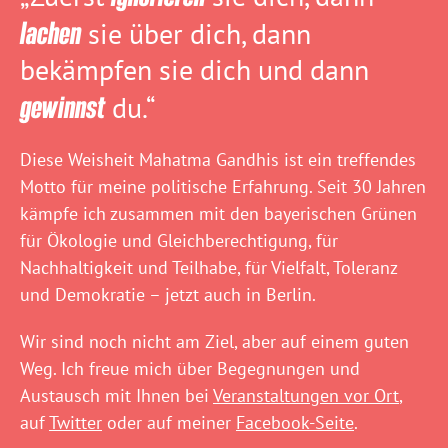
lachen
sie über dich, dann
bekämpfen sie dich und dann
gewinnst
du.“
Diese Weisheit Mahatma Gandhis ist ein treffendes
Motto für meine politische Erfahrung. Seit 30 Jahren
kämpfe ich zusammen mit den bayerischen Grünen
für Ökologie und Gleichberechtigung, für
Nachhaltigkeit und Teilhabe, für Vielfalt, Toleranz
und Demokratie – jetzt auch in Berlin.
Wir sind noch nicht am Ziel, aber auf einem guten
Weg. Ich freue mich über Begegnungen und
Austausch mit Ihnen bei
Veranstaltungen vor Ort
,
auf
Twitter
oder auf meiner
Facebook-Seite
.