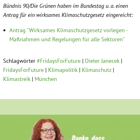
Instagram
Bündnis 90/Die Grünen haben im Bundestag u. a. einen
Antrag für ein wirksames Klimaschutzgesetz eingereicht:
Antrag "Wirksames Klimaschutzgesetz vorlegen -
Maßnahmen und Regelungen für alle Sektoren"
Schlagwörter
#FridaysForFuture
Dieter Janecek
FridaysForFuture
Klimapolitik
Klimaschutz
Klimastreik
München