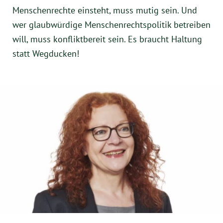
Menschenrechte einsteht, muss mutig sein. Und
wer glaubwürdige Menschenrechtspolitik betreiben
will, muss konfliktbereit sein. Es braucht Haltung
statt Wegducken!