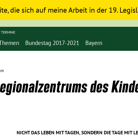
ite, die sich auf meine Arbeit in der 19. Legi
TERMINE
Themen
Bundestag 2017-2021
Bayern
eim
Regionalzentrums des Kind
NICHT DAS LEBEN MIT TAGEN, SONDERN DIE TAGE MIT L