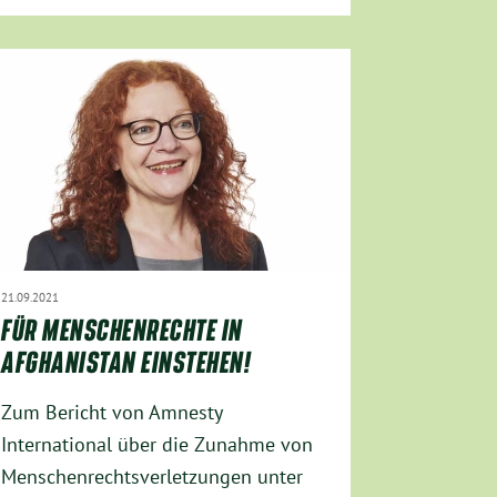
21.09.2021
FÜR MENSCHENRECHTE IN
AFGHANISTAN EINSTEHEN!
Zum Bericht von Amnesty
International über die Zunahme von
Menschenrechtsverletzungen unter