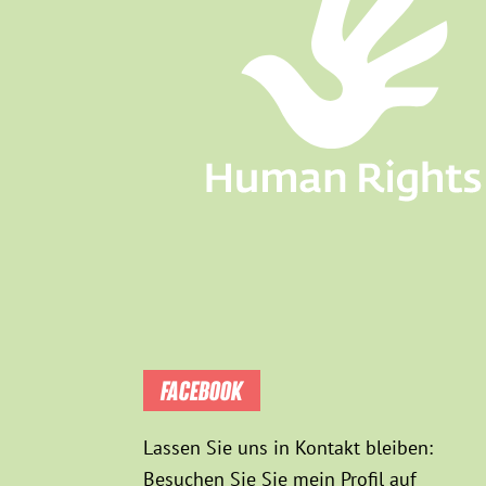
FACEBOOK
Lassen Sie uns in Kontakt bleiben:
Besuchen Sie Sie mein Profil auf