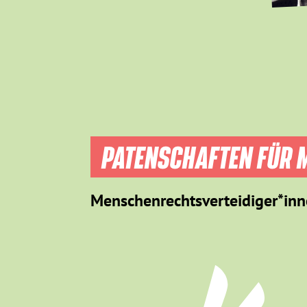
PATENSCHAFTEN FÜR M
Menschenrechtsverteidiger*inn