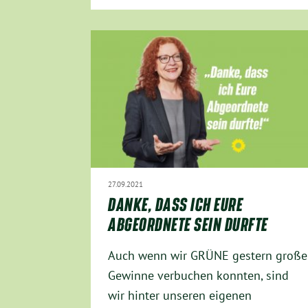
27.09.2021
DANKE, DASS ICH EURE
ABGEORDNETE SEIN DURFTE
Auch wenn wir GRÜNE gestern große
Gewinne verbuchen konnten, sind
wir hinter unseren eigenen