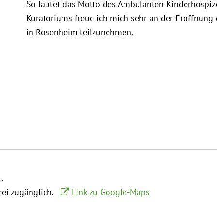
So lautet das Motto des Ambulanten Kinderhospiz
Kuratoriums freue ich mich sehr an der Eröffnung
in Rosenheim teilzunehmen.
m
frei zugänglich.
Link zu Google-Maps