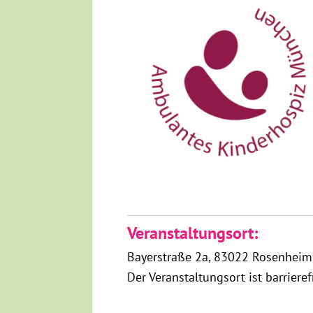
Veranstaltungsort:
Bayerstraße 2a
83022 Rosenhei
Der Veranstaltungsort ist barriere