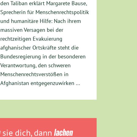
den Taliban erklärt Margarete Bause,
Sprecherin für Menschenrechtspolitik
und humanitäre Hilfe: Nach ihrem
massiven Versagen bei der
rechtzeitigen Evakuierung
afghanischer Ortskräfte steht die
Bundesregierung in der besonderen
Verantwortung, den schweren
Menschenrechtsverstößen in
Afghanistan entgegenzuwirken ...
n
sie dich, dann
lachen