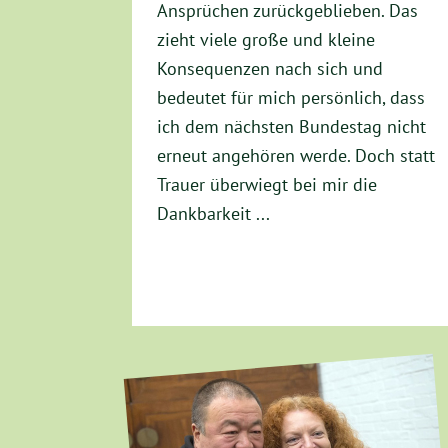
Ansprüchen zurückgeblieben. Das
zieht viele große und kleine
Konsequenzen nach sich und
bedeutet für mich persönlich, dass
ich dem nächsten Bundestag nicht
erneut angehören werde. Doch statt
Trauer überwiegt bei mir die
Dankbarkeit ...