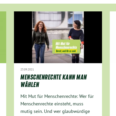
23.09.2021
MENSCHENRECHTE KANN MAN
WÄHLEN
Mit Mut für Menschenrechte: Wer für
Menschenrechte einsteht, muss
mutig sein. Und wer glaubwürdige