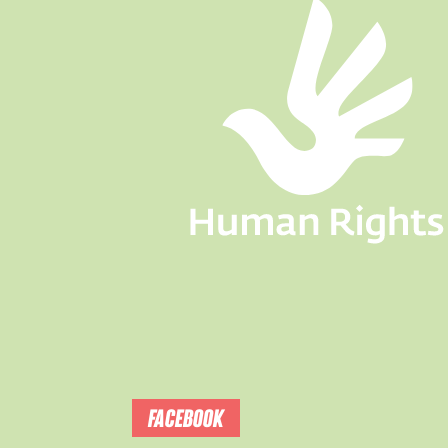
FACEBOOK