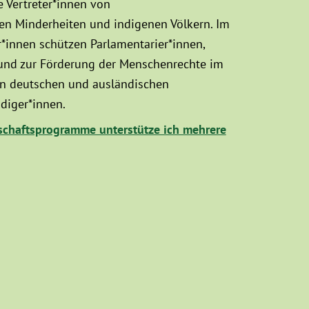
 Vertreter*innen von
sen Minderheiten und indigenen Völkern. Im
innen schützen Parlamentarier*innen,
 und zur Förderung der Menschenrechte im
hen deutschen und ausländischen
diger*innen.
chaftsprogramme unterstütze ich mehrere