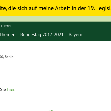
ite, die sich auf meine Arbeit in der 19. Legi
TERMINE
Themen
Bundestag 2017-2021
Bayern
0, Berlin
 Sie
hier.