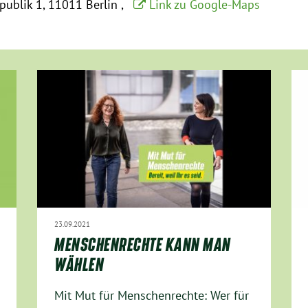
epublik 1
11011 Berlin
Link zu Google-Maps
23.09.2021
MENSCHENRECHTE KANN MAN
WÄHLEN
Mit Mut für Menschenrechte: Wer für