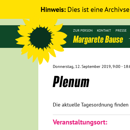
Hinweis:
Dies ist eine Archivse
ZUR PERSON
KONTAKT
PRESSE
Margarete Bause
Donnerstag, 12. September 2019, 9:00 - 18:0
Plenum
Die aktuelle Tagesordnung finden
Veranstaltungsort: