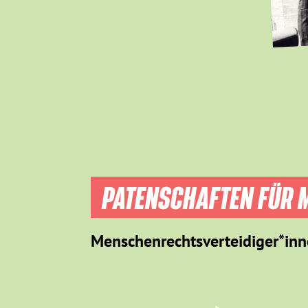
PATENSCHAFTEN FÜR M
Menschenrechtsverteidiger*inn