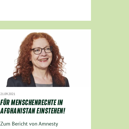
21.09.2021
FÜR MENSCHENRECHTE IN
AFGHANISTAN EINSTEHEN!
Zum Bericht von Amnesty