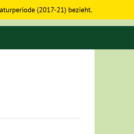
slaturperiode (2017-21) bezieht.