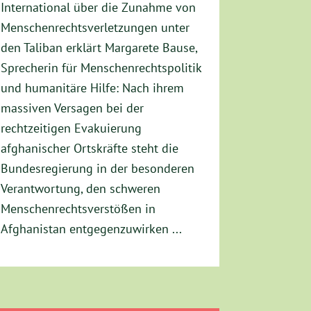
International über die Zunahme von
Menschenrechtsverletzungen unter
den Taliban erklärt Margarete Bause,
Sprecherin für Menschenrechtspolitik
und humanitäre Hilfe: Nach ihrem
massiven Versagen bei der
rechtzeitigen Evakuierung
afghanischer Ortskräfte steht die
Bundesregierung in der besonderen
Verantwortung, den schweren
Menschenrechtsverstößen in
Afghanistan entgegenzuwirken ...