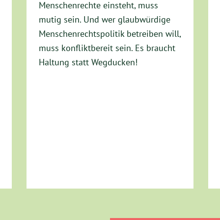
Menschenrechte einsteht, muss
mutig sein. Und wer glaubwürdige
Menschenrechtspolitik betreiben will,
muss konfliktbereit sein. Es braucht
Haltung statt Wegducken!