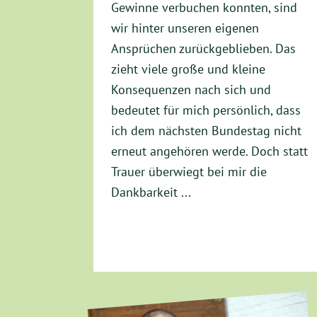
Gewinne verbuchen konnten, sind
wir hinter unseren eigenen
Ansprüchen zurückgeblieben. Das
zieht viele große und kleine
Konsequenzen nach sich und
bedeutet für mich persönlich, dass
ich dem nächsten Bundestag nicht
erneut angehören werde. Doch statt
Trauer überwiegt bei mir die
Dankbarkeit ...