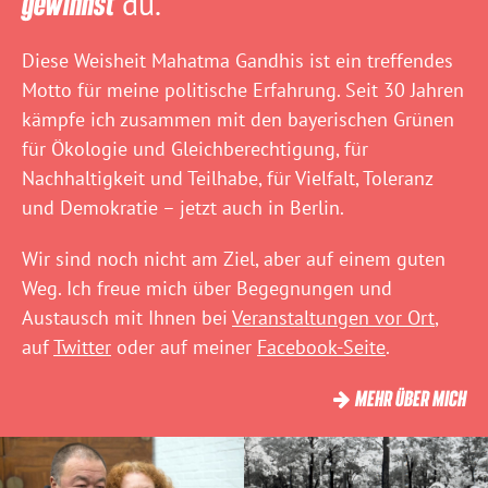
gewinnst
du.“
Diese Weisheit Mahatma Gandhis ist ein treffendes
Motto für meine politische Erfahrung. Seit 30 Jahren
kämpfe ich zusammen mit den bayerischen Grünen
für Ökologie und Gleichberechtigung, für
Nachhaltigkeit und Teilhabe, für Vielfalt, Toleranz
und Demokratie – jetzt auch in Berlin.
Wir sind noch nicht am Ziel, aber auf einem guten
Weg. Ich freue mich über Begegnungen und
Austausch mit Ihnen bei
Veranstaltungen vor Ort
,
auf
Twitter
oder auf meiner
Facebook-Seite
.
MEHR ÜBER MICH