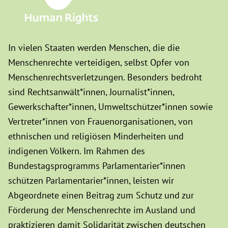
In vielen Staaten werden Menschen, die die
Menschenrechte verteidigen, selbst Opfer von
Menschenrechtsverletzungen. Besonders bedroht
sind Rechtsanwält*innen, Journalist*innen,
Gewerkschafter*innen, Umweltschützer*innen sowie
Vertreter*innen von Frauenorganisationen, von
ethnischen und religiösen Minderheiten und
indigenen Völkern. Im Rahmen des
Bundestagsprogramms Parlamentarier*innen
schützen Parlamentarier*innen, leisten wir
Abgeordnete einen Beitrag zum Schutz und zur
Förderung der Menschenrechte im Ausland und
praktizieren damit Solidarität zwischen deutschen