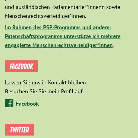
und ausländischen Parlamentarier*innenn sowie
Menschenrechtsverteidiger*innen.
Im Rahmen des PSP-Programms und anderer
Patenschaftsprogramme unterstütze ich mehrere
engagierte Menschenrechtsverteidiger*innen
.
FACEBOOK
Lassen Sie uns in Kontakt bleiben:
Besuchen Sie Sie mein Profil auf
Facebook
TWITTER