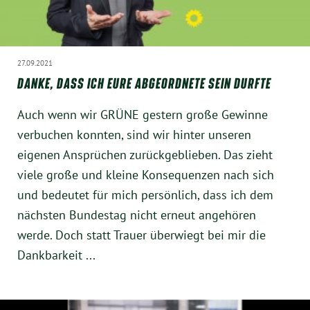
Instagram
27.09.2021
DANKE, DASS ICH EURE ABGEORDNETE SEIN DURFTE
Auch wenn wir GRÜNE gestern große Gewinne
verbuchen konnten, sind wir hinter unseren
eigenen Ansprüchen zurückgeblieben. Das zieht
viele große und kleine Konsequenzen nach sich
und bedeutet für mich persönlich, dass ich dem
nächsten Bundestag nicht erneut angehören
werde. Doch statt Trauer überwiegt bei mir die
Dankbarkeit ...