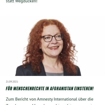
statt Wegducken!
21.09.2021
FÜR MENSCHENRECHTE IN AFGHANISTAN EINSTEHEN!
Zum Bericht von Amnesty International über die