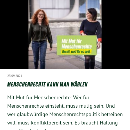
23.09.2021
MENSCHENRECHTE KANN MAN WÄHLEN
Mit Mut für Menschenrechte: Wer für
Menschenrechte einsteht, muss mutig sein. Und
wer glaubwürdige Menschenrechtspolitik betreiben
will, muss konfliktbereit sein. Es braucht Haltung