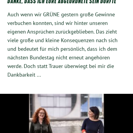
DANKE, DASS ICH EURE ABGEORDNETE SEIN DURFTE
Instagram
Auch wenn wir GRÜNE gestern große Gewinne
verbuchen konnten, sind wir hinter unseren
eigenen Ansprüchen zurückgeblieben. Das zieht
viele große und kleine Konsequenzen nach sich
und bedeutet für mich persönlich, dass ich dem
nächsten Bundestag nicht erneut angehören
werde. Doch statt Trauer überwiegt bei mir die
Dankbarkeit ...