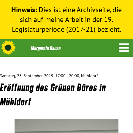
Hinweis:
Dies ist eine Archivseite, die
sich auf meine Arbeit in der 19.
Legislaturperiode (2017-21) bezieht.
Samstag, 28. September 2019, 17:00 - 20:00, Mühldorf
Themen
Eröffnung des Grünen Büros in
Menschenrechte
Mühldorf
Humanitäre Hilfe
Bundestag 2017-2021