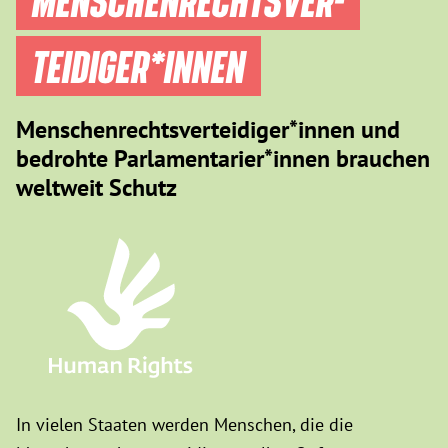
TEIDIGER­*INNEN
Menschenrechtsverteidiger*innen und
bedrohte Parlamentarier*innen brauchen
weltweit Schutz
In vielen Staaten werden Menschen, die die