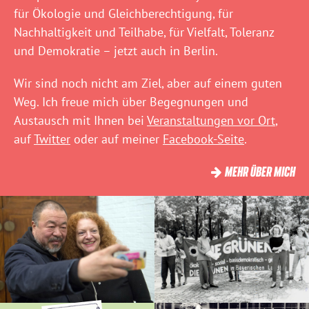
für Ökologie und Gleichberechtigung, für
Nachhaltigkeit und Teilhabe, für Vielfalt, Toleranz
und Demokratie – jetzt auch in Berlin.
Wir sind noch nicht am Ziel, aber auf einem guten
Weg. Ich freue mich über Begegnungen und
Austausch mit Ihnen bei
Veranstaltungen vor Ort
,
auf
Twitter
oder auf meiner
Facebook-Seite
.
MEHR ÜBER MICH