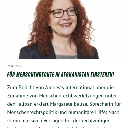
21.09.2021
FÜR MENSCHENRECHTE IN AFGHANISTAN EINSTEHEN!
Zum Bericht von Amnesty International über die
Zunahme von Menschenrechtsverletzungen unter
den Taliban erklärt Margarete Bause, Sprecherin für
Menschenrechtspolitik und humanitäre Hilfe: Nach
ihrem massiven Versagen bei der rechtzeitigen