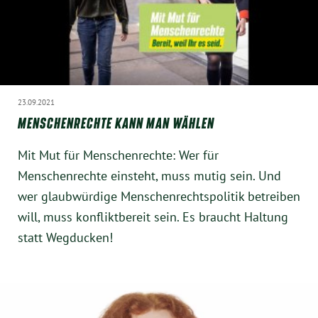
23.09.2021
MENSCHENRECHTE KANN MAN WÄHLEN
Mit Mut für Menschenrechte: Wer für
Menschenrechte einsteht, muss mutig sein. Und
wer glaubwürdige Menschenrechtspolitik betreiben
will, muss konfliktbereit sein. Es braucht Haltung
statt Wegducken!