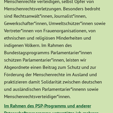
Menschenrechte verteidigen, selbst Opfer von
Menschenrechtsverletzungen. Besonders bedroht
sind Rechtsanwält*innen, Journalist*innen,
Gewerkschafter*innen, Umweltschützer*innen sowie
Vertreter*innen von Frauenorganisationen, von
ethnischen und religiösen Minderheiten und
indigenen Völkern. Im Rahmen des
Bundestagsprogramms Parlamentarier*innen
schützen Parlamentarier*innen, leisten wir
Abgeordnete einen Beitrag zum Schutz und zur
Förderung der Menschenrechte im Ausland und
praktizieren damit Solidarität zwischen deutschen
und ausländischen Parlamentarier*innenn sowie
Menschenrechtsverteidiger*innen.
Im Rahmen des PSP-Programms und anderer