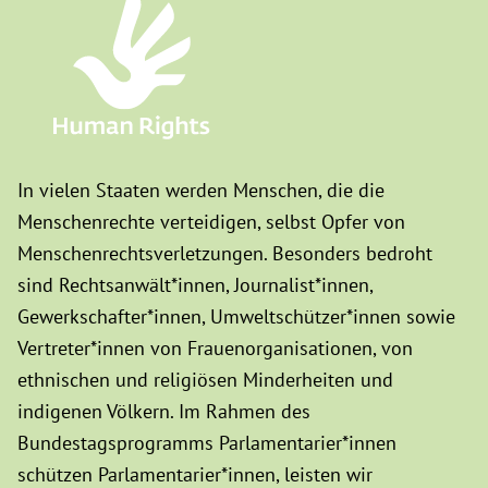
In vielen Staaten werden Menschen, die die
Menschenrechte verteidigen, selbst Opfer von
Menschenrechtsverletzungen. Besonders bedroht
sind Rechtsanwält*innen, Journalist*innen,
Gewerkschafter*innen, Umweltschützer*innen sowie
Vertreter*innen von Frauenorganisationen, von
ethnischen und religiösen Minderheiten und
indigenen Völkern. Im Rahmen des
Bundestagsprogramms Parlamentarier*innen
schützen Parlamentarier*innen, leisten wir