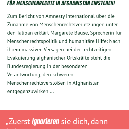
FÜR MENSCHENRECHTE IN AFGHANISTAN EINSTEHEN!
Zum Bericht von Amnesty International über die
Zunahme von Menschenrechtsverletzungen unter
den Taliban erklärt Margarete Bause, Sprecherin für
Menschenrechtspolitik und humanitäre Hilfe: Nach
ihrem massiven Versagen bei der rechtzeitigen
Evakuierung afghanischer Ortskräfte steht die
Bundesregierung in der besonderen
Verantwortung, den schweren
Menschenrechtsverstößen in Afghanistan
entgegenzuwirken ...
„Zuerst
ignorieren
sie dich, dann