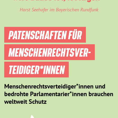
Horst Seehofer im Bayerischen Rundfunk
PATENSCHAFTEN FÜR
MENSCHEN­RECHTS­VER­
TEIDIGER­*INNEN
Menschenrechtsverteidiger*innen und
bedrohte Parlamentarier*innen brauchen
weltweit Schutz