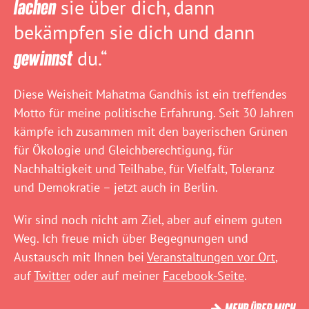
lachen
sie über dich, dann
bekämpfen sie dich und dann
gewinnst
du.“
Diese Weisheit Mahatma Gandhis ist ein treffendes
Motto für meine politische Erfahrung. Seit 30 Jahren
kämpfe ich zusammen mit den bayerischen Grünen
für Ökologie und Gleichberechtigung, für
Nachhaltigkeit und Teilhabe, für Vielfalt, Toleranz
und Demokratie – jetzt auch in Berlin.
Wir sind noch nicht am Ziel, aber auf einem guten
Weg. Ich freue mich über Begegnungen und
Austausch mit Ihnen bei
Veranstaltungen vor Ort
,
auf
Twitter
oder auf meiner
Facebook-Seite
.
MEHR ÜBER MICH