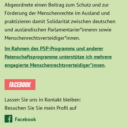
Abgeordnete einen Beitrag zum Schutz und zur
Förderung der Menschenrechte im Ausland und
praktizieren damit Solidarität zwischen deutschen
und ausländischen Parlamentarier*innenn sowie
Menschenrechtsverteidiger*innen.
Im Rahmen des PSP-Programms und anderer
Patenschaftsprogramme unterstütze ich mehrere
engagierte Menschenrechtsverteidiger*innen
.
FACEBOOK
Lassen Sie uns in Kontakt bleiben:
Besuchen Sie Sie mein Profil auf
Facebook