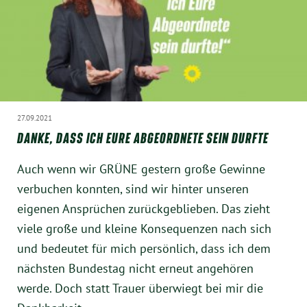
Instagram
27.09.2021
DANKE, DASS ICH EURE ABGEORDNETE SEIN DURFTE
Auch wenn wir GRÜNE gestern große Gewinne
verbuchen konnten, sind wir hinter unseren
eigenen Ansprüchen zurückgeblieben. Das zieht
viele große und kleine Konsequenzen nach sich
und bedeutet für mich persönlich, dass ich dem
nächsten Bundestag nicht erneut angehören
werde. Doch statt Trauer überwiegt bei mir die