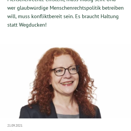
wer glaubwürdige Menschenrechtspolitik betreiben
will, muss konfliktbereit sein. Es braucht Haltung
statt Wegducken!
21.09.2021