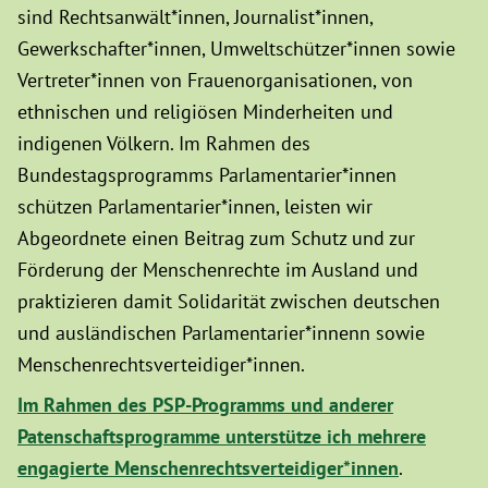
sind Rechtsanwält*innen, Journalist*innen,
Gewerkschafter*innen, Umweltschützer*innen sowie
Vertreter*innen von Frauenorganisationen, von
ethnischen und religiösen Minderheiten und
indigenen Völkern. Im Rahmen des
Bundestagsprogramms Parlamentarier*innen
schützen Parlamentarier*innen, leisten wir
Abgeordnete einen Beitrag zum Schutz und zur
Förderung der Menschenrechte im Ausland und
praktizieren damit Solidarität zwischen deutschen
und ausländischen Parlamentarier*innenn sowie
Menschenrechtsverteidiger*innen.
Im Rahmen des PSP-Programms und anderer
Patenschaftsprogramme unterstütze ich mehrere
engagierte Menschenrechtsverteidiger*innen
.