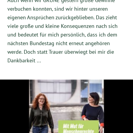
Auch wenn wir GRÜNE gestern große Gewinne
Instagram
verbuchen konnten, sind wir hinter unseren
eigenen Ansprüchen zurückgeblieben. Das zieht
viele große und kleine Konsequenzen nach sich
und bedeutet für mich persönlich, dass ich dem
nächsten Bundestag nicht erneut angehören
werde. Doch statt Trauer überwiegt bei mir die
Dankbarkeit ...