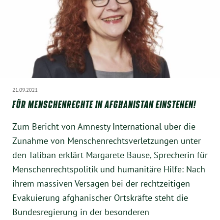
21.09.2021
FÜR MENSCHENRECHTE IN AFGHANISTAN EINSTEHEN!
Zum Bericht von Amnesty International über die
Zunahme von Menschenrechtsverletzungen unter
den Taliban erklärt Margarete Bause, Sprecherin für
Menschenrechtspolitik und humanitäre Hilfe: Nach
ihrem massiven Versagen bei der rechtzeitigen
Evakuierung afghanischer Ortskräfte steht die
Bundesregierung in der besonderen