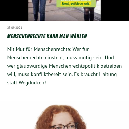
23.09.2021
MENSCHENRECHTE KANN MAN WÄHLEN
Mit Mut für Menschenrechte: Wer für
Menschenrechte einsteht, muss mutig sein. Und
wer glaubwürdige Menschenrechtspolitik betreiben
will, muss konfliktbereit sein. Es braucht Haltung
statt Wegducken!