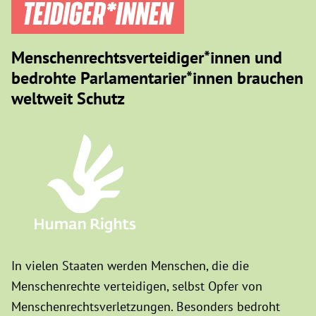
TEIDIGER­*INNEN
Menschenrechtsverteidiger*innen und
bedrohte Parlamentarier*innen brauchen
weltweit Schutz
In vielen Staaten werden Menschen, die die
Menschenrechte verteidigen, selbst Opfer von
Menschenrechtsverletzungen. Besonders bedroht