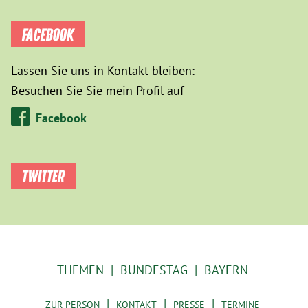
FACEBOOK
Lassen Sie uns in Kontakt bleiben:
Besuchen Sie Sie mein Profil auf
Facebook
TWITTER
THEMEN
BUNDESTAG
BAYERN
ZUR PERSON
KONTAKT
PRESSE
TERMINE