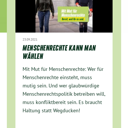
23.09.2021
MENSCHENRECHTE KANN MAN
WÄHLEN
Mit Mut für Menschenrechte: Wer für
Menschenrechte einsteht, muss
mutig sein. Und wer glaubwürdige
Menschenrechtspolitik betreiben will,
muss konfliktbereit sein. Es braucht
Haltung statt Wegducken!