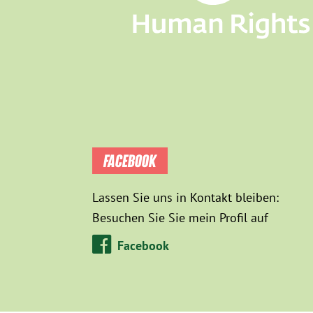
FACEBOOK
Lassen Sie uns in Kontakt bleiben:
Besuchen Sie Sie mein Profil auf
Facebook