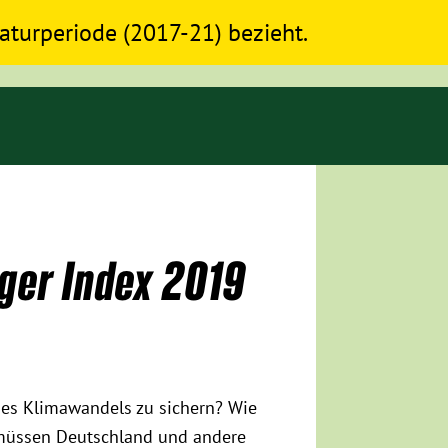
slaturperiode (2017-21) bezieht.
ger Index 2019
es Klimawandels zu sichern? Wie
müssen Deutschland und andere