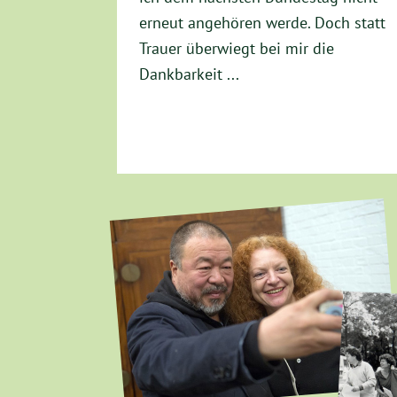
erneut angehören werde. Doch statt
Trauer überwiegt bei mir die
Dankbarkeit ...