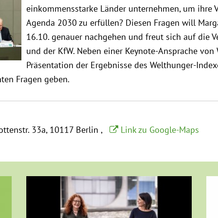
einkommensstarke Länder unternehmen, um ihre V
Agenda 2030 zu erfüllen? Diesen Fragen will Mar
16.10. genauer nachgehen und freut sich auf die V
und der KfW. Neben einer Keynote-Ansprache von
Präsentation der Ergebnisse des Welthunger-Index
nten Fragen geben.
ottenstr. 33a
10117 Berlin
Link zu Google-Maps