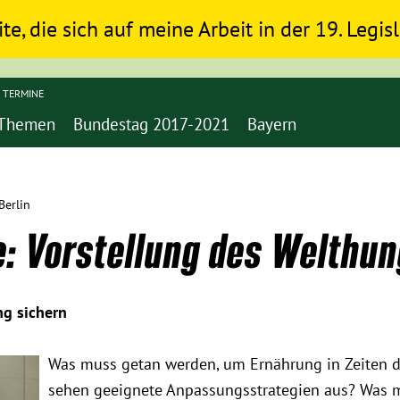
ite, die sich auf meine Arbeit in der 19. Legi
TERMINE
Themen
Bundestag 2017-2021
Bayern
Berlin
e: Vorstellung des Welthun
g sichern
Was muss getan werden, um Ernährung in Zeiten d
sehen geeignete Anpassungsstrategien aus? Was 