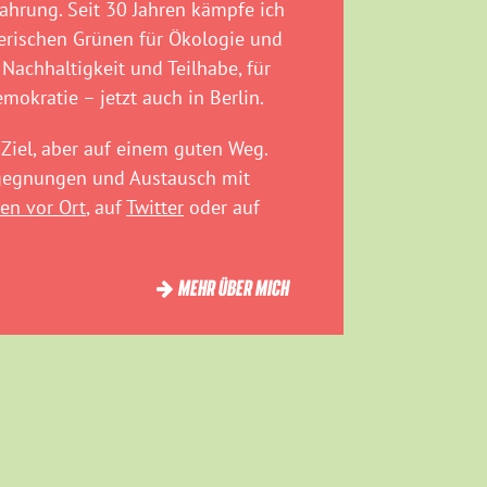
fahrung. Seit 30 Jahren kämpfe ich
rischen Grünen für Ökologie und
 Nachhaltigkeit und Teilhabe, für
emokratie – jetzt auch in Berlin.
Ziel, aber auf einem guten Weg.
egegnungen und Austausch mit
en vor Ort
, auf
Twitter
oder auf
MEHR ÜBER MICH