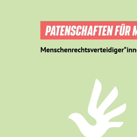
PATENSCHAFTEN FÜR M
Menschenrechtsverteidiger*inn