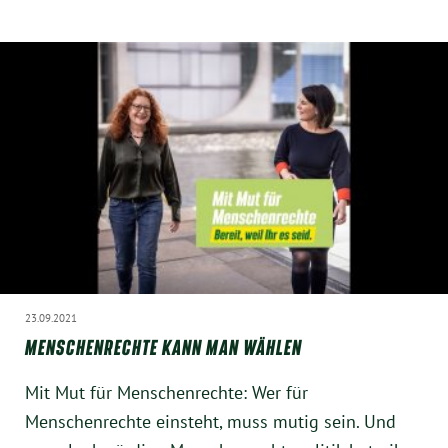
23.09.2021
MENSCHENRECHTE KANN MAN WÄHLEN
Mit Mut für Menschenrechte: Wer für
Menschenrechte einsteht, muss mutig sein. Und