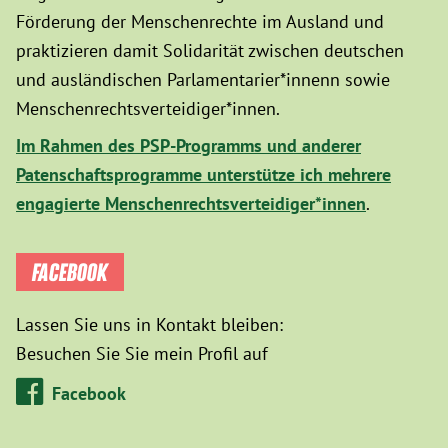
Förderung der Menschenrechte im Ausland und
praktizieren damit Solidarität zwischen deutschen
und ausländischen Parlamentarier*innenn sowie
Menschenrechtsverteidiger*innen.
Im Rahmen des PSP-Programms und anderer
Patenschaftsprogramme unterstütze ich mehrere
engagierte Menschenrechtsverteidiger*innen
.
FACEBOOK
Lassen Sie uns in Kontakt bleiben:
Besuchen Sie Sie mein Profil auf
Facebook