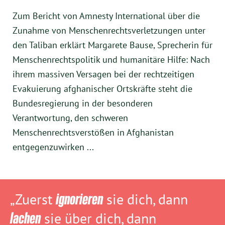
Zum Bericht von Amnesty International über die
Zunahme von Menschenrechtsverletzungen unter
den Taliban erklärt Margarete Bause, Sprecherin für
Menschenrechtspolitik und humanitäre Hilfe: Nach
ihrem massiven Versagen bei der rechtzeitigen
Evakuierung afghanischer Ortskräfte steht die
Bundesregierung in der besonderen
Verantwortung, den schweren
Menschenrechtsverstößen in Afghanistan
entgegenzuwirken ...
„Zuerst
ignorieren
sie dich, dann
lachen
sie über dich, dann