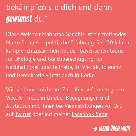
bekämpfen sie dich und dann
gewinnst
du.“
Diese Weisheit Mahatma Gandhis ist ein treffendes
Motto für meine politische Erfahrung. Seit 30 Jahren
kämpfe ich zusammen mit den bayerischen Grünen
für Ökologie und Gleichberechtigung, für
Nachhaltigkeit und Teilhabe, für Vielfalt, Toleranz
und Demokratie – jetzt auch in Berlin.
Wir sind noch nicht am Ziel, aber auf einem guten
Weg. Ich freue mich über Begegnungen und
Austausch mit Ihnen bei
Veranstaltungen vor Ort
,
auf
Twitter
oder auf meiner
Facebook-Seite
.
MEHR ÜBER MICH