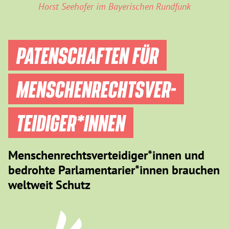
Horst Seehofer im Bayerischen Rundfunk
PATENSCHAFTEN FÜR
MENSCHEN­RECHTS­VER­
TEIDIGER­*INNEN
Menschenrechtsverteidiger*innen und
bedrohte Parlamentarier*innen brauchen
weltweit Schutz