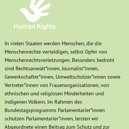
In vielen Staaten werden Menschen, die die
Menschenrechte verteidigen, selbst Opfer von
Menschenrechtsverletzungen. Besonders bedroht
sind Rechtsanwält*innen, Journalist*innen,
Gewerkschafter*innen, Umweltschützer*innen sowie
Vertreter*innen von Frauenorganisationen, von
ethnischen und religiösen Minderheiten und
indigenen Völkern. Im Rahmen des
Bundestagsprogramms Parlamentarier*innen
schützen Parlamentarier*innen, leisten wir
Abgeordnete einen Beitrag zum Schutz und zur