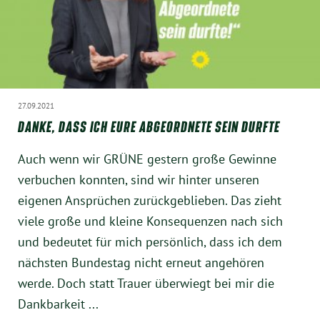
Instagram
27.09.2021
DANKE, DASS ICH EURE ABGEORDNETE SEIN DURFTE
Auch wenn wir GRÜNE gestern große Gewinne
verbuchen konnten, sind wir hinter unseren
eigenen Ansprüchen zurückgeblieben. Das zieht
viele große und kleine Konsequenzen nach sich
und bedeutet für mich persönlich, dass ich dem
nächsten Bundestag nicht erneut angehören
werde. Doch statt Trauer überwiegt bei mir die
Dankbarkeit ...