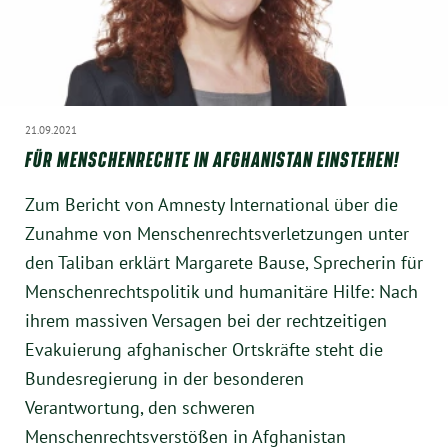
21.09.2021
FÜR MENSCHENRECHTE IN AFGHANISTAN EINSTEHEN!
Zum Bericht von Amnesty International über die
Zunahme von Menschenrechtsverletzungen unter
den Taliban erklärt Margarete Bause, Sprecherin für
Menschenrechtspolitik und humanitäre Hilfe: Nach
ihrem massiven Versagen bei der rechtzeitigen
Evakuierung afghanischer Ortskräfte steht die
Bundesregierung in der besonderen
Verantwortung, den schweren
Menschenrechtsverstößen in Afghanistan