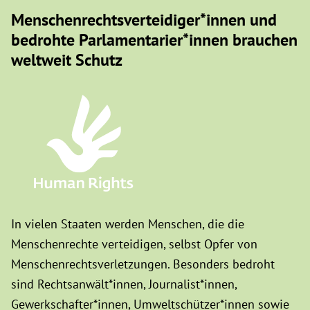
Menschenrechtsverteidiger*innen und
bedrohte Parlamentarier*innen brauchen
weltweit Schutz
In vielen Staaten werden Menschen, die die
Menschenrechte verteidigen, selbst Opfer von
Menschenrechtsverletzungen. Besonders bedroht
sind Rechtsanwält*innen, Journalist*innen,
Gewerkschafter*innen, Umweltschützer*innen sowie