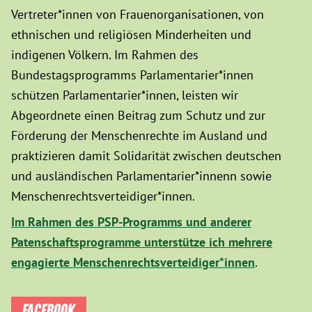
Vertreter*innen von Frauenorganisationen, von
ethnischen und religiösen Minderheiten und
indigenen Völkern. Im Rahmen des
Bundestagsprogramms Parlamentarier*innen
schützen Parlamentarier*innen, leisten wir
Abgeordnete einen Beitrag zum Schutz und zur
Förderung der Menschenrechte im Ausland und
praktizieren damit Solidarität zwischen deutschen
und ausländischen Parlamentarier*innenn sowie
Menschenrechtsverteidiger*innen.
Im Rahmen des PSP-Programms und anderer
Patenschaftsprogramme unterstütze ich mehrere
engagierte Menschenrechtsverteidiger*innen
.
FACEBOOK