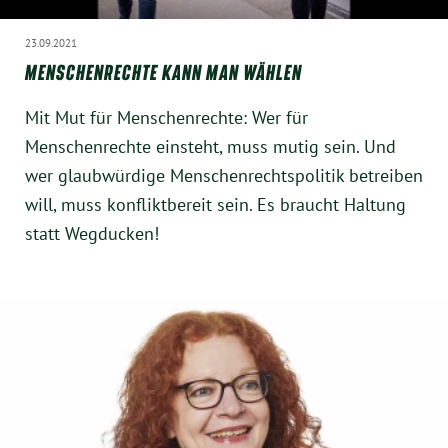
23.09.2021
MENSCHENRECHTE KANN MAN WÄHLEN
Mit Mut für Menschenrechte: Wer für
Menschenrechte einsteht, muss mutig sein. Und
wer glaubwürdige Menschenrechtspolitik betreiben
will, muss konfliktbereit sein. Es braucht Haltung
statt Wegducken!