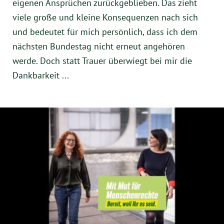
eigenen Ansprüchen zurückgeblieben. Das zieht
viele große und kleine Konsequenzen nach sich
und bedeutet für mich persönlich, dass ich dem
nächsten Bundestag nicht erneut angehören
werde. Doch statt Trauer überwiegt bei mir die
Dankbarkeit ...