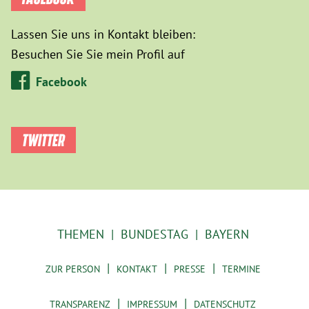
Lassen Sie uns in Kontakt bleiben:
Besuchen Sie Sie mein Profil auf
Facebook
TWITTER
THEMEN
BUNDESTAG
BAYERN
ZUR PERSON
KONTAKT
PRESSE
TERMINE
TRANSPARENZ
IMPRESSUM
DATENSCHUTZ