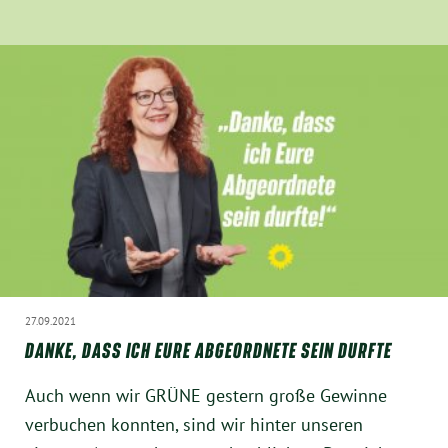
Instagram
27.09.2021
DANKE, DASS ICH EURE ABGEORDNETE SEIN DURFTE
Auch wenn wir GRÜNE gestern große Gewinne
verbuchen konnten, sind wir hinter unseren