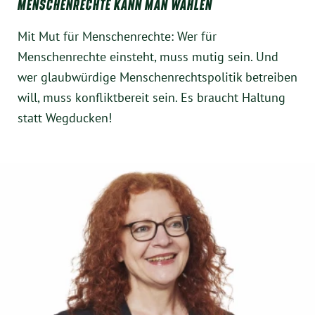
MENSCHENRECHTE KANN MAN WÄHLEN
Mit Mut für Menschenrechte: Wer für
Menschenrechte einsteht, muss mutig sein. Und
wer glaubwürdige Menschenrechtspolitik betreiben
will, muss konfliktbereit sein. Es braucht Haltung
statt Wegducken!