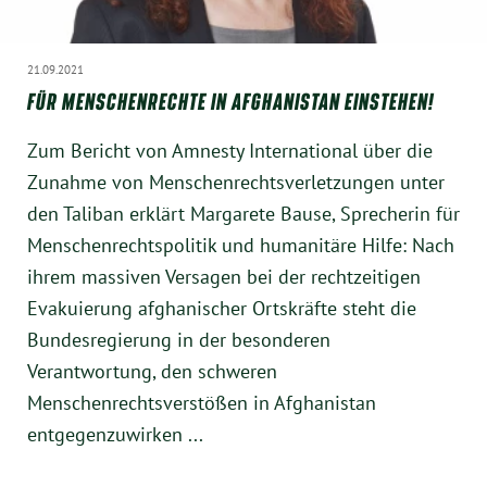
21.09.2021
FÜR MENSCHENRECHTE IN AFGHANISTAN EINSTEHEN!
Zum Bericht von Amnesty International über die
Zunahme von Menschenrechtsverletzungen unter
den Taliban erklärt Margarete Bause, Sprecherin für
Menschenrechtspolitik und humanitäre Hilfe: Nach
ihrem massiven Versagen bei der rechtzeitigen
Evakuierung afghanischer Ortskräfte steht die
Bundesregierung in der besonderen
Verantwortung, den schweren
Menschenrechtsverstößen in Afghanistan
entgegenzuwirken ...