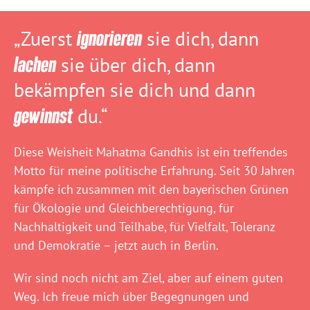
„Zuerst
ignorieren
sie dich, dann
lachen
sie über dich, dann
bekämpfen sie dich und dann
gewinnst
du.“
Diese Weisheit Mahatma Gandhis ist ein treffendes
Motto für meine politische Erfahrung. Seit 30 Jahren
kämpfe ich zusammen mit den bayerischen Grünen
für Ökologie und Gleichberechtigung, für
Nachhaltigkeit und Teilhabe, für Vielfalt, Toleranz
und Demokratie – jetzt auch in Berlin.
Wir sind noch nicht am Ziel, aber auf einem guten
Weg. Ich freue mich über Begegnungen und