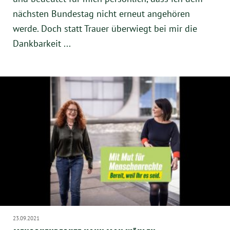
nächsten Bundestag nicht erneut angehören
werde. Doch statt Trauer überwiegt bei mir die
Dankbarkeit ...
23.09.2021