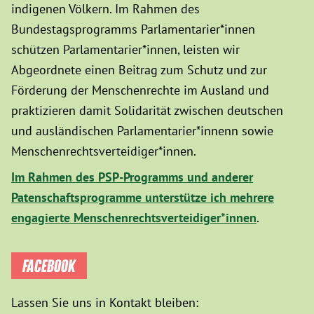
indigenen Völkern. Im Rahmen des
Bundestagsprogramms Parlamentarier*innen
schützen Parlamentarier*innen, leisten wir
Abgeordnete einen Beitrag zum Schutz und zur
Förderung der Menschenrechte im Ausland und
praktizieren damit Solidarität zwischen deutschen
und ausländischen Parlamentarier*innenn sowie
Menschenrechtsverteidiger*innen.
Im Rahmen des PSP-Programms und anderer
Patenschaftsprogramme unterstütze ich mehrere
engagierte Menschenrechtsverteidiger*innen
.
FACEBOOK
Lassen Sie uns in Kontakt bleiben: