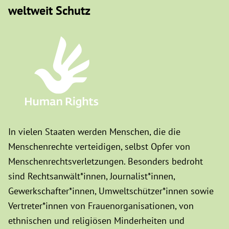
weltweit Schutz
In vielen Staaten werden Menschen, die die
Menschenrechte verteidigen, selbst Opfer von
Menschenrechtsverletzungen. Besonders bedroht
sind Rechtsanwält*innen, Journalist*innen,
Gewerkschafter*innen, Umweltschützer*innen sowie
Vertreter*innen von Frauenorganisationen, von
ethnischen und religiösen Minderheiten und