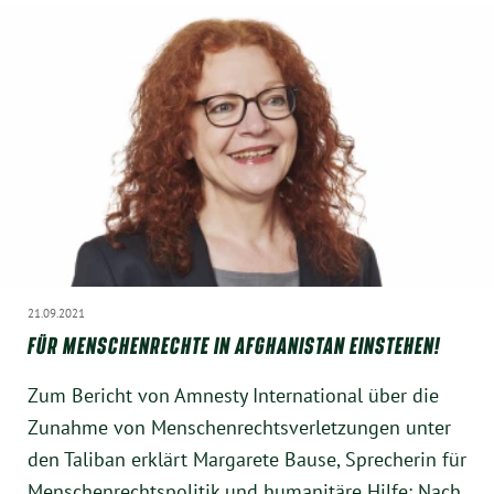
21.09.2021
FÜR MENSCHENRECHTE IN AFGHANISTAN EINSTEHEN!
Zum Bericht von Amnesty International über die
Zunahme von Menschenrechtsverletzungen unter
den Taliban erklärt Margarete Bause, Sprecherin für
Menschenrechtspolitik und humanitäre Hilfe: Nach