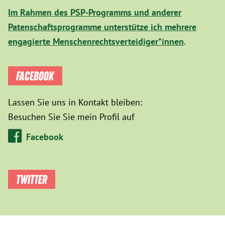
Im Rahmen des PSP-Programms und anderer
Patenschaftsprogramme unterstütze ich mehrere
engagierte Menschenrechtsverteidiger*innen
.
FACEBOOK
Lassen Sie uns in Kontakt bleiben:
Besuchen Sie Sie mein Profil auf
Facebook
TWITTER