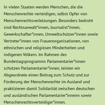
In vielen Staaten werden Menschen, die die
Menschenrechte verteidigen, selbst Opfer von
Menschenrechtsverletzungen. Besonders bedroht
sind Rechtsanwält*innen, Journalist*innen,
Gewerkschafter*innen, Umweltschützer*innen sowie
Vertreter*innen von Frauenorganisationen, von
ethnischen und religiösen Minderheiten und
indigenen Völkern. Im Rahmen des
Bundestagsprogramms Parlamentarier*innen
schützen Parlamentarier*innen, leisten wir
Abgeordnete einen Beitrag zum Schutz und zur
Förderung der Menschenrechte im Ausland und
praktizieren damit Solidarität zwischen deutschen
und ausländischen Parlamentarier*innenn sowie
Menschenrechtsverteidiger*innen.