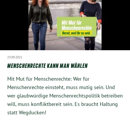
23.09.2021
MENSCHENRECHTE KANN MAN WÄHLEN
Mit Mut für Menschenrechte: Wer für
Menschenrechte einsteht, muss mutig sein. Und
wer glaubwürdige Menschenrechtspolitik betreiben
will, muss konfliktbereit sein. Es braucht Haltung
statt Wegducken!