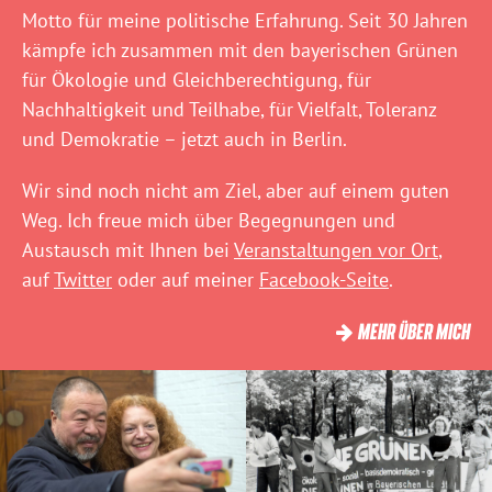
Motto für meine politische Erfahrung. Seit 30 Jahren
kämpfe ich zusammen mit den bayerischen Grünen
für Ökologie und Gleichberechtigung, für
Nachhaltigkeit und Teilhabe, für Vielfalt, Toleranz
und Demokratie – jetzt auch in Berlin.
Wir sind noch nicht am Ziel, aber auf einem guten
Weg. Ich freue mich über Begegnungen und
Austausch mit Ihnen bei
Veranstaltungen vor Ort
,
auf
Twitter
oder auf meiner
Facebook-Seite
.
MEHR ÜBER MICH