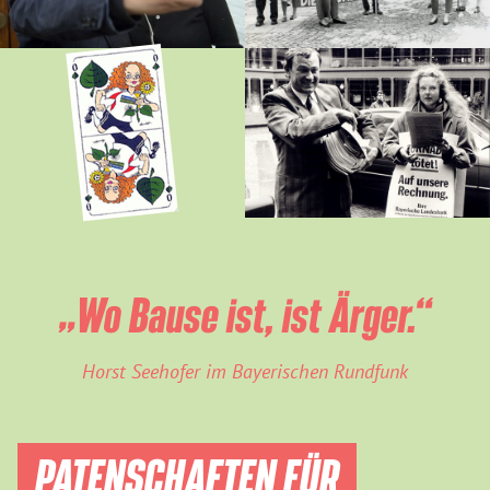
„Wo Bause ist, ist Ärger.“
Horst Seehofer im Bayerischen Rundfunk
PATENSCHAFTEN FÜR