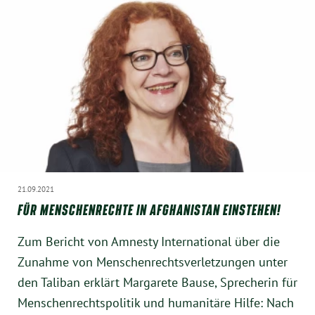
21.09.2021
FÜR MENSCHENRECHTE IN AFGHANISTAN EINSTEHEN!
Zum Bericht von Amnesty International über die
Zunahme von Menschenrechtsverletzungen unter
den Taliban erklärt Margarete Bause, Sprecherin für
Menschenrechtspolitik und humanitäre Hilfe: Nach