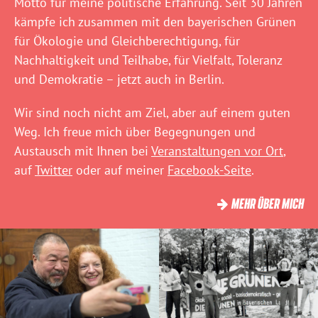
Motto für meine politische Erfahrung. Seit 30 Jahren
kämpfe ich zusammen mit den bayerischen Grünen
für Ökologie und Gleichberechtigung, für
Nachhaltigkeit und Teilhabe, für Vielfalt, Toleranz
und Demokratie – jetzt auch in Berlin.
Wir sind noch nicht am Ziel, aber auf einem guten
Weg. Ich freue mich über Begegnungen und
Austausch mit Ihnen bei
Veranstaltungen vor Ort
,
auf
Twitter
oder auf meiner
Facebook-Seite
.
MEHR ÜBER MICH