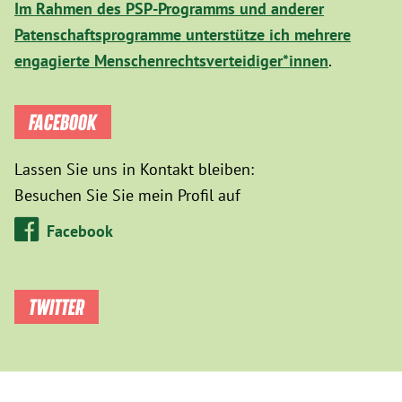
Im Rahmen des PSP-Programms und anderer
Patenschaftsprogramme unterstütze ich mehrere
engagierte Menschenrechtsverteidiger*innen
.
FACEBOOK
Lassen Sie uns in Kontakt bleiben:
Besuchen Sie Sie mein Profil auf
Facebook
TWITTER