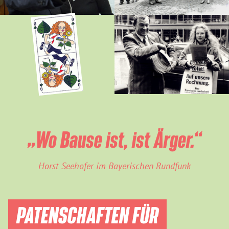
„Wo Bause ist, ist Ärger.“
Horst Seehofer im Bayerischen Rundfunk
PATENSCHAFTEN FÜR