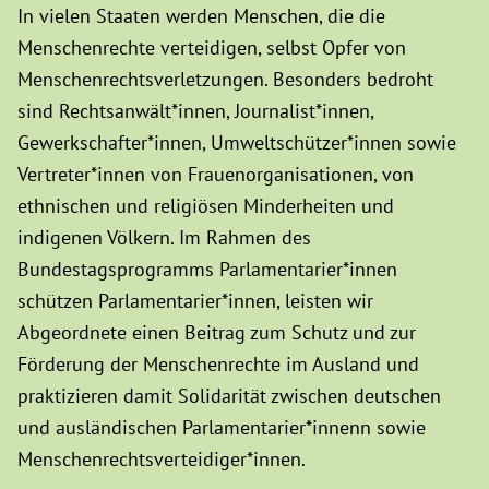
In vielen Staaten werden Menschen, die die
Menschenrechte verteidigen, selbst Opfer von
Menschenrechtsverletzungen. Besonders bedroht
sind Rechtsanwält*innen, Journalist*innen,
Gewerkschafter*innen, Umweltschützer*innen sowie
Vertreter*innen von Frauenorganisationen, von
ethnischen und religiösen Minderheiten und
indigenen Völkern. Im Rahmen des
Bundestagsprogramms Parlamentarier*innen
schützen Parlamentarier*innen, leisten wir
Abgeordnete einen Beitrag zum Schutz und zur
Förderung der Menschenrechte im Ausland und
praktizieren damit Solidarität zwischen deutschen
und ausländischen Parlamentarier*innenn sowie
Menschenrechtsverteidiger*innen.