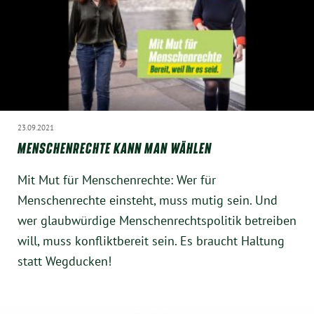
23.09.2021
MENSCHENRECHTE KANN MAN WÄHLEN
Mit Mut für Menschenrechte: Wer für
Menschenrechte einsteht, muss mutig sein. Und
wer glaubwürdige Menschenrechtspolitik betreiben
will, muss konfliktbereit sein. Es braucht Haltung
statt Wegducken!