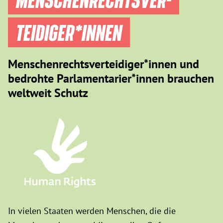
TEIDIGER­*INNEN
Menschenrechtsverteidiger*innen und
bedrohte Parlamentarier*innen brauchen
weltweit Schutz
In vielen Staaten werden Menschen, die die