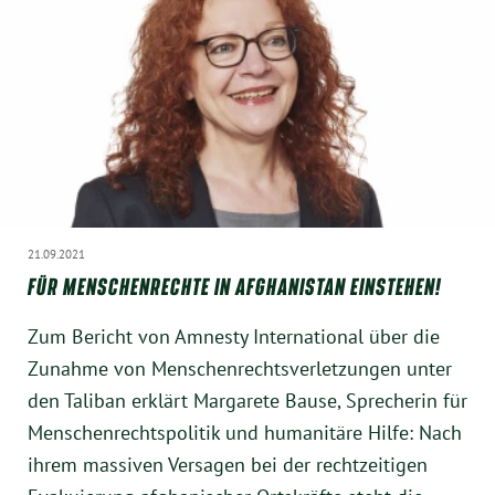
21.09.2021
FÜR MENSCHENRECHTE IN AFGHANISTAN EINSTEHEN!
Zum Bericht von Amnesty International über die
Zunahme von Menschenrechtsverletzungen unter
den Taliban erklärt Margarete Bause, Sprecherin für
Menschenrechtspolitik und humanitäre Hilfe: Nach
ihrem massiven Versagen bei der rechtzeitigen