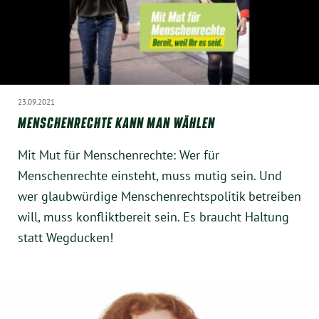
23.09.2021
MENSCHENRECHTE KANN MAN WÄHLEN
Mit Mut für Menschenrechte: Wer für
Menschenrechte einsteht, muss mutig sein. Und
wer glaubwürdige Menschenrechtspolitik betreiben
will, muss konfliktbereit sein. Es braucht Haltung
statt Wegducken!