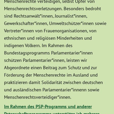
Menschenrechte verteidigen, selbst Opfer von
Menschenrechtsverletzungen. Besonders bedroht
sind Rechtsanwält*innen, Journalist*innen,
Gewerkschafter*innen, Umweltschützer*innen sowie
Vertreter*innen von Frauenorganisationen, von
ethnischen und religiösen Minderheiten und
indigenen Völkern. Im Rahmen des
Bundestagsprogramms Parlamentarier*innen
schützen Parlamentarier*innen, leisten wir
Abgeordnete einen Beitrag zum Schutz und zur
Förderung der Menschenrechte im Ausland und
praktizieren damit Solidarität zwischen deutschen
und ausländischen Parlamentarier*innenn sowie
Menschenrechtsverteidiger*innen.
Im Rahmen des PSP-Programms und anderer
Patenschaftsprogramme unterstütze ich mehrere