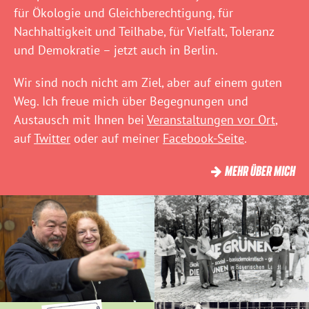
für Ökologie und Gleichberechtigung, für
Nachhaltigkeit und Teilhabe, für Vielfalt, Toleranz
und Demokratie – jetzt auch in Berlin.
Wir sind noch nicht am Ziel, aber auf einem guten
Weg. Ich freue mich über Begegnungen und
Austausch mit Ihnen bei
Veranstaltungen vor Ort
,
auf
Twitter
oder auf meiner
Facebook-Seite
.
MEHR ÜBER MICH