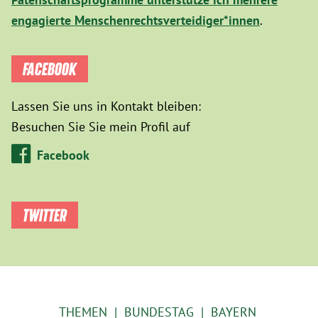
engagierte Menschenrechtsverteidiger*innen
.
FACEBOOK
Lassen Sie uns in Kontakt bleiben:
Besuchen Sie Sie mein Profil auf
Facebook
TWITTER
THEMEN
BUNDESTAG
BAYERN