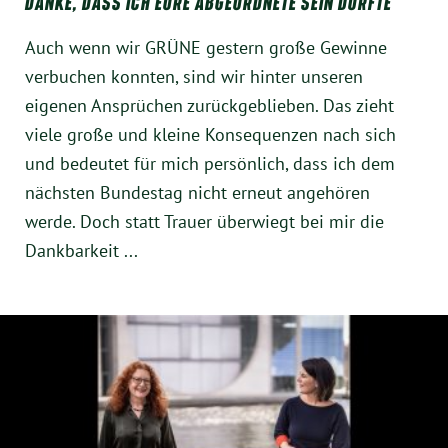
DANKE, DASS ICH EURE ABGEORDNETE SEIN DURFTE
Instagram
Auch wenn wir GRÜNE gestern große Gewinne
verbuchen konnten, sind wir hinter unseren
eigenen Ansprüchen zurückgeblieben. Das zieht
viele große und kleine Konsequenzen nach sich
und bedeutet für mich persönlich, dass ich dem
nächsten Bundestag nicht erneut angehören
werde. Doch statt Trauer überwiegt bei mir die
Dankbarkeit ...