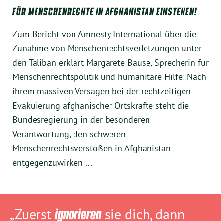
FÜR MENSCHENRECHTE IN AFGHANISTAN EINSTEHEN!
Zum Bericht von Amnesty International über die
Zunahme von Menschenrechtsverletzungen unter
den Taliban erklärt Margarete Bause, Sprecherin für
Menschenrechtspolitik und humanitäre Hilfe: Nach
ihrem massiven Versagen bei der rechtzeitigen
Evakuierung afghanischer Ortskräfte steht die
Bundesregierung in der besonderen
Verantwortung, den schweren
Menschenrechtsverstößen in Afghanistan
entgegenzuwirken ...
„Zuerst
ignorieren
sie dich, dann