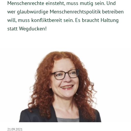
Menschenrechte einsteht, muss mutig sein. Und
wer glaubwürdige Menschenrechtspolitik betreiben
will, muss konfliktbereit sein. Es braucht Haltung
statt Wegducken!
21.09.2021