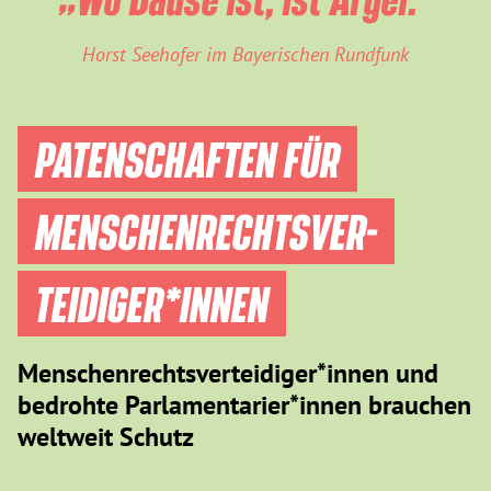
Horst Seehofer im Bayerischen Rundfunk
PATENSCHAFTEN FÜR
MENSCHEN­RECHTS­VER­
TEIDIGER­*INNEN
Menschenrechtsverteidiger*innen und
bedrohte Parlamentarier*innen brauchen
weltweit Schutz