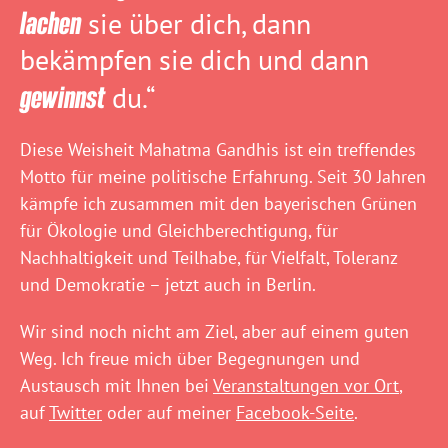
lachen
sie über dich, dann
bekämpfen sie dich und dann
gewinnst
du.“
Diese Weisheit Mahatma Gandhis ist ein treffendes
Motto für meine politische Erfahrung. Seit 30 Jahren
kämpfe ich zusammen mit den bayerischen Grünen
für Ökologie und Gleichberechtigung, für
Nachhaltigkeit und Teilhabe, für Vielfalt, Toleranz
und Demokratie – jetzt auch in Berlin.
Wir sind noch nicht am Ziel, aber auf einem guten
Weg. Ich freue mich über Begegnungen und
Austausch mit Ihnen bei
Veranstaltungen vor Ort
,
auf
Twitter
oder auf meiner
Facebook-Seite
.