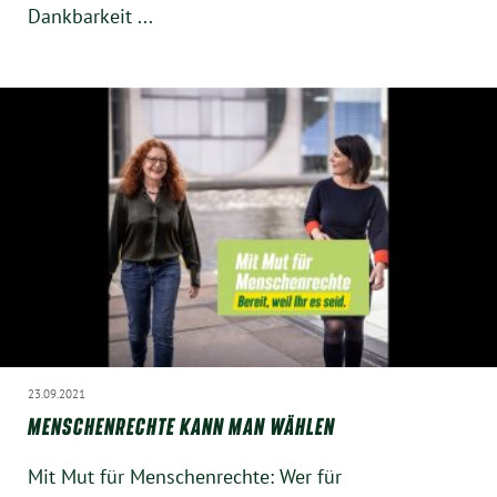
Dankbarkeit ...
23.09.2021
MENSCHENRECHTE KANN MAN WÄHLEN
Mit Mut für Menschenrechte: Wer für