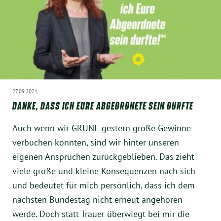
Instagram
27.09.2021
DANKE, DASS ICH EURE ABGEORDNETE SEIN DURFTE
Auch wenn wir GRÜNE gestern große Gewinne
verbuchen konnten, sind wir hinter unseren
eigenen Ansprüchen zurückgeblieben. Das zieht
viele große und kleine Konsequenzen nach sich
und bedeutet für mich persönlich, dass ich dem
nächsten Bundestag nicht erneut angehören
werde. Doch statt Trauer überwiegt bei mir die