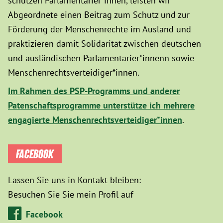
schützen Parlamentarier*innen, leisten wir
Abgeordnete einen Beitrag zum Schutz und zur
Förderung der Menschenrechte im Ausland und
praktizieren damit Solidarität zwischen deutschen
und ausländischen Parlamentarier*innenn sowie
Menschenrechtsverteidiger*innen.
Im Rahmen des PSP-Programms und anderer
Patenschaftsprogramme unterstütze ich mehrere
engagierte Menschenrechtsverteidiger*innen
.
FACEBOOK
Lassen Sie uns in Kontakt bleiben:
Besuchen Sie Sie mein Profil auf
Facebook