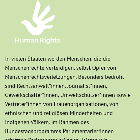
In vielen Staaten werden Menschen, die die
Menschenrechte verteidigen, selbst Opfer von
Menschenrechtsverletzungen. Besonders bedroht
sind Rechtsanwält*innen, Journalist*innen,
Gewerkschafter*innen, Umweltschützer*innen sowie
Vertreter*innen von Frauenorganisationen, von
ethnischen und religiösen Minderheiten und
indigenen Völkern. Im Rahmen des
Bundestagsprogramms Parlamentarier*innen