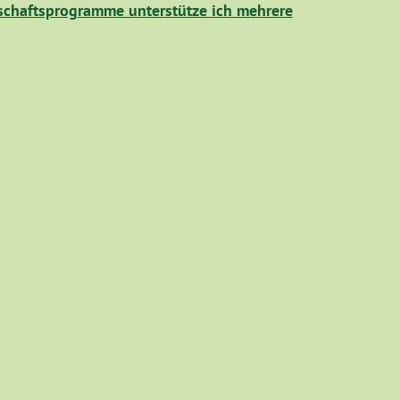
chaftsprogramme unterstütze ich mehrere