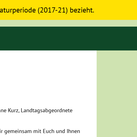
slaturperiode (2017-21) bezieht.
ne Kurz, Landtagsabgeordnete
r gemeinsam mit Euch und Ihnen