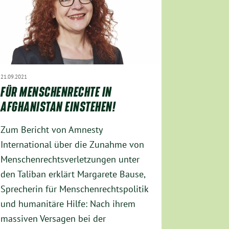
21.09.2021
FÜR MENSCHENRECHTE IN
AFGHANISTAN EINSTEHEN!
Zum Bericht von Amnesty
International über die Zunahme von
Menschenrechtsverletzungen unter
den Taliban erklärt Margarete Bause,
Sprecherin für Menschenrechtspolitik
und humanitäre Hilfe: Nach ihrem
massiven Versagen bei der