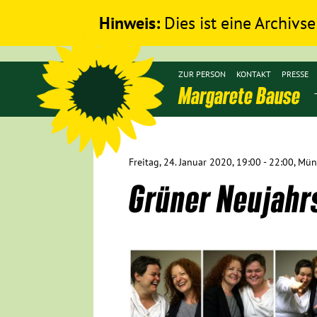
Hinweis:
Dies ist eine Archivse
ZUR PERSON
KONTAKT
PRESSE
Margarete Bause
Freitag, 24. Januar 2020, 19:00 - 22:00, Mü
Grüner Neujah