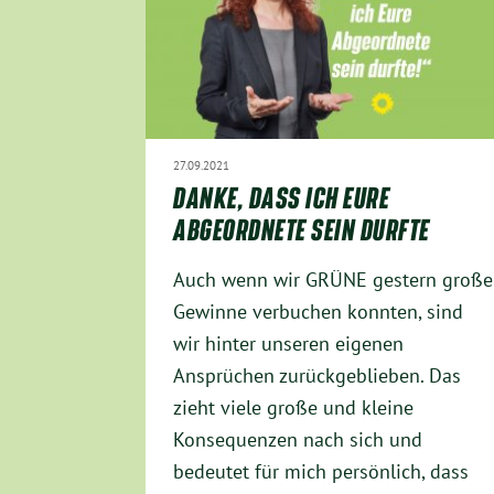
27.09.2021
DANKE, DASS ICH EURE
ABGEORDNETE SEIN DURFTE
Auch wenn wir GRÜNE gestern große
Gewinne verbuchen konnten, sind
wir hinter unseren eigenen
Ansprüchen zurückgeblieben. Das
zieht viele große und kleine
Konsequenzen nach sich und
bedeutet für mich persönlich, dass