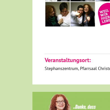
Veranstaltungsort:
Stephanszentrum, Pfarrsaal Christ