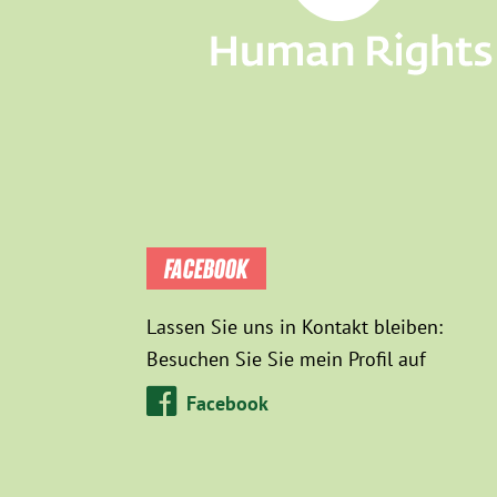
FACEBOOK
Lassen Sie uns in Kontakt bleiben:
Besuchen Sie Sie mein Profil auf
Facebook