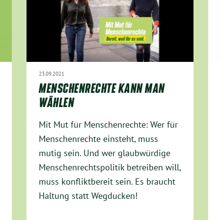
23.09.2021
MENSCHENRECHTE KANN MAN
WÄHLEN
Mit Mut für Menschenrechte: Wer für
Menschenrechte einsteht, muss
mutig sein. Und wer glaubwürdige
Menschenrechtspolitik betreiben will,
muss konfliktbereit sein. Es braucht
Haltung statt Wegducken!