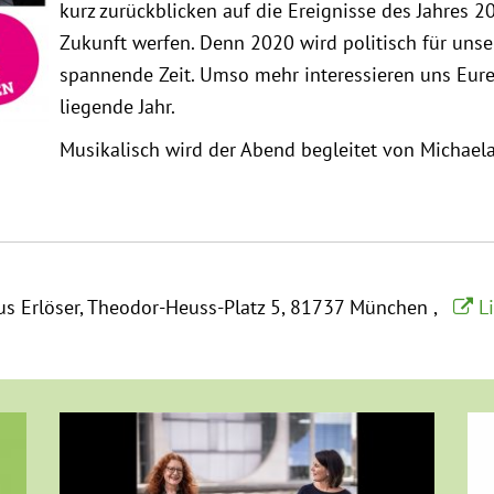
kurz zurückblicken auf die Ereignisse des Jahres 2
Zukunft werfen. Denn 2020 wird politisch für uns
spannende Zeit. Umso mehr interessieren uns Eure
liegende Jahr.
Musikalisch wird der Abend begleitet von Michaela
us Erlöser
Theodor-Heuss-Platz 5
81737 München
L