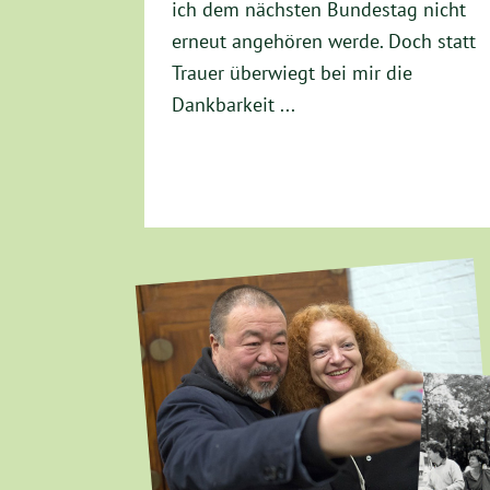
ich dem nächsten Bundestag nicht
erneut angehören werde. Doch statt
Trauer überwiegt bei mir die
Dankbarkeit ...