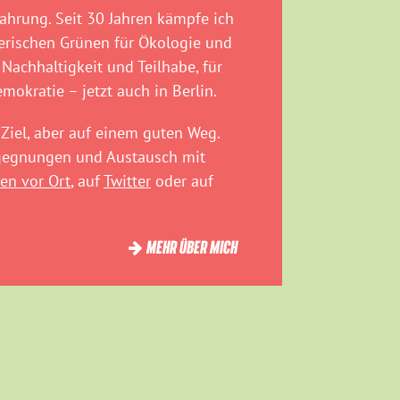
fahrung. Seit 30 Jahren kämpfe ich
rischen Grünen für Ökologie und
 Nachhaltigkeit und Teilhabe, für
emokratie – jetzt auch in Berlin.
Ziel, aber auf einem guten Weg.
egegnungen und Austausch mit
en vor Ort
, auf
Twitter
oder auf
MEHR ÜBER MICH