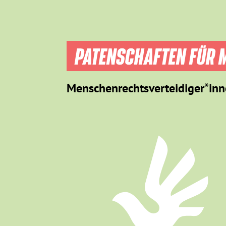
PATENSCHAFTEN FÜR M
Menschenrechtsverteidiger*inn