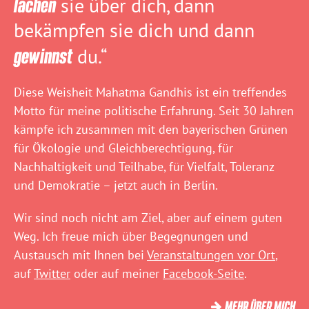
lachen
sie über dich, dann
bekämpfen sie dich und dann
gewinnst
du.“
Diese Weisheit Mahatma Gandhis ist ein treffendes
Motto für meine politische Erfahrung. Seit 30 Jahren
kämpfe ich zusammen mit den bayerischen Grünen
für Ökologie und Gleichberechtigung, für
Nachhaltigkeit und Teilhabe, für Vielfalt, Toleranz
und Demokratie – jetzt auch in Berlin.
Wir sind noch nicht am Ziel, aber auf einem guten
Weg. Ich freue mich über Begegnungen und
Austausch mit Ihnen bei
Veranstaltungen vor Ort
,
auf
Twitter
oder auf meiner
Facebook-Seite
.
MEHR ÜBER MICH