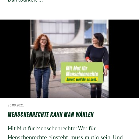
23.09.2021
MENSCHENRECHTE KANN MAN WÄHLEN
Mit Mut für Menschenrechte: Wer für
Menschenrechte einsteht, muss mutig sein. Und