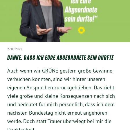
Instagram
27.09.2021
DANKE, DASS ICH EURE ABGEORDNETE SEIN DURFTE
Auch wenn wir GRÜNE gestern große Gewinne
verbuchen konnten, sind wir hinter unseren
eigenen Ansprüchen zurückgeblieben. Das zieht
viele große und kleine Konsequenzen nach sich
und bedeutet für mich persönlich, dass ich dem
nächsten Bundestag nicht erneut angehören
werde. Doch statt Trauer überwiegt bei mir die
Dankbarkeit ...