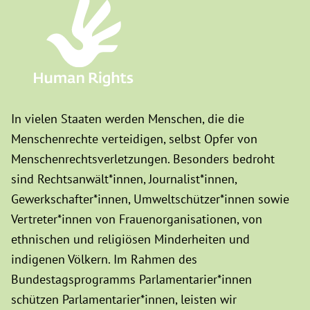
In vielen Staaten werden Menschen, die die
Menschenrechte verteidigen, selbst Opfer von
Menschenrechtsverletzungen. Besonders bedroht
sind Rechtsanwält*innen, Journalist*innen,
Gewerkschafter*innen, Umweltschützer*innen sowie
Vertreter*innen von Frauenorganisationen, von
ethnischen und religiösen Minderheiten und
indigenen Völkern. Im Rahmen des
Bundestagsprogramms Parlamentarier*innen
schützen Parlamentarier*innen, leisten wir