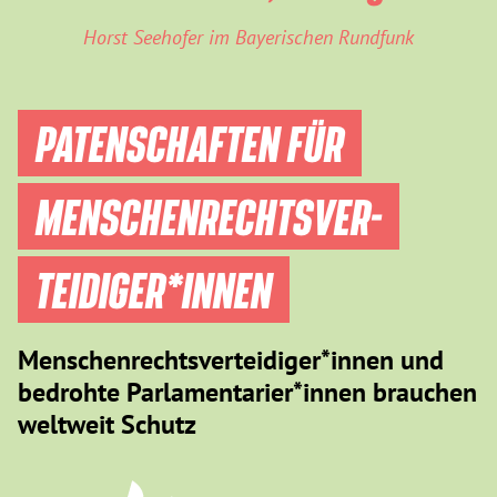
Horst Seehofer im Bayerischen Rundfunk
PATENSCHAFTEN FÜR
MENSCHEN­RECHTS­VER­
TEIDIGER­*INNEN
Menschenrechtsverteidiger*innen und
bedrohte Parlamentarier*innen brauchen
weltweit Schutz