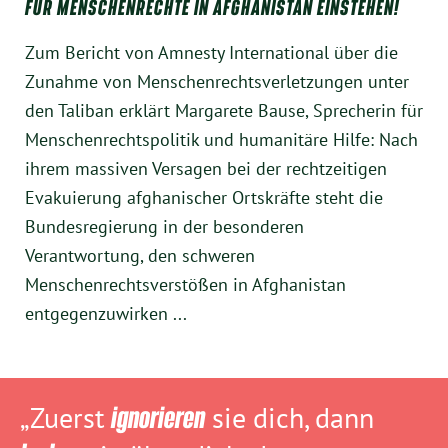
FÜR MENSCHENRECHTE IN AFGHANISTAN EINSTEHEN!
Zum Bericht von Amnesty International über die
Zunahme von Menschenrechtsverletzungen unter
den Taliban erklärt Margarete Bause, Sprecherin für
Menschenrechtspolitik und humanitäre Hilfe: Nach
ihrem massiven Versagen bei der rechtzeitigen
Evakuierung afghanischer Ortskräfte steht die
Bundesregierung in der besonderen
Verantwortung, den schweren
Menschenrechtsverstößen in Afghanistan
entgegenzuwirken ...
„Zuerst
ignorieren
sie dich, dann