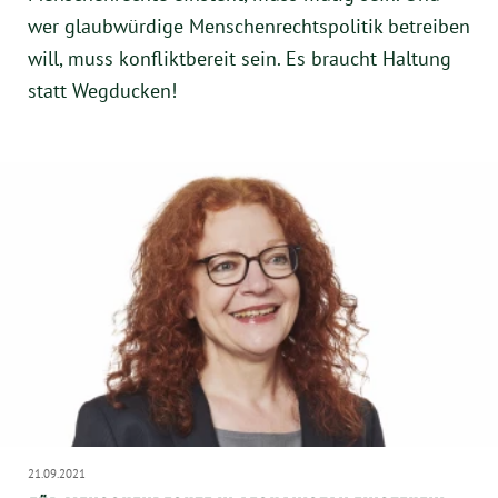
wer glaubwürdige Menschenrechtspolitik betreiben
will, muss konfliktbereit sein. Es braucht Haltung
statt Wegducken!
21.09.2021