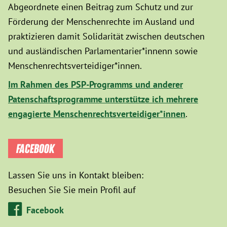
Abgeordnete einen Beitrag zum Schutz und zur
Förderung der Menschenrechte im Ausland und
praktizieren damit Solidarität zwischen deutschen
und ausländischen Parlamentarier*innenn sowie
Menschenrechtsverteidiger*innen.
Im Rahmen des PSP-Programms und anderer
Patenschaftsprogramme unterstütze ich mehrere
engagierte Menschenrechtsverteidiger*innen
.
FACEBOOK
Lassen Sie uns in Kontakt bleiben:
Besuchen Sie Sie mein Profil auf
Facebook