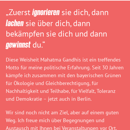
„Zuerst
ignorieren
sie dich, dann
lachen
sie über dich, dann
bekämpfen sie dich und dann
gewinnst
du.“
Diese Weisheit Mahatma Gandhis ist ein treffendes
Motto für meine politische Erfahrung. Seit 30 Jahren
kämpfe ich zusammen mit den bayerischen Grünen
für Ökologie und Gleichberechtigung, für
Nachhaltigkeit und Teilhabe, für Vielfalt, Toleranz
und Demokratie – jetzt auch in Berlin.
Wir sind noch nicht am Ziel, aber auf einem guten
Weg. Ich freue mich über Begegnungen und
Austausch mit Ihnen bei
Veranstaltungen vor Ort
,