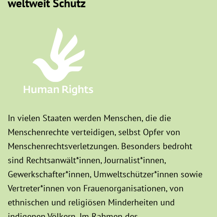
weltweit Schutz
In vielen Staaten werden Menschen, die die
Menschenrechte verteidigen, selbst Opfer von
Menschenrechtsverletzungen. Besonders bedroht
sind Rechtsanwält*innen, Journalist*innen,
Gewerkschafter*innen, Umweltschützer*innen sowie
Vertreter*innen von Frauenorganisationen, von
ethnischen und religiösen Minderheiten und
indigenen Völkern. Im Rahmen des