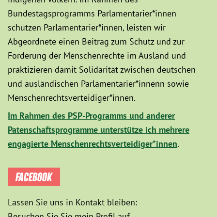
Bundestagsprogramms Parlamentarier*innen
schützen Parlamentarier*innen, leisten wir
Abgeordnete einen Beitrag zum Schutz und zur
Förderung der Menschenrechte im Ausland und
praktizieren damit Solidarität zwischen deutschen
und ausländischen Parlamentarier*innenn sowie
Menschenrechtsverteidiger*innen.
Im Rahmen des PSP-Programms und anderer
Patenschaftsprogramme unterstütze ich mehrere
engagierte Menschenrechtsverteidiger*innen
.
FACEBOOK
Lassen Sie uns in Kontakt bleiben:
Besuchen Sie Sie mein Profil auf