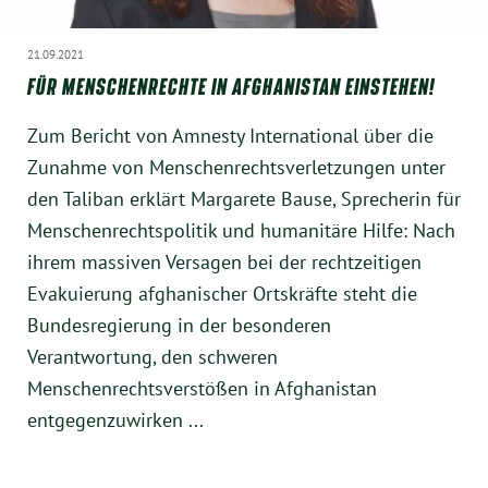
21.09.2021
FÜR MENSCHENRECHTE IN AFGHANISTAN EINSTEHEN!
Zum Bericht von Amnesty International über die
Zunahme von Menschenrechtsverletzungen unter
den Taliban erklärt Margarete Bause, Sprecherin für
Menschenrechtspolitik und humanitäre Hilfe: Nach
ihrem massiven Versagen bei der rechtzeitigen
Evakuierung afghanischer Ortskräfte steht die
Bundesregierung in der besonderen
Verantwortung, den schweren
Menschenrechtsverstößen in Afghanistan
entgegenzuwirken ...