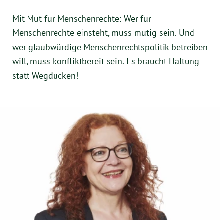
Mit Mut für Menschenrechte: Wer für
Menschenrechte einsteht, muss mutig sein. Und
wer glaubwürdige Menschenrechtspolitik betreiben
will, muss konfliktbereit sein. Es braucht Haltung
statt Wegducken!