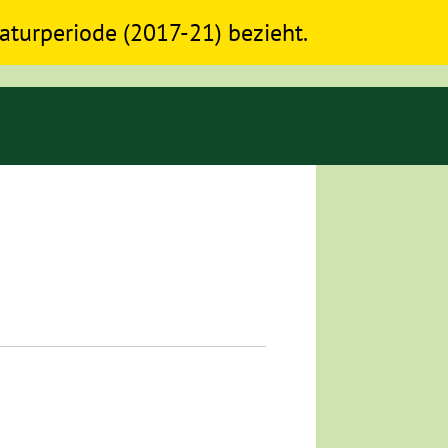
slaturperiode (2017-21) bezieht.