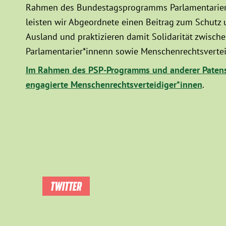
Rahmen des Bundestagsprogramms Parlamentarier*
leisten wir Abgeordnete einen Beitrag zum Schutz
Ausland und praktizieren damit Solidarität zwisc
Parlamentarier*innenn sowie Menschenrechtsvertei
Im Rahmen des PSP-Programms und anderer Patens
engagierte Menschenrechtsverteidiger*innen
.
TWITTER