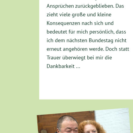
Ansprüchen zurückgeblieben. Das
zieht viele große und kleine
Konsequenzen nach sich und
bedeutet für mich persönlich, dass
ich dem nächsten Bundestag nicht
erneut angehören werde. Doch statt
Trauer überwiegt bei mir die
Dankbarkeit ...