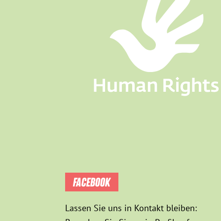
FACEBOOK
Lassen Sie uns in Kontakt bleiben: