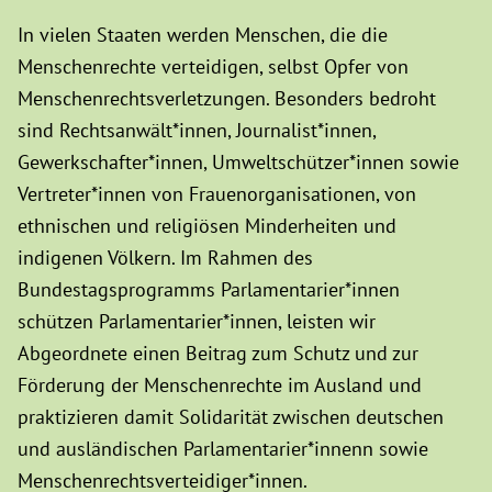
In vielen Staaten werden Menschen, die die
Menschenrechte verteidigen, selbst Opfer von
Menschenrechtsverletzungen. Besonders bedroht
sind Rechtsanwält*innen, Journalist*innen,
Gewerkschafter*innen, Umweltschützer*innen sowie
Vertreter*innen von Frauenorganisationen, von
ethnischen und religiösen Minderheiten und
indigenen Völkern. Im Rahmen des
Bundestagsprogramms Parlamentarier*innen
schützen Parlamentarier*innen, leisten wir
Abgeordnete einen Beitrag zum Schutz und zur
Förderung der Menschenrechte im Ausland und
praktizieren damit Solidarität zwischen deutschen
und ausländischen Parlamentarier*innenn sowie
Menschenrechtsverteidiger*innen.