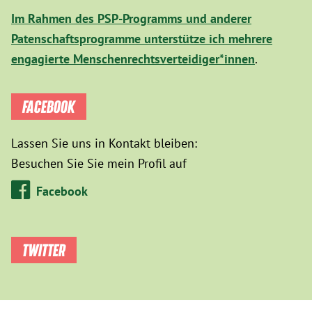
Im Rahmen des PSP-Programms und anderer
Patenschaftsprogramme unterstütze ich mehrere
engagierte Menschenrechtsverteidiger*innen
.
FACEBOOK
Lassen Sie uns in Kontakt bleiben:
Besuchen Sie Sie mein Profil auf
Facebook
TWITTER