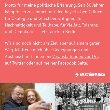
Motto für meine politische Erfahrung. Seit 30 Jahren
kämpfe ich zusammen mit den bayerischen Grünen
für Ökologie und Gleichberechtigung, für
Nachhaltigkeit und Teilhabe, für Vielfalt, Toleranz
und Demokratie – jetzt auch in Berlin.
Wir sind noch nicht am Ziel, aber auf einem guten
Weg. Ich freue mich über Begegnungen und
Austausch mit Ihnen bei
Veranstaltungen vor Ort
,
auf
Twitter
oder auf meiner
Facebook-Seite
.
MEHR ÜBER MICH