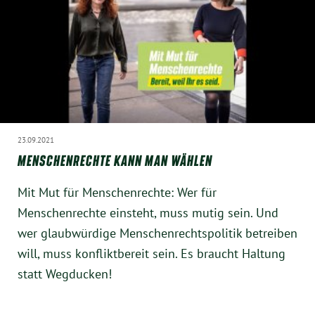
Instagram
23.09.2021
MENSCHENRECHTE KANN MAN WÄHLEN
Mit Mut für Menschenrechte: Wer für
Menschenrechte einsteht, muss mutig sein. Und
wer glaubwürdige Menschenrechtspolitik betreiben
will, muss konfliktbereit sein. Es braucht Haltung
statt Wegducken!