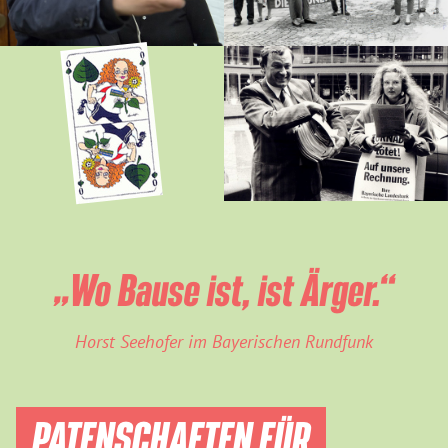
„Wo Bause ist, ist Ärger.“
Horst Seehofer im Bayerischen Rundfunk
PATENSCHAFTEN FÜR