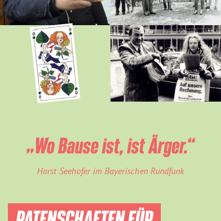
„Wo Bause ist, ist Ärger.“
Horst Seehofer im Bayerischen Rundfunk
PATENSCHAFTEN FÜR