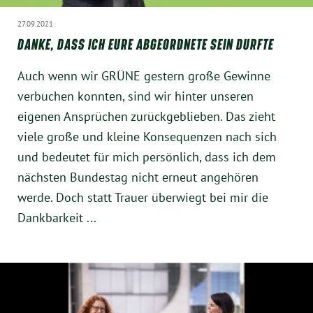
Instagram
27.09.2021
DANKE, DASS ICH EURE ABGEORDNETE SEIN DURFTE
Auch wenn wir GRÜNE gestern große Gewinne
verbuchen konnten, sind wir hinter unseren
eigenen Ansprüchen zurückgeblieben. Das zieht
viele große und kleine Konsequenzen nach sich
und bedeutet für mich persönlich, dass ich dem
nächsten Bundestag nicht erneut angehören
werde. Doch statt Trauer überwiegt bei mir die
Dankbarkeit ...