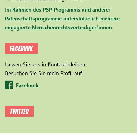
Im Rahmen des PSP-Programms und anderer
Patenschaftsprogramme unterstütze ich mehrere
engagierte Menschenrechtsverteidiger*innen
.
FACEBOOK
Lassen Sie uns in Kontakt bleiben:
Besuchen Sie Sie mein Profil auf
Facebook
TWITTER