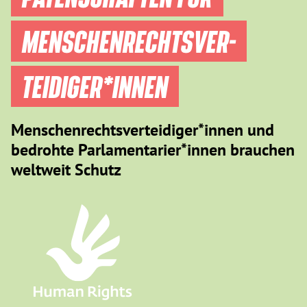
MENSCHEN­RECHTS­VER­
TEIDIGER­*INNEN
Menschenrechtsverteidiger*innen und
bedrohte Parlamentarier*innen brauchen
weltweit Schutz