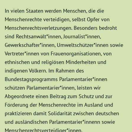
In vielen Staaten werden Menschen, die die
Menschenrechte verteidigen, selbst Opfer von
Menschenrechtsverletzungen. Besonders bedroht
sind Rechtsanwält*innen, Journalist*innen,
Gewerkschafter*innen, Umweltschützer*innen sowie
Vertreter*innen von Frauenorganisationen, von
ethnischen und religiösen Minderheiten und
indigenen Völkern. Im Rahmen des
Bundestagsprogramms Parlamentarier*innen
schützen Parlamentarier*innen, leisten wir
Abgeordnete einen Beitrag zum Schutz und zur
Förderung der Menschenrechte im Ausland und
praktizieren damit Solidarität zwischen deutschen
und ausländischen Parlamentarier*innenn sowie
Menschenrechtsverteidiger*innen.