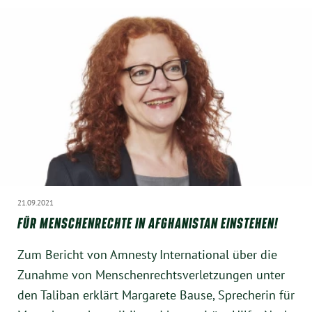
21.09.2021
FÜR MENSCHENRECHTE IN AFGHANISTAN EINSTEHEN!
Zum Bericht von Amnesty International über die
Zunahme von Menschenrechtsverletzungen unter
den Taliban erklärt Margarete Bause, Sprecherin für