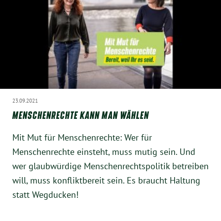
23.09.2021
MENSCHENRECHTE KANN MAN WÄHLEN
Mit Mut für Menschenrechte: Wer für
Menschenrechte einsteht, muss mutig sein. Und
wer glaubwürdige Menschenrechtspolitik betreiben
will, muss konfliktbereit sein. Es braucht Haltung
statt Wegducken!