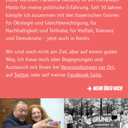
Motto für meine politische Erfahrung. Seit 30 Jahren
kämpfe ich zusammen mit den bayerischen Grünen
für Ökologie und Gleichberechtigung, für
Nachhaltigkeit und Teilhabe, für Vielfalt, Toleranz
und Demokratie – jetzt auch in Berlin.
Wir sind noch nicht am Ziel, aber auf einem guten
Weg. Ich freue mich über Begegnungen und
Austausch mit Ihnen bei
Veranstaltungen vor Ort
,
auf
Twitter
oder auf meiner
Facebook-Seite
.
MEHR ÜBER MICH