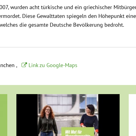
7, wurden acht türkische und ein griechischer Mitbürger
ermordet. Diese Gewalttaten spiegeln den Höhepunkt eine
, welches die gesamte Deutsche Bevölkerung bedroht.
ünchen
Link zu Google-Maps