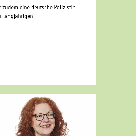
, zudem eine deutsche Polizistin
r langjährigen