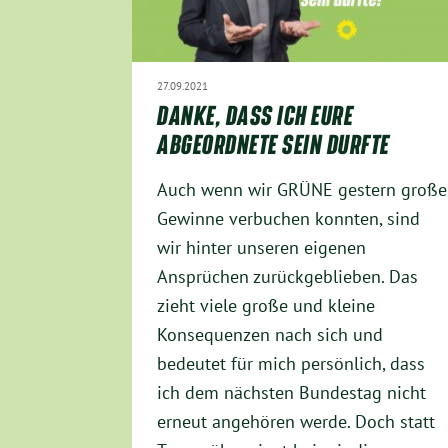
27.09.2021
DANKE, DASS ICH EURE
ABGEORDNETE SEIN DURFTE
Auch wenn wir GRÜNE gestern große
Gewinne verbuchen konnten, sind
wir hinter unseren eigenen
Ansprüchen zurückgeblieben. Das
zieht viele große und kleine
Konsequenzen nach sich und
bedeutet für mich persönlich, dass
ich dem nächsten Bundestag nicht
erneut angehören werde. Doch statt