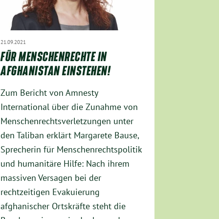
21.09.2021
FÜR MENSCHENRECHTE IN
AFGHANISTAN EINSTEHEN!
Zum Bericht von Amnesty
International über die Zunahme von
Menschenrechtsverletzungen unter
den Taliban erklärt Margarete Bause,
Sprecherin für Menschenrechtspolitik
und humanitäre Hilfe: Nach ihrem
massiven Versagen bei der
rechtzeitigen Evakuierung
afghanischer Ortskräfte steht die