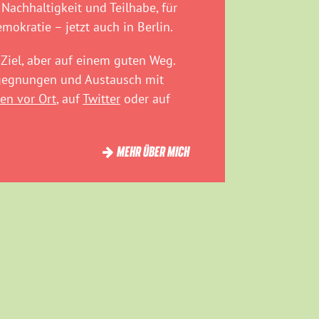
 Nachhaltigkeit und Teilhabe, für
emokratie – jetzt auch in Berlin.
Ziel, aber auf einem guten Weg.
egegnungen und Austausch mit
en vor Ort
, auf
Twitter
oder auf
MEHR ÜBER MICH