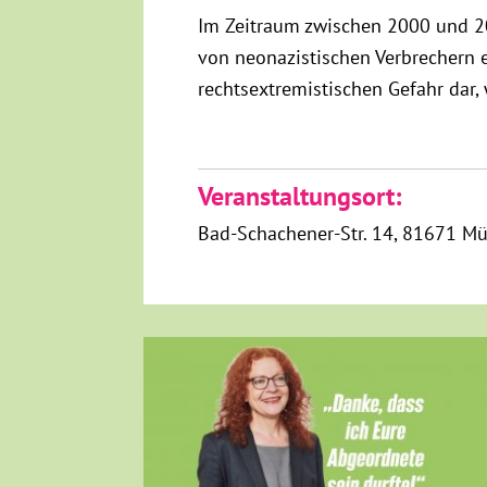
Im Zeitraum zwischen 2000 und 200
von neonazistischen Verbrechern 
rechtsextremistischen Gefahr dar
Veranstaltungsort:
Bad-Schachener-Str. 14
81671 M