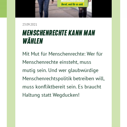
23.09.2021
MENSCHENRECHTE KANN MAN
WÄHLEN
Mit Mut für Menschenrechte: Wer für
Menschenrechte einsteht, muss
mutig sein. Und wer glaubwürdige
Menschenrechtspolitik betreiben will,
muss konfliktbereit sein. Es braucht
Haltung statt Wegducken!