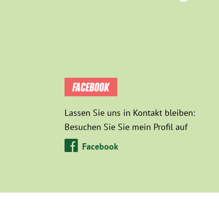
FACEBOOK
Lassen Sie uns in Kontakt bleiben:
Besuchen Sie Sie mein Profil auf
Facebook