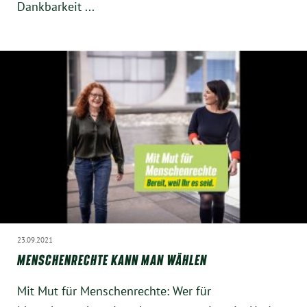
Dankbarkeit ...
23.09.2021
MENSCHENRECHTE KANN MAN WÄHLEN
Mit Mut für Menschenrechte: Wer für