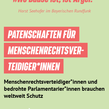
Horst Seehofer im Bayerischen Rundfunk
PATENSCHAFTEN FÜR
MENSCHEN­RECHTS­VER­
TEIDIGER­*INNEN
Menschenrechtsverteidiger*innen und
bedrohte Parlamentarier*innen brauchen
weltweit Schutz