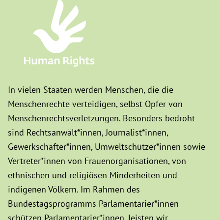
In vielen Staaten werden Menschen, die die
Menschenrechte verteidigen, selbst Opfer von
Menschenrechtsverletzungen. Besonders bedroht
sind Rechtsanwält*innen, Journalist*innen,
Gewerkschafter*innen, Umweltschützer*innen sowie
Vertreter*innen von Frauenorganisationen, von
ethnischen und religiösen Minderheiten und
indigenen Völkern. Im Rahmen des
Bundestagsprogramms Parlamentarier*innen
schützen Parlamentarier*innen, leisten wir