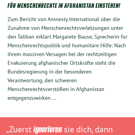
FÜR MENSCHENRECHTE IN AFGHANISTAN EINSTEHEN!
Zum Bericht von Amnesty International über die
Zunahme von Menschenrechtsverletzungen unter
den Taliban erklärt Margarete Bause, Sprecherin für
Menschenrechtspolitik und humanitäre Hilfe: Nach
ihrem massiven Versagen bei der rechtzeitigen
Evakuierung afghanischer Ortskräfte steht die
Bundesregierung in der besonderen
Verantwortung, den schweren
Menschenrechtsverstößen in Afghanistan
entgegenzuwirken ...
„Zuerst
ignorieren
sie dich, dann