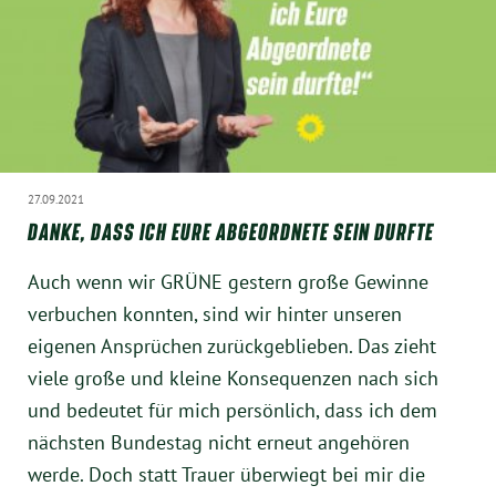
Instagram
27.09.2021
DANKE, DASS ICH EURE ABGEORDNETE SEIN DURFTE
Auch wenn wir GRÜNE gestern große Gewinne
verbuchen konnten, sind wir hinter unseren
eigenen Ansprüchen zurückgeblieben. Das zieht
viele große und kleine Konsequenzen nach sich
und bedeutet für mich persönlich, dass ich dem
nächsten Bundestag nicht erneut angehören
werde. Doch statt Trauer überwiegt bei mir die