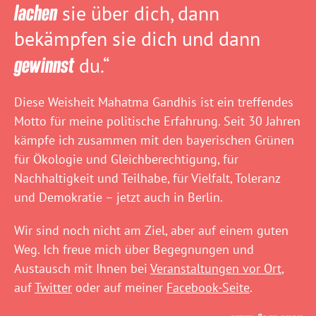
lachen
sie über dich, dann
bekämpfen sie dich und dann
gewinnst
du.“
Diese Weisheit Mahatma Gandhis ist ein treffendes
Motto für meine politische Erfahrung. Seit 30 Jahren
kämpfe ich zusammen mit den bayerischen Grünen
für Ökologie und Gleichberechtigung, für
Nachhaltigkeit und Teilhabe, für Vielfalt, Toleranz
und Demokratie – jetzt auch in Berlin.
Wir sind noch nicht am Ziel, aber auf einem guten
Weg. Ich freue mich über Begegnungen und
Austausch mit Ihnen bei
Veranstaltungen vor Ort
,
auf
Twitter
oder auf meiner
Facebook-Seite
.