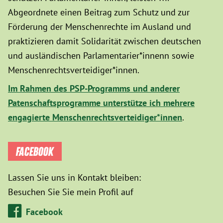
Abgeordnete einen Beitrag zum Schutz und zur
Förderung der Menschenrechte im Ausland und
praktizieren damit Solidarität zwischen deutschen
und ausländischen Parlamentarier*innenn sowie
Menschenrechtsverteidiger*innen.
Im Rahmen des PSP-Programms und anderer
Patenschaftsprogramme unterstütze ich mehrere
engagierte Menschenrechtsverteidiger*innen
.
FACEBOOK
Lassen Sie uns in Kontakt bleiben:
Besuchen Sie Sie mein Profil auf
Facebook