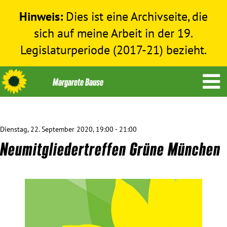
Hinweis:
Dies ist eine Archivseite, die
sich auf meine Arbeit in der 19.
Legislaturperiode (2017-21) bezieht.
Dienstag, 22. September 2020, 19:00 - 21:00
Themen
Neumitgliedertreffen Grüne München
Menschenrechte
Humanitäre Hilfe
Bundestag 2017-2021