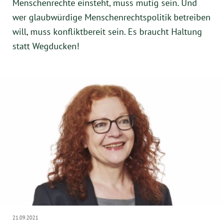
Menschenrechte einsteht, muss mutig sein. Und
wer glaubwürdige Menschenrechtspolitik betreiben
will, muss konfliktbereit sein. Es braucht Haltung
statt Wegducken!
21.09.2021