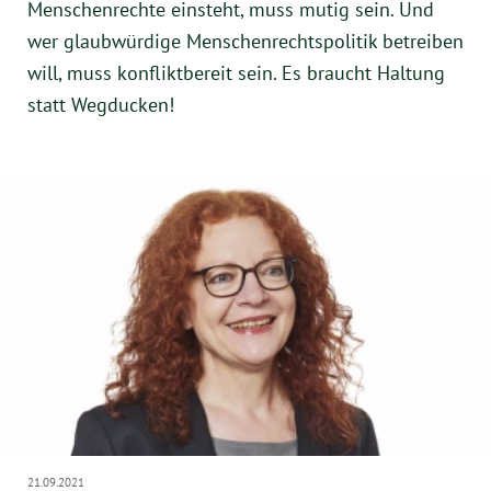
Menschenrechte einsteht, muss mutig sein. Und
wer glaubwürdige Menschenrechtspolitik betreiben
will, muss konfliktbereit sein. Es braucht Haltung
statt Wegducken!
21.09.2021