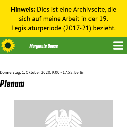
Hinweis:
Dies ist eine Archivseite, die
sich auf meine Arbeit in der 19.
Legislaturperiode (2017-21) bezieht.
Donnerstag, 1. Oktober 2020, 9:00 - 17:55, Berlin
Themen
Plenum
Menschenrechte
Humanitäre Hilfe
Bundestag 2017-2021