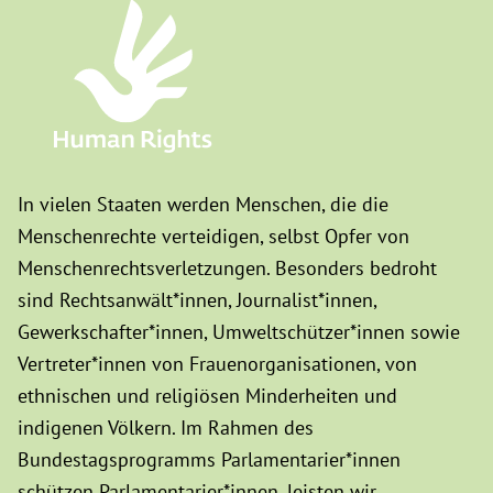
In vielen Staaten werden Menschen, die die
Menschenrechte verteidigen, selbst Opfer von
Menschenrechtsverletzungen. Besonders bedroht
sind Rechtsanwält*innen, Journalist*innen,
Gewerkschafter*innen, Umweltschützer*innen sowie
Vertreter*innen von Frauenorganisationen, von
ethnischen und religiösen Minderheiten und
indigenen Völkern. Im Rahmen des
Bundestagsprogramms Parlamentarier*innen
schützen Parlamentarier*innen, leisten wir