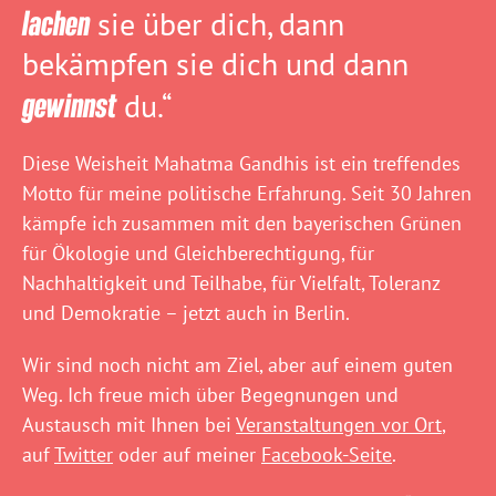
lachen
sie über dich, dann
bekämpfen sie dich und dann
gewinnst
du.“
Diese Weisheit Mahatma Gandhis ist ein treffendes
Motto für meine politische Erfahrung. Seit 30 Jahren
kämpfe ich zusammen mit den bayerischen Grünen
für Ökologie und Gleichberechtigung, für
Nachhaltigkeit und Teilhabe, für Vielfalt, Toleranz
und Demokratie – jetzt auch in Berlin.
Wir sind noch nicht am Ziel, aber auf einem guten
Weg. Ich freue mich über Begegnungen und
Austausch mit Ihnen bei
Veranstaltungen vor Ort
,
auf
Twitter
oder auf meiner
Facebook-Seite
.