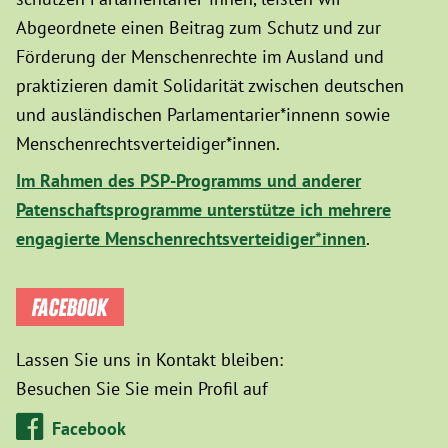
Abgeordnete einen Beitrag zum Schutz und zur
Förderung der Menschenrechte im Ausland und
praktizieren damit Solidarität zwischen deutschen
und ausländischen Parlamentarier*innenn sowie
Menschenrechtsverteidiger*innen.
Im Rahmen des PSP-Programms und anderer
Patenschaftsprogramme unterstütze ich mehrere
engagierte Menschenrechtsverteidiger*innen
.
FACEBOOK
Lassen Sie uns in Kontakt bleiben:
Besuchen Sie Sie mein Profil auf
Facebook