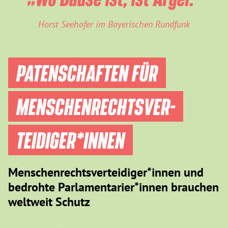
Horst Seehofer im Bayerischen Rundfunk
PATENSCHAFTEN FÜR
MENSCHEN­RECHTS­VER­
TEIDIGER­*INNEN
Menschenrechtsverteidiger*innen und
bedrohte Parlamentarier*innen brauchen
weltweit Schutz