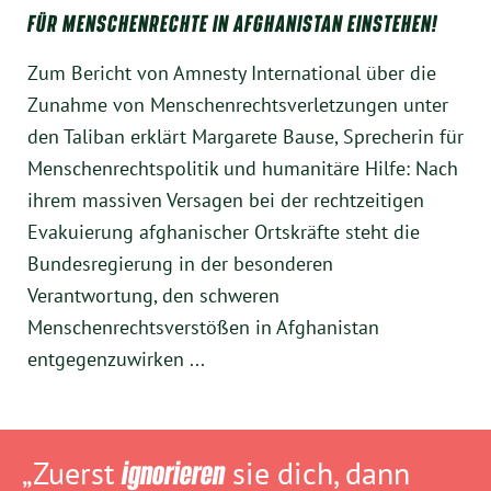
FÜR MENSCHENRECHTE IN AFGHANISTAN EINSTEHEN!
Zum Bericht von Amnesty International über die
Zunahme von Menschenrechtsverletzungen unter
den Taliban erklärt Margarete Bause, Sprecherin für
Menschenrechtspolitik und humanitäre Hilfe: Nach
ihrem massiven Versagen bei der rechtzeitigen
Evakuierung afghanischer Ortskräfte steht die
Bundesregierung in der besonderen
Verantwortung, den schweren
Menschenrechtsverstößen in Afghanistan
entgegenzuwirken ...
„Zuerst
ignorieren
sie dich, dann