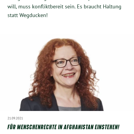
will, muss konfliktbereit sein. Es braucht Haltung
statt Wegducken!
21.09.2021
FÜR MENSCHENRECHTE IN AFGHANISTAN EINSTEHEN!