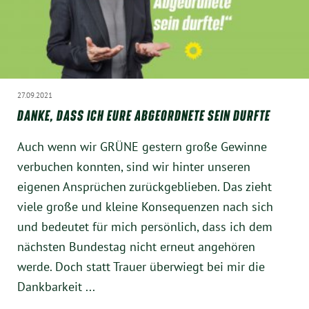
Instagram
27.09.2021
DANKE, DASS ICH EURE ABGEORDNETE SEIN DURFTE
Auch wenn wir GRÜNE gestern große Gewinne
verbuchen konnten, sind wir hinter unseren
eigenen Ansprüchen zurückgeblieben. Das zieht
viele große und kleine Konsequenzen nach sich
und bedeutet für mich persönlich, dass ich dem
nächsten Bundestag nicht erneut angehören
werde. Doch statt Trauer überwiegt bei mir die
Dankbarkeit ...