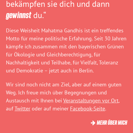
bekämpfen sie dich und dann
gewinnst
du.“
Diese Weisheit Mahatma Gandhis ist ein treffendes
Motto für meine politische Erfahrung. Seit 30 Jahren
kämpfe ich zusammen mit den bayerischen Grünen
für Ökologie und Gleichberechtigung, für
Nachhaltigkeit und Teilhabe, für Vielfalt, Toleranz
und Demokratie – jetzt auch in Berlin.
Wir sind noch nicht am Ziel, aber auf einem guten
Weg. Ich freue mich über Begegnungen und
Austausch mit Ihnen bei
Veranstaltungen vor Ort
,
auf
Twitter
oder auf meiner
Facebook-Seite
.
MEHR ÜBER MICH