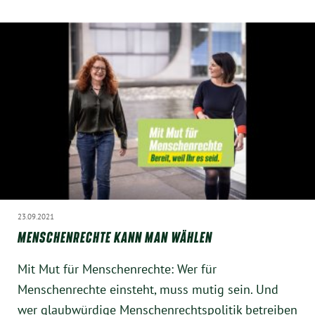
23.09.2021
MENSCHENRECHTE KANN MAN WÄHLEN
Mit Mut für Menschenrechte: Wer für
Menschenrechte einsteht, muss mutig sein. Und
wer glaubwürdige Menschenrechtspolitik betreiben