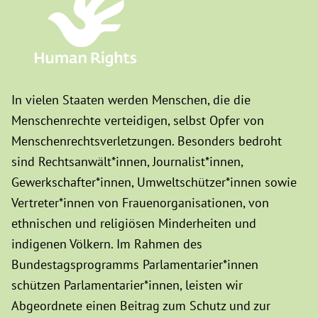
In vielen Staaten werden Menschen, die die
Menschenrechte verteidigen, selbst Opfer von
Menschenrechtsverletzungen. Besonders bedroht
sind Rechtsanwält*innen, Journalist*innen,
Gewerkschafter*innen, Umweltschützer*innen sowie
Vertreter*innen von Frauenorganisationen, von
ethnischen und religiösen Minderheiten und
indigenen Völkern. Im Rahmen des
Bundestagsprogramms Parlamentarier*innen
schützen Parlamentarier*innen, leisten wir
Abgeordnete einen Beitrag zum Schutz und zur