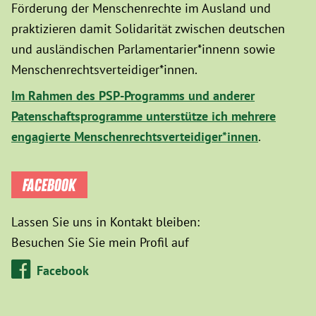
Förderung der Menschenrechte im Ausland und
praktizieren damit Solidarität zwischen deutschen
und ausländischen Parlamentarier*innenn sowie
Menschenrechtsverteidiger*innen.
Im Rahmen des PSP-Programms und anderer
Patenschaftsprogramme unterstütze ich mehrere
engagierte Menschenrechtsverteidiger*innen
.
FACEBOOK
Lassen Sie uns in Kontakt bleiben:
Besuchen Sie Sie mein Profil auf
Facebook