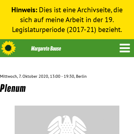
Hinweis:
Dies ist eine Archivseite, die
sich auf meine Arbeit in der 19.
Legislaturperiode (2017-21) bezieht.
Mittwoch, 7. Oktober 2020, 13:00 - 19:30, Berlin
Themen
Plenum
Menschenrechte
Humanitäre Hilfe
Bundestag 2017-2021