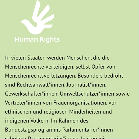
In vielen Staaten werden Menschen, die die
Menschenrechte verteidigen, selbst Opfer von
Menschenrechtsverletzungen. Besonders bedroht
sind Rechtsanwält*innen, Journalist*innen,
Gewerkschafter*innen, Umweltschützer*innen sowie
Vertreter*innen von Frauenorganisationen, von
ethnischen und religiösen Minderheiten und
indigenen Völkern. Im Rahmen des
Bundestagsprogramms Parlamentarier*innen
schützen Parlamentarier*innen, leisten wir