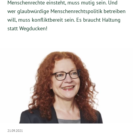
Menschenrechte einsteht, muss mutig sein. Und
wer glaubwürdige Menschenrechtspolitik betreiben
will, muss konfliktbereit sein. Es braucht Haltung
statt Wegducken!
21.09.2021