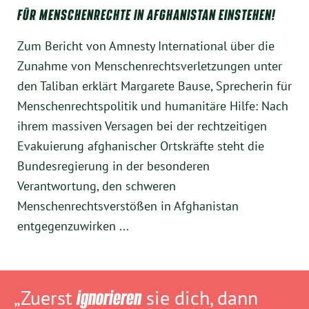
FÜR MENSCHENRECHTE IN AFGHANISTAN EINSTEHEN!
Zum Bericht von Amnesty International über die
Zunahme von Menschenrechtsverletzungen unter
den Taliban erklärt Margarete Bause, Sprecherin für
Menschenrechtspolitik und humanitäre Hilfe: Nach
ihrem massiven Versagen bei der rechtzeitigen
Evakuierung afghanischer Ortskräfte steht die
Bundesregierung in der besonderen
Verantwortung, den schweren
Menschenrechtsverstößen in Afghanistan
entgegenzuwirken ...
„Zuerst
ignorieren
sie dich, dann