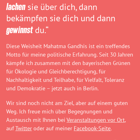
lachen
sie über dich, dann
bekämpfen sie dich und dann
gewinnst
du.“
Diese Weisheit Mahatma Gandhis ist ein treffendes
Motto für meine politische Erfahrung. Seit 30 Jahren
kämpfe ich zusammen mit den bayerischen Grünen
für Ökologie und Gleichberechtigung, für
Nachhaltigkeit und Teilhabe, für Vielfalt, Toleranz
und Demokratie – jetzt auch in Berlin.
Wir sind noch nicht am Ziel, aber auf einem guten
Weg. Ich freue mich über Begegnungen und
Austausch mit Ihnen bei
Veranstaltungen vor Ort
,
auf
Twitter
oder auf meiner
Facebook-Seite
.