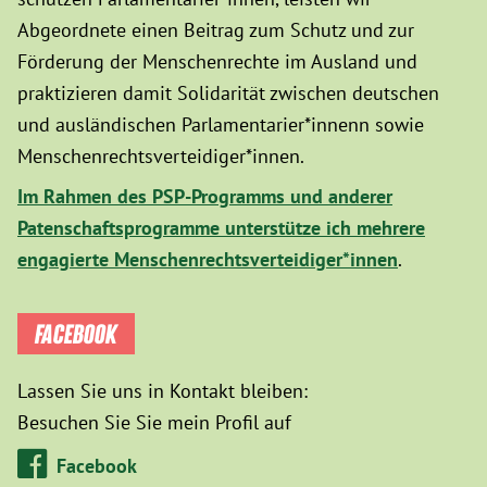
Abgeordnete einen Beitrag zum Schutz und zur
Förderung der Menschenrechte im Ausland und
praktizieren damit Solidarität zwischen deutschen
und ausländischen Parlamentarier*innenn sowie
Menschenrechtsverteidiger*innen.
Im Rahmen des PSP-Programms und anderer
Patenschaftsprogramme unterstütze ich mehrere
engagierte Menschenrechtsverteidiger*innen
.
FACEBOOK
Lassen Sie uns in Kontakt bleiben:
Besuchen Sie Sie mein Profil auf
Facebook