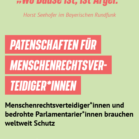
Horst Seehofer im Bayerischen Rundfunk
PATENSCHAFTEN FÜR
MENSCHEN­RECHTS­VER­
TEIDIGER­*INNEN
Menschenrechtsverteidiger*innen und
bedrohte Parlamentarier*innen brauchen
weltweit Schutz