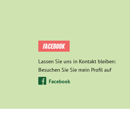
FACEBOOK
Lassen Sie uns in Kontakt bleiben:
Besuchen Sie Sie mein Profil auf
Facebook