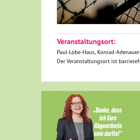
Veranstaltungsort:
Paul-Löbe-Haus
Konrad-Adenauer
Der Veranstaltungsort ist barriere