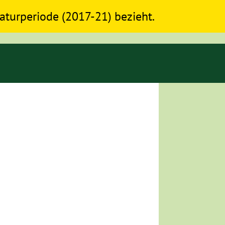
slaturperiode (2017-21) bezieht.