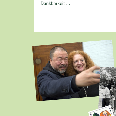
Dankbarkeit ...