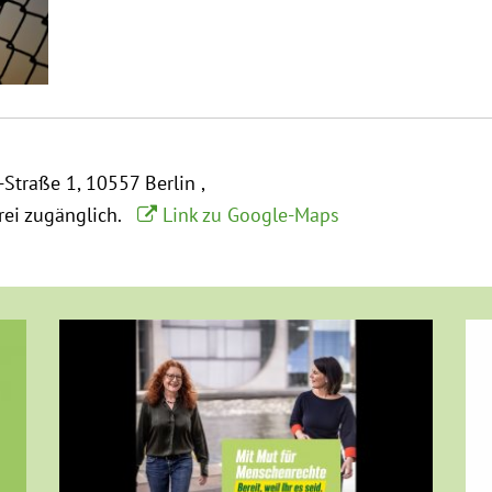
-Straße 1
10557 Berlin
frei zugänglich.
Link zu Google-Maps