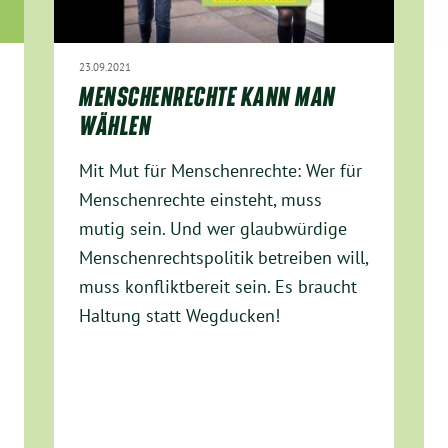
23.09.2021
MENSCHENRECHTE KANN MAN
WÄHLEN
Mit Mut für Menschenrechte: Wer für
Menschenrechte einsteht, muss
mutig sein. Und wer glaubwürdige
Menschenrechtspolitik betreiben will,
muss konfliktbereit sein. Es braucht
Haltung statt Wegducken!