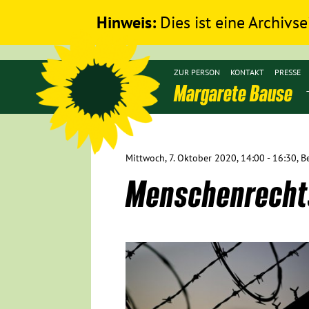
Hinweis:
Dies ist eine Archivse
ZUR PERSON
KONTAKT
PRESSE
Margarete Bause
Mittwoch, 7. Oktober 2020, 14:00 - 16:30, Be
Menschenrecht