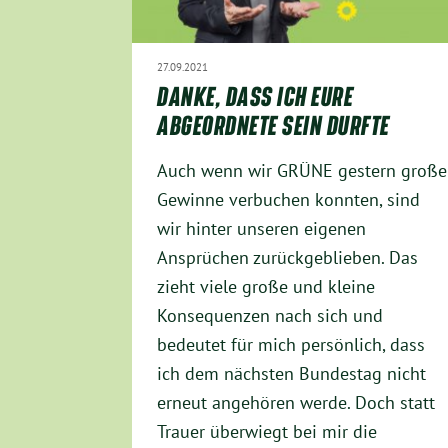
27.09.2021
DANKE, DASS ICH EURE
ABGEORDNETE SEIN DURFTE
Auch wenn wir GRÜNE gestern große
Gewinne verbuchen konnten, sind
wir hinter unseren eigenen
Ansprüchen zurückgeblieben. Das
zieht viele große und kleine
Konsequenzen nach sich und
bedeutet für mich persönlich, dass
ich dem nächsten Bundestag nicht
erneut angehören werde. Doch statt
Trauer überwiegt bei mir die