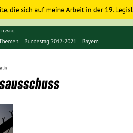
ite, die sich auf meine Arbeit in der 19. Legi
TERMINE
Themen
Bundestag 2017-2021
Bayern
rlin
sausschuss