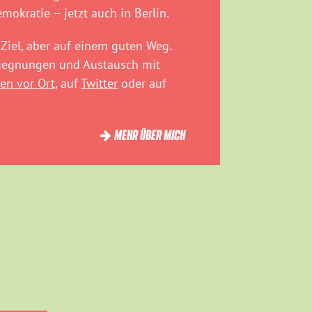
emokratie – jetzt auch in Berlin.
Ziel, aber auf einem guten Weg.
egegnungen und Austausch mit
en vor Ort
, auf
Twitter
oder auf
MEHR ÜBER MICH