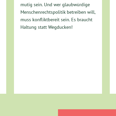
mutig sein. Und wer glaubwürdige
Menschenrechtspolitik betreiben will,
muss konfliktbereit sein. Es braucht
Haltung statt Wegducken!