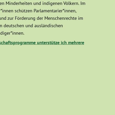
sen Minderheiten und indigenen Völkern. Im
innen schützen Parlamentarier*innen,
 und zur Förderung der Menschenrechte im
hen deutschen und ausländischen
diger*innen.
chaftsprogramme unterstütze ich mehrere