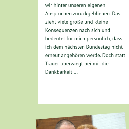
wir hinter unseren eigenen
Ansprüchen zurückgeblieben. Das
zieht viele große und kleine
Konsequenzen nach sich und
bedeutet für mich persönlich, dass
ich dem nächsten Bundestag nicht
erneut angehören werde. Doch statt
Trauer überwiegt bei mir die
Dankbarkeit ...