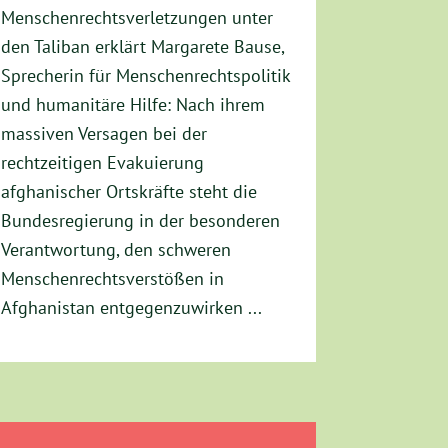
Menschenrechtsverletzungen unter
den Taliban erklärt Margarete Bause,
Sprecherin für Menschenrechtspolitik
und humanitäre Hilfe: Nach ihrem
massiven Versagen bei der
rechtzeitigen Evakuierung
afghanischer Ortskräfte steht die
Bundesregierung in der besonderen
Verantwortung, den schweren
Menschenrechtsverstößen in
Afghanistan entgegenzuwirken ...