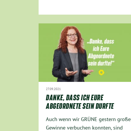
27.09.2021
DANKE, DASS ICH EURE
ABGEORDNETE SEIN DURFTE
Auch wenn wir GRÜNE gestern große
Gewinne verbuchen konnten, sind