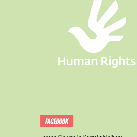
FACEBOOK