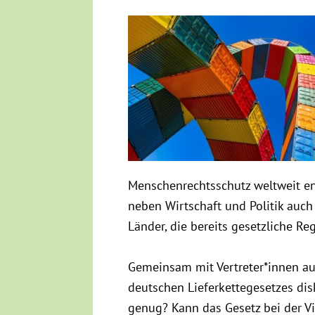
Menschenrechtsschutz weltweit e
neben Wirtschaft und Politik auch
Länder, die bereits gesetzliche R
Gemeinsam mit Vertreter*innen aus
deutschen Lieferkettegesetzes dis
genug? Kann das Gesetz bei der Vi