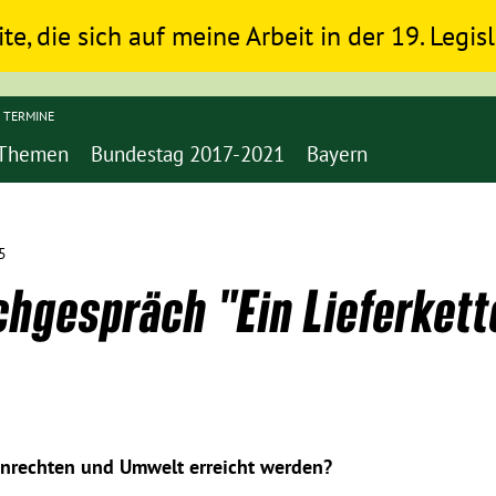
ite, die sich auf meine Arbeit in der 19. Legi
TERMINE
Themen
Bundestag 2017-2021
Bayern
5
chgespräch "Ein Lieferket
nrechten und Umwelt erreicht werden?