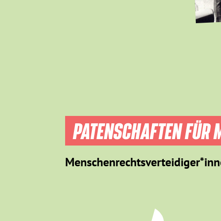
PATENSCHAFTEN FÜR M
Menschenrechtsverteidiger*inn