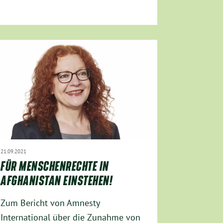
21.09.2021
FÜR MENSCHENRECHTE IN
AFGHANISTAN EINSTEHEN!
Zum Bericht von Amnesty
International über die Zunahme von