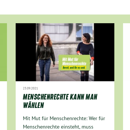
23.09.2021
MENSCHENRECHTE KANN MAN
WÄHLEN
Mit Mut für Menschenrechte: Wer für
Menschenrechte einsteht, muss