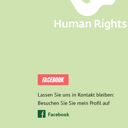
FACEBOOK
Lassen Sie uns in Kontakt bleiben:
Besuchen Sie Sie mein Profil auf
Facebook