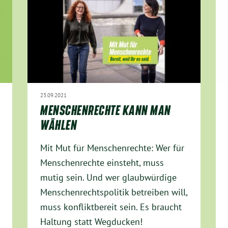
23.09.2021
MENSCHENRECHTE KANN MAN
WÄHLEN
Mit Mut für Menschenrechte: Wer für
Menschenrechte einsteht, muss
mutig sein. Und wer glaubwürdige
Menschenrechtspolitik betreiben will,
muss konfliktbereit sein. Es braucht
Haltung statt Wegducken!