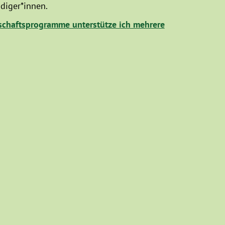
diger*innen.
chaftsprogramme unterstütze ich mehrere