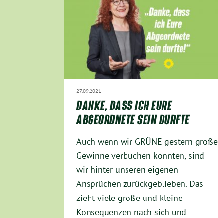
27.09.2021
DANKE, DASS ICH EURE
ABGEORDNETE SEIN DURFTE
Auch wenn wir GRÜNE gestern große
Gewinne verbuchen konnten, sind
wir hinter unseren eigenen
Ansprüchen zurückgeblieben. Das
zieht viele große und kleine
Konsequenzen nach sich und