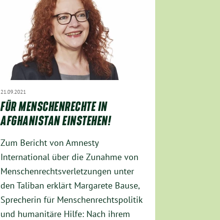
21.09.2021
FÜR MENSCHENRECHTE IN
AFGHANISTAN EINSTEHEN!
Zum Bericht von Amnesty
International über die Zunahme von
Menschenrechtsverletzungen unter
den Taliban erklärt Margarete Bause,
Sprecherin für Menschenrechtspolitik
und humanitäre Hilfe: Nach ihrem