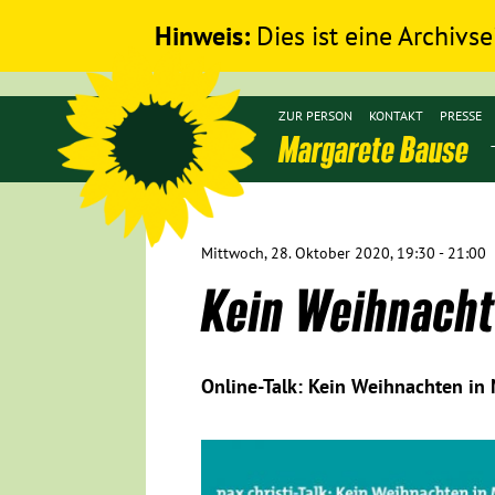
Hinweis:
Dies ist eine Archivse
ZUR PERSON
KONTAKT
PRESSE
Margarete Bause
Mittwoch, 28. Oktober 2020, 19:30 - 21:00
Kein Weihnacht
Online-Talk: Kein Weihnachten in M