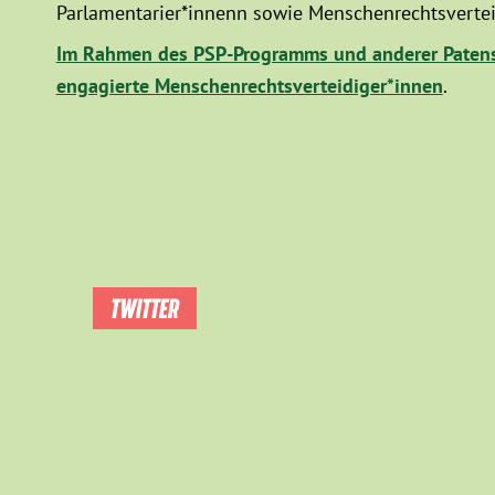
Parlamentarier*innenn sowie Menschenrechtsvertei
Im Rahmen des PSP-Programms und anderer Patens
engagierte Menschenrechtsverteidiger*innen
.
TWITTER