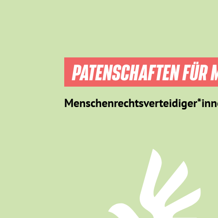
PATENSCHAFTEN FÜR M
Menschenrechtsverteidiger*inn