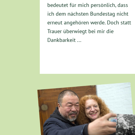
bedeutet für mich persönlich, dass
ich dem nächsten Bundestag nicht
erneut angehören werde. Doch statt
Trauer überwiegt bei mir die
Dankbarkeit ...