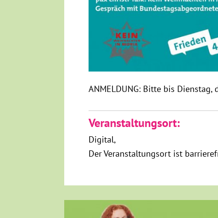
ANMELDUNG: Bitte bis Dienstag, 
Veranstaltungsort:
Digital
Der Veranstaltungsort ist barriere