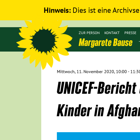
Hinweis:
Dies ist eine Archivse
ZUR PERSON
KONTAKT
PRESSE
Margarete Bause
Mittwoch, 11. November 2020, 10:00 - 11:3
UNICEF-Bericht 
Kinder in Afgha