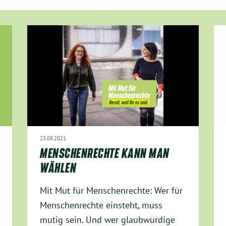
23.09.2021
MENSCHENRECHTE KANN MAN
WÄHLEN
Mit Mut für Menschenrechte: Wer für
Menschenrechte einsteht, muss
mutig sein. Und wer glaubwürdige