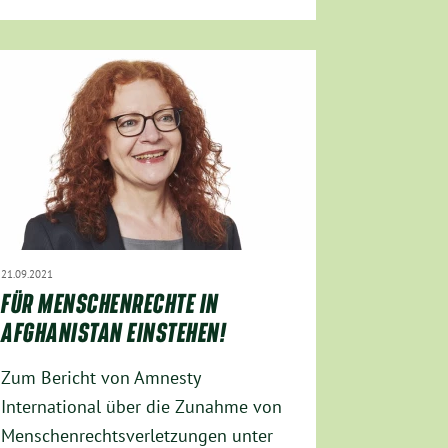
21.09.2021
FÜR MENSCHENRECHTE IN
AFGHANISTAN EINSTEHEN!
Zum Bericht von Amnesty
International über die Zunahme von
Menschenrechtsverletzungen unter