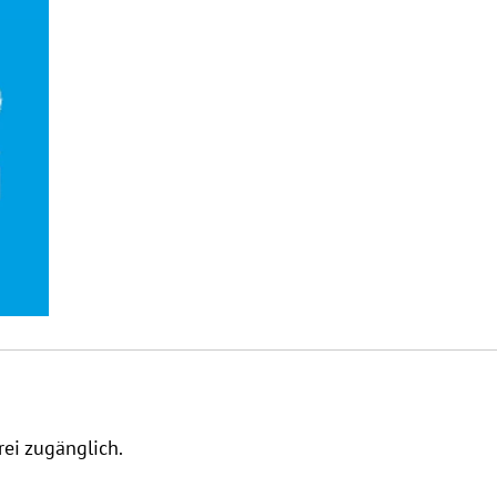
rei zugänglich.