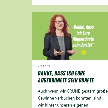
27.09.2021
DANKE, DASS ICH EURE
ABGEORDNETE SEIN DURFTE
Auch wenn wir GRÜNE gestern große
Gewinne verbuchen konnten, sind
wir hinter unseren eigenen