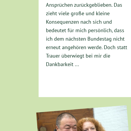
Ansprüchen zurückgeblieben. Das
zieht viele große und kleine
Konsequenzen nach sich und
bedeutet für mich persönlich, dass
ich dem nächsten Bundestag nicht
erneut angehören werde. Doch statt
Trauer überwiegt bei mir die
Dankbarkeit ...