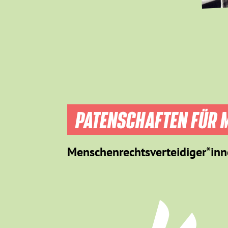
PATENSCHAFTEN FÜR M
Menschenrechtsverteidiger*inn