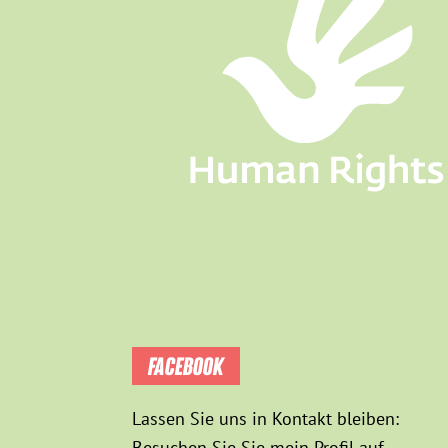
FACEBOOK
Lassen Sie uns in Kontakt bleiben:
Besuchen Sie Sie mein Profil auf