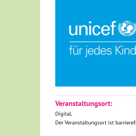
Veranstaltungsort:
Digital
Der Veranstaltungsort ist barrieref