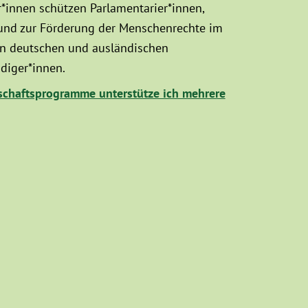
innen schützen Parlamentarier*innen,
 und zur Förderung der Menschenrechte im
hen deutschen und ausländischen
diger*innen.
chaftsprogramme unterstütze ich mehrere