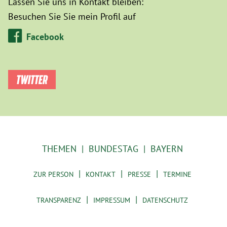
Lassen Sie uns in Kontakt bleiben:
Besuchen Sie Sie mein Profil auf
Facebook
TWITTER
THEMEN
BUNDESTAG
BAYERN
ZUR PERSON
KONTAKT
PRESSE
TERMINE
TRANSPARENZ
IMPRESSUM
DATENSCHUTZ