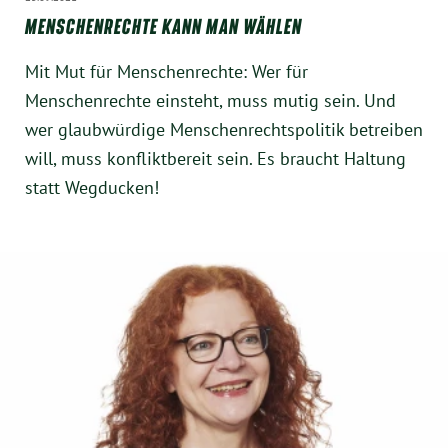
MENSCHENRECHTE KANN MAN WÄHLEN
Mit Mut für Menschenrechte: Wer für
Menschenrechte einsteht, muss mutig sein. Und
wer glaubwürdige Menschenrechtspolitik betreiben
will, muss konfliktbereit sein. Es braucht Haltung
statt Wegducken!