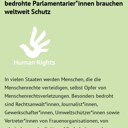
bedrohte Parlamentarier*innen brauchen
weltweit Schutz
In vielen Staaten werden Menschen, die die
Menschenrechte verteidigen, selbst Opfer von
Menschenrechtsverletzungen. Besonders bedroht
sind Rechtsanwält*innen, Journalist*innen,
Gewerkschafter*innen, Umweltschützer*innen sowie
Vertreter*innen von Frauenorganisationen, von