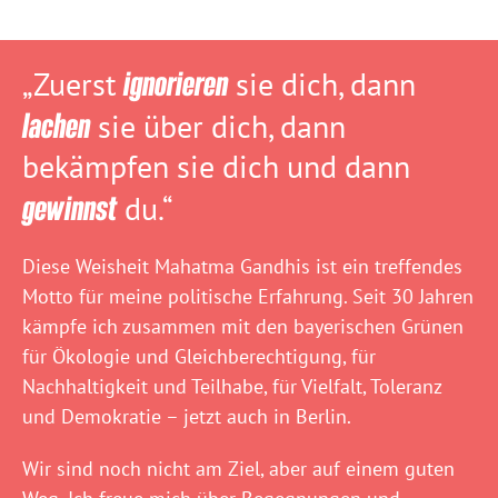
„Zuerst
ignorieren
sie dich, dann
lachen
sie über dich, dann
bekämpfen sie dich und dann
gewinnst
du.“
Diese Weisheit Mahatma Gandhis ist ein treffendes
Motto für meine politische Erfahrung. Seit 30 Jahren
kämpfe ich zusammen mit den bayerischen Grünen
für Ökologie und Gleichberechtigung, für
Nachhaltigkeit und Teilhabe, für Vielfalt, Toleranz
und Demokratie – jetzt auch in Berlin.
Wir sind noch nicht am Ziel, aber auf einem guten