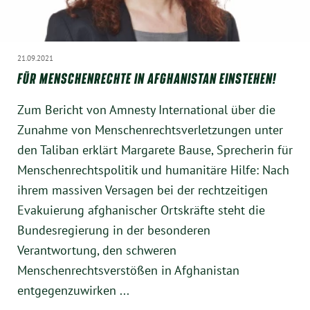
21.09.2021
FÜR MENSCHENRECHTE IN AFGHANISTAN EINSTEHEN!
Zum Bericht von Amnesty International über die
Zunahme von Menschenrechtsverletzungen unter
den Taliban erklärt Margarete Bause, Sprecherin für
Menschenrechtspolitik und humanitäre Hilfe: Nach
ihrem massiven Versagen bei der rechtzeitigen
Evakuierung afghanischer Ortskräfte steht die
Bundesregierung in der besonderen
Verantwortung, den schweren
Menschenrechtsverstößen in Afghanistan
entgegenzuwirken ...