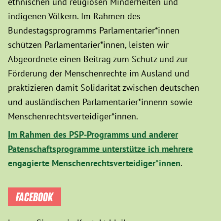
ethnischen und religiösen Minderheiten und
indigenen Völkern. Im Rahmen des
Bundestagsprogramms Parlamentarier*innen
schützen Parlamentarier*innen, leisten wir
Abgeordnete einen Beitrag zum Schutz und zur
Förderung der Menschenrechte im Ausland und
praktizieren damit Solidarität zwischen deutschen
und ausländischen Parlamentarier*innenn sowie
Menschenrechtsverteidiger*innen.
Im Rahmen des PSP-Programms und anderer
Patenschaftsprogramme unterstütze ich mehrere
engagierte Menschenrechtsverteidiger*innen
.
FACEBOOK