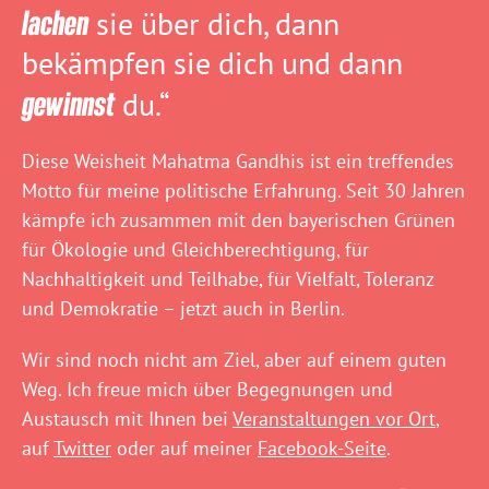
lachen
sie über dich, dann
bekämpfen sie dich und dann
gewinnst
du.“
Diese Weisheit Mahatma Gandhis ist ein treffendes
Motto für meine politische Erfahrung. Seit 30 Jahren
kämpfe ich zusammen mit den bayerischen Grünen
für Ökologie und Gleichberechtigung, für
Nachhaltigkeit und Teilhabe, für Vielfalt, Toleranz
und Demokratie – jetzt auch in Berlin.
Wir sind noch nicht am Ziel, aber auf einem guten
Weg. Ich freue mich über Begegnungen und
Austausch mit Ihnen bei
Veranstaltungen vor Ort
,
auf
Twitter
oder auf meiner
Facebook-Seite
.