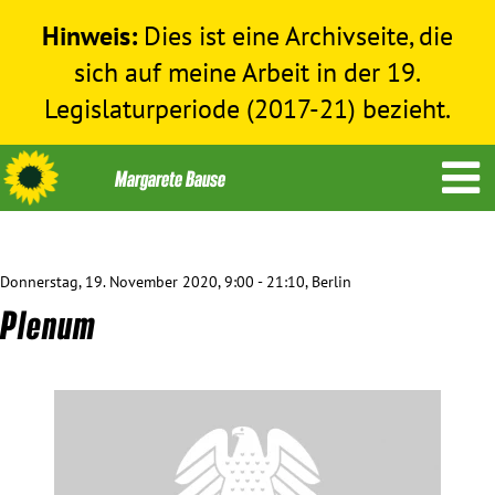
Hinweis:
Dies ist eine Archivseite, die
sich auf meine Arbeit in der 19.
Legislaturperiode (2017-21) bezieht.
Donnerstag, 19. November 2020, 9:00 - 21:10, Berlin
Themen
Plenum
Menschenrechte
Humanitäre Hilfe
Bundestag 2017-2021