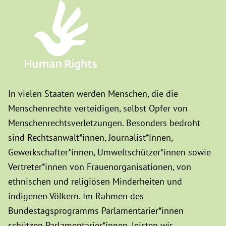
In vielen Staaten werden Menschen, die die
Menschenrechte verteidigen, selbst Opfer von
Menschenrechtsverletzungen. Besonders bedroht
sind Rechtsanwält*innen, Journalist*innen,
Gewerkschafter*innen, Umweltschützer*innen sowie
Vertreter*innen von Frauenorganisationen, von
ethnischen und religiösen Minderheiten und
indigenen Völkern. Im Rahmen des
Bundestagsprogramms Parlamentarier*innen
schützen Parlamentarier*innen, leisten wir