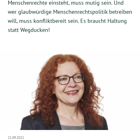
Menschenrechte einsteht, muss mutig sein. Und
wer glaubwürdige Menschenrechtspolitik betreiben
will, muss konfliktbereit sein. Es braucht Haltung
statt Wegducken!
21.09.2021