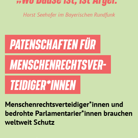
Horst Seehofer im Bayerischen Rundfunk
PATENSCHAFTEN FÜR
MENSCHEN­RECHTS­VER­
TEIDIGER­*INNEN
Menschenrechtsverteidiger*innen und
bedrohte Parlamentarier*innen brauchen
weltweit Schutz