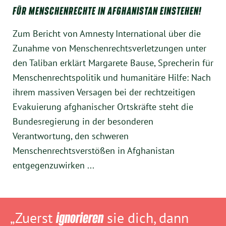
FÜR MENSCHENRECHTE IN AFGHANISTAN EINSTEHEN!
Zum Bericht von Amnesty International über die
Zunahme von Menschenrechtsverletzungen unter
den Taliban erklärt Margarete Bause, Sprecherin für
Menschenrechtspolitik und humanitäre Hilfe: Nach
ihrem massiven Versagen bei der rechtzeitigen
Evakuierung afghanischer Ortskräfte steht die
Bundesregierung in der besonderen
Verantwortung, den schweren
Menschenrechtsverstößen in Afghanistan
entgegenzuwirken ...
„Zuerst
ignorieren
sie dich, dann