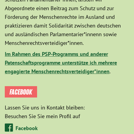
Abgeordnete einen Beitrag zum Schutz und zur
Förderung der Menschenrechte im Ausland und
praktizieren damit Solidarität zwischen deutschen
und ausländischen Parlamentarier*innenn sowie
Menschenrechtsverteidiger*innen.
Im Rahmen des PSP-Programms und anderer
Patenschaftsprogramme unterstütze ich mehrere
engagierte Menschenrechtsverteidiger*innen
.
FACEBOOK
Lassen Sie uns in Kontakt bleiben:
Besuchen Sie Sie mein Profil auf
Facebook