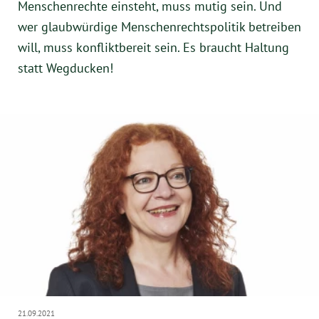
Menschenrechte einsteht, muss mutig sein. Und
wer glaubwürdige Menschenrechtspolitik betreiben
will, muss konfliktbereit sein. Es braucht Haltung
statt Wegducken!
21.09.2021