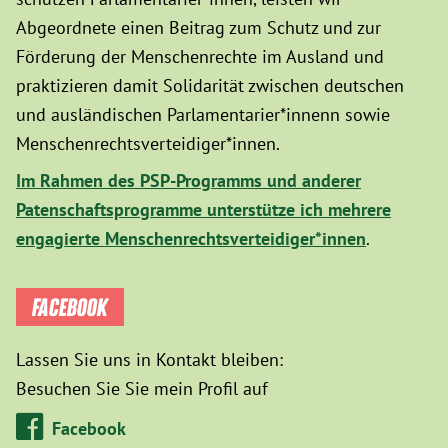
Abgeordnete einen Beitrag zum Schutz und zur
Förderung der Menschenrechte im Ausland und
praktizieren damit Solidarität zwischen deutschen
und ausländischen Parlamentarier*innenn sowie
Menschenrechtsverteidiger*innen.
Im Rahmen des PSP-Programms und anderer
Patenschaftsprogramme unterstütze ich mehrere
engagierte Menschenrechtsverteidiger*innen
.
FACEBOOK
Lassen Sie uns in Kontakt bleiben:
Besuchen Sie Sie mein Profil auf
Facebook