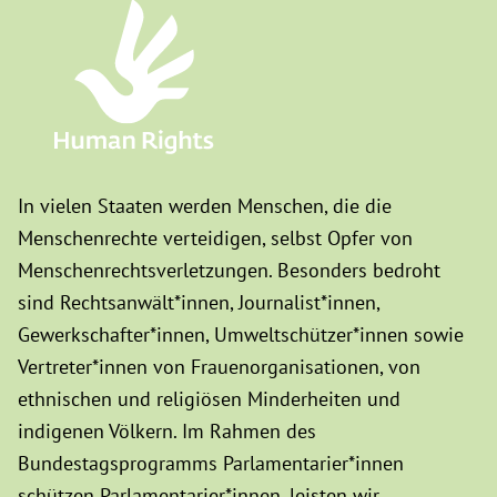
In vielen Staaten werden Menschen, die die
Menschenrechte verteidigen, selbst Opfer von
Menschenrechtsverletzungen. Besonders bedroht
sind Rechtsanwält*innen, Journalist*innen,
Gewerkschafter*innen, Umweltschützer*innen sowie
Vertreter*innen von Frauenorganisationen, von
ethnischen und religiösen Minderheiten und
indigenen Völkern. Im Rahmen des
Bundestagsprogramms Parlamentarier*innen
schützen Parlamentarier*innen, leisten wir