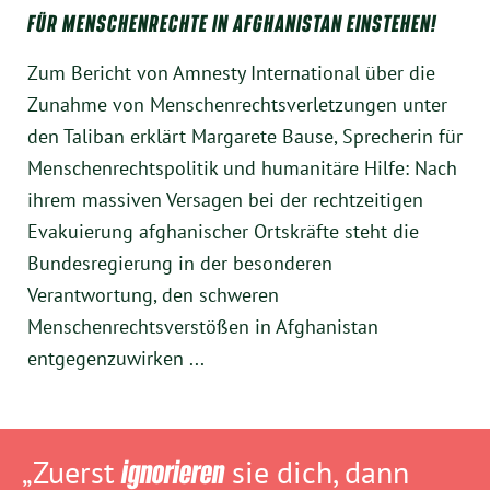
FÜR MENSCHENRECHTE IN AFGHANISTAN EINSTEHEN!
Zum Bericht von Amnesty International über die
Zunahme von Menschenrechtsverletzungen unter
den Taliban erklärt Margarete Bause, Sprecherin für
Menschenrechtspolitik und humanitäre Hilfe: Nach
ihrem massiven Versagen bei der rechtzeitigen
Evakuierung afghanischer Ortskräfte steht die
Bundesregierung in der besonderen
Verantwortung, den schweren
Menschenrechtsverstößen in Afghanistan
entgegenzuwirken ...
„Zuerst
ignorieren
sie dich, dann