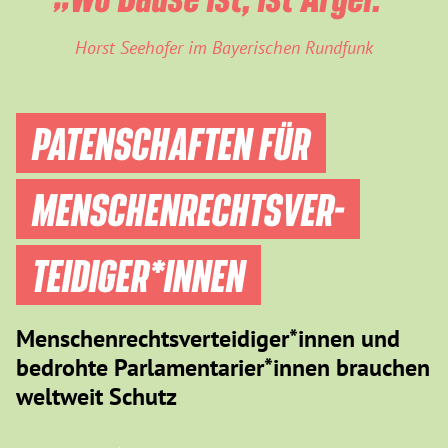
Horst Seehofer im Bayerischen Rundfunk
PATENSCHAFTEN FÜR
MENSCHEN­RECHTS­VER­
TEIDIGER­*INNEN
Menschenrechtsverteidiger*innen und
bedrohte Parlamentarier*innen brauchen
weltweit Schutz