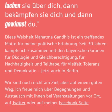
lachen
sie über dich, dann
bekämpfen sie dich und dann
gewinnst
du.“
Diese Weisheit Mahatma Gandhis ist ein treffendes
Motto für meine politische Erfahrung. Seit 30 Jahren
kämpfe ich zusammen mit den bayerischen Grünen
für Ökologie und Gleichberechtigung, für
Nachhaltigkeit und Teilhabe, für Vielfalt, Toleranz
und Demokratie – jetzt auch in Berlin.
Wir sind noch nicht am Ziel, aber auf einem guten
Weg. Ich freue mich über Begegnungen und
Austausch mit Ihnen bei
Veranstaltungen vor Ort
,
auf
Twitter
oder auf meiner
Facebook-Seite
.