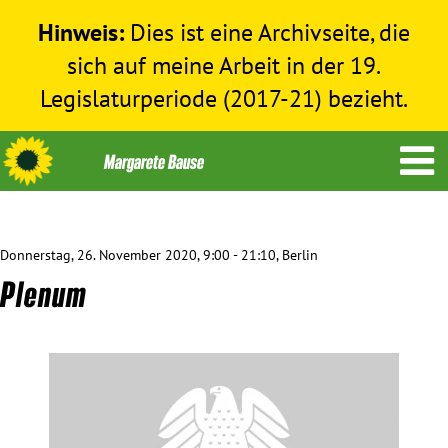
Hinweis:
Dies ist eine Archivseite, die
sich auf meine Arbeit in der 19.
Legislaturperiode (2017-21) bezieht.
Donnerstag, 26. November 2020, 9:00 - 21:10, Berlin
Themen
Plenum
Menschenrechte
Humanitäre Hilfe
Bundestag 2017-2021