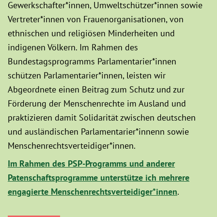
Gewerkschafter*innen, Umweltschützer*innen sowie
Vertreter*innen von Frauenorganisationen, von
ethnischen und religiösen Minderheiten und
indigenen Völkern. Im Rahmen des
Bundestagsprogramms Parlamentarier*innen
schützen Parlamentarier*innen, leisten wir
Abgeordnete einen Beitrag zum Schutz und zur
Förderung der Menschenrechte im Ausland und
praktizieren damit Solidarität zwischen deutschen
und ausländischen Parlamentarier*innenn sowie
Menschenrechtsverteidiger*innen.
Im Rahmen des PSP-Programms und anderer
Patenschaftsprogramme unterstütze ich mehrere
engagierte Menschenrechtsverteidiger*innen
.