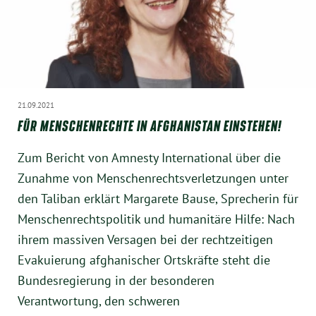
21.09.2021
FÜR MENSCHENRECHTE IN AFGHANISTAN EINSTEHEN!
Zum Bericht von Amnesty International über die
Zunahme von Menschenrechtsverletzungen unter
den Taliban erklärt Margarete Bause, Sprecherin für
Menschenrechtspolitik und humanitäre Hilfe: Nach
ihrem massiven Versagen bei der rechtzeitigen
Evakuierung afghanischer Ortskräfte steht die
Bundesregierung in der besonderen
Verantwortung, den schweren