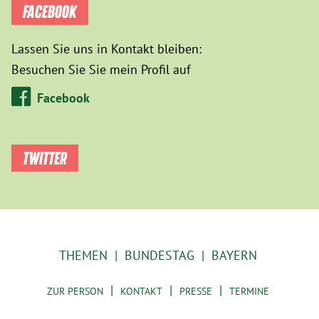
FACEBOOK
Lassen Sie uns in Kontakt bleiben:
Besuchen Sie Sie mein Profil auf
Facebook
TWITTER
THEMEN
BUNDESTAG
BAYERN
ZUR PERSON
KONTAKT
PRESSE
TERMINE