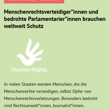
Menschenrechtsverteidiger*innen und
bedrohte Parlamentarier*innen brauchen
weltweit Schutz
In vielen Staaten werden Menschen, die die
Menschenrechte verteidigen, selbst Opfer von
Menschenrechtsverletzungen. Besonders bedroht
sind Rechtsanwält*innen, Journalist*innen,