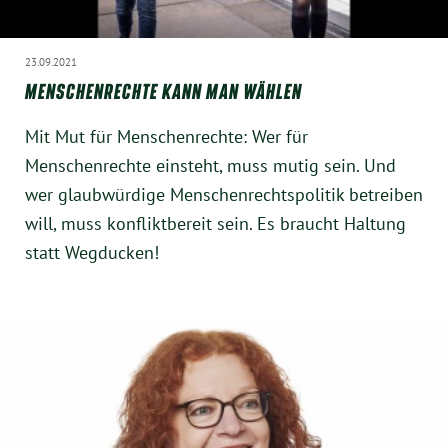
23.09.2021
MENSCHENRECHTE KANN MAN WÄHLEN
Mit Mut für Menschenrechte: Wer für
Menschenrechte einsteht, muss mutig sein. Und
wer glaubwürdige Menschenrechtspolitik betreiben
will, muss konfliktbereit sein. Es braucht Haltung
statt Wegducken!