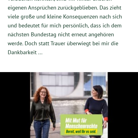
eigenen Ansprüchen zurückgeblieben. Das zieht
viele große und kleine Konsequenzen nach sich
und bedeutet für mich persönlich, dass ich dem
nächsten Bundestag nicht erneut angehören
werde. Doch statt Trauer überwiegt bei mir die
Dankbarkeit ...