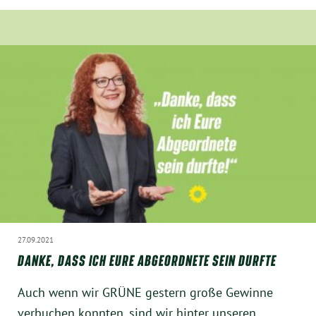
Instagram
27.09.2021
DANKE, DASS ICH EURE ABGEORDNETE SEIN DURFTE
Auch wenn wir GRÜNE gestern große Gewinne
verbuchen konnten, sind wir hinter unseren