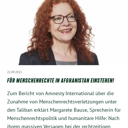
21.09.2021
FÜR MENSCHENRECHTE IN AFGHANISTAN EINSTEHEN!
Zum Bericht von Amnesty International über die
Zunahme von Menschenrechtsverletzungen unter
den Taliban erklärt Margarete Bause, Sprecherin für
Menschenrechtspolitik und humanitäre Hilfe: Nach
ihrem massiven Versagen bei der rechtzeitigen