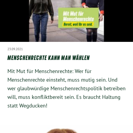
23.09.2021
MENSCHENRECHTE KANN MAN WÄHLEN
Mit Mut für Menschenrechte: Wer für
Menschenrechte einsteht, muss mutig sein. Und
wer glaubwürdige Menschenrechtspolitik betreiben
will, muss konfliktbereit sein. Es braucht Haltung
statt Wegducken!