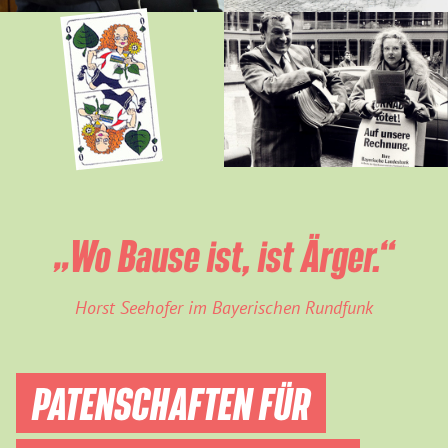
„Wo Bause ist, ist Ärger.“
Horst Seehofer im Bayerischen Rundfunk
PATENSCHAFTEN FÜR