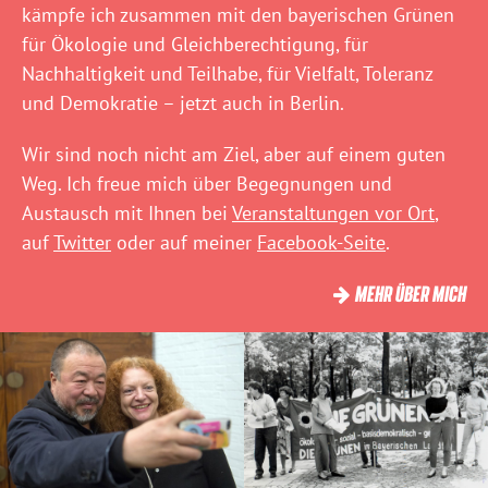
kämpfe ich zusammen mit den bayerischen Grünen
für Ökologie und Gleichberechtigung, für
Nachhaltigkeit und Teilhabe, für Vielfalt, Toleranz
und Demokratie – jetzt auch in Berlin.
Wir sind noch nicht am Ziel, aber auf einem guten
Weg. Ich freue mich über Begegnungen und
Austausch mit Ihnen bei
Veranstaltungen vor Ort
,
auf
Twitter
oder auf meiner
Facebook-Seite
.
MEHR ÜBER MICH