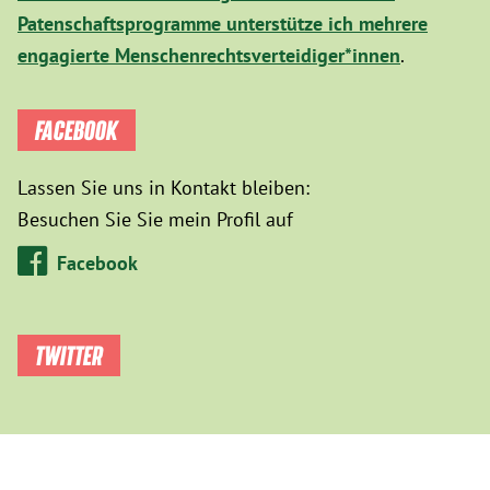
Patenschaftsprogramme unterstütze ich mehrere
engagierte Menschenrechtsverteidiger*innen
.
FACEBOOK
Lassen Sie uns in Kontakt bleiben:
Besuchen Sie Sie mein Profil auf
Facebook
TWITTER