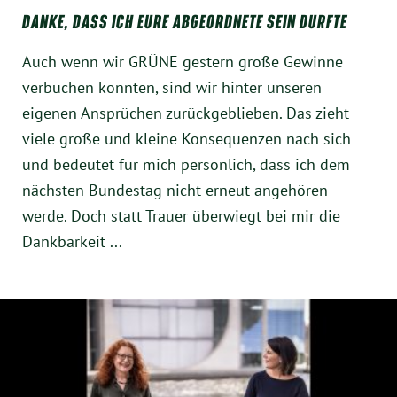
Instagram
DANKE, DASS ICH EURE ABGEORDNETE SEIN DURFTE
Auch wenn wir GRÜNE gestern große Gewinne
verbuchen konnten, sind wir hinter unseren
eigenen Ansprüchen zurückgeblieben. Das zieht
viele große und kleine Konsequenzen nach sich
und bedeutet für mich persönlich, dass ich dem
nächsten Bundestag nicht erneut angehören
werde. Doch statt Trauer überwiegt bei mir die
Dankbarkeit ...