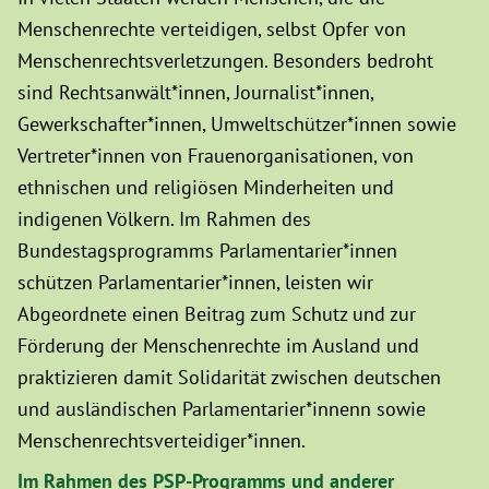
Menschenrechte verteidigen, selbst Opfer von
Menschenrechtsverletzungen. Besonders bedroht
sind Rechtsanwält*innen, Journalist*innen,
Gewerkschafter*innen, Umweltschützer*innen sowie
Vertreter*innen von Frauenorganisationen, von
ethnischen und religiösen Minderheiten und
indigenen Völkern. Im Rahmen des
Bundestagsprogramms Parlamentarier*innen
schützen Parlamentarier*innen, leisten wir
Abgeordnete einen Beitrag zum Schutz und zur
Förderung der Menschenrechte im Ausland und
praktizieren damit Solidarität zwischen deutschen
und ausländischen Parlamentarier*innenn sowie
Menschenrechtsverteidiger*innen.
Im Rahmen des PSP-Programms und anderer