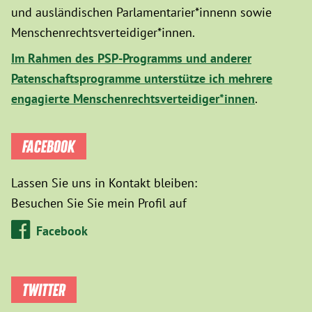
und ausländischen Parlamentarier*innenn sowie
Menschenrechtsverteidiger*innen.
Im Rahmen des PSP-Programms und anderer
Patenschaftsprogramme unterstütze ich mehrere
engagierte Menschenrechtsverteidiger*innen
.
FACEBOOK
Lassen Sie uns in Kontakt bleiben:
Besuchen Sie Sie mein Profil auf
Facebook
TWITTER