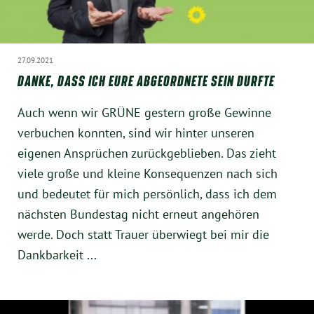
Instagram
27.09.2021
DANKE, DASS ICH EURE ABGEORDNETE SEIN DURFTE
Auch wenn wir GRÜNE gestern große Gewinne
verbuchen konnten, sind wir hinter unseren
eigenen Ansprüchen zurückgeblieben. Das zieht
viele große und kleine Konsequenzen nach sich
und bedeutet für mich persönlich, dass ich dem
nächsten Bundestag nicht erneut angehören
werde. Doch statt Trauer überwiegt bei mir die
Dankbarkeit ...