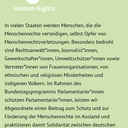
In vielen Staaten werden Menschen, die die
Menschenrechte verteidigen, selbst Opfer von
Menschenrechtsverletzungen. Besonders bedroht
sind Rechtsanwält*innen, Journalist*innen,
Gewerkschafter*innen, Umweltschützer*innen sowie
Vertreter*innen von Frauenorganisationen, von
ethnischen und religiösen Minderheiten und
indigenen Völkern. Im Rahmen des
Bundestagsprogramms Parlamentarier*innen
schützen Parlamentarier*innen, leisten wir
Abgeordnete einen Beitrag zum Schutz und zur
Förderung der Menschenrechte im Ausland und
praktizieren damit Solidarität zwischen deutschen