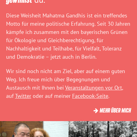
Diese Weisheit Mahatma Gandhis ist ein treffendes
Motto für meine politische Erfahrung. Seit 30 Jahren
kämpfe ich zusammen mit den bayerischen Grünen
für Ökologie und Gleichberechtigung, für
Nachhaltigkeit und Teilhabe, für Vielfalt, Toleranz
und Demokratie – jetzt auch in Berlin.
Wir sind noch nicht am Ziel, aber auf einem guten
Weg. Ich freue mich über Begegnungen und
Austausch mit Ihnen bei
Veranstaltungen vor Ort
,
auf
Twitter
oder auf meiner
Facebook-Seite
.
MEHR ÜBER MICH