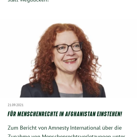
21.09.2021
FÜR MENSCHENRECHTE IN AFGHANISTAN EINSTEHEN!
Zum Bericht von Amnesty International über die
Zunahme von Menschenrechtsverletzungen unter