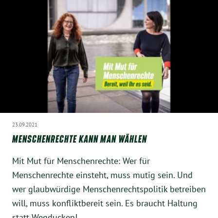
23.09.2021
MENSCHENRECHTE KANN MAN WÄHLEN
Mit Mut für Menschenrechte: Wer für
Menschenrechte einsteht, muss mutig sein. Und
wer glaubwürdige Menschenrechtspolitik betreiben
will, muss konfliktbereit sein. Es braucht Haltung
statt Wegducken!