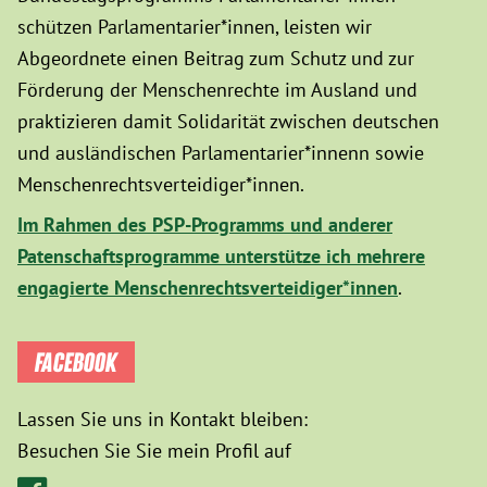
schützen Parlamentarier*innen, leisten wir
Abgeordnete einen Beitrag zum Schutz und zur
Förderung der Menschenrechte im Ausland und
praktizieren damit Solidarität zwischen deutschen
und ausländischen Parlamentarier*innenn sowie
Menschenrechtsverteidiger*innen.
Im Rahmen des PSP-Programms und anderer
Patenschaftsprogramme unterstütze ich mehrere
engagierte Menschenrechtsverteidiger*innen
.
FACEBOOK
Lassen Sie uns in Kontakt bleiben:
Besuchen Sie Sie mein Profil auf