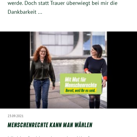
werde. Doch statt Trauer überwiegt bei mir die
Dankbarkeit ...
23.09.2021
MENSCHENRECHTE KANN MAN WÄHLEN