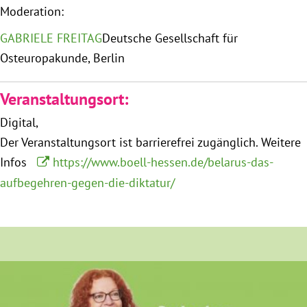
Instagram
Moderation:
GABRIELE FREITAG
Deutsche Gesellschaft für
Osteuropakunde, Berlin
Veranstaltungsort:
Digital
Der Veranstaltungsort ist barrierefrei zugänglich.
Weitere
Infos
https://www.boell-hessen.de/belarus-das-
aufbegehren-gegen-die-diktatur/