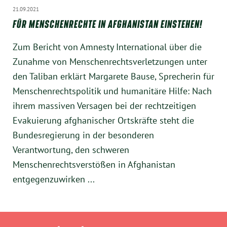
21.09.2021
FÜR MENSCHENRECHTE IN AFGHANISTAN EINSTEHEN!
Zum Bericht von Amnesty International über die
Zunahme von Menschenrechtsverletzungen unter
den Taliban erklärt Margarete Bause, Sprecherin für
Menschenrechtspolitik und humanitäre Hilfe: Nach
ihrem massiven Versagen bei der rechtzeitigen
Evakuierung afghanischer Ortskräfte steht die
Bundesregierung in der besonderen
Verantwortung, den schweren
Menschenrechtsverstößen in Afghanistan
entgegenzuwirken ...