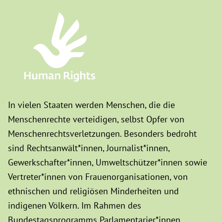
In vielen Staaten werden Menschen, die die
Menschenrechte verteidigen, selbst Opfer von
Menschenrechtsverletzungen. Besonders bedroht
sind Rechtsanwält*innen, Journalist*innen,
Gewerkschafter*innen, Umweltschützer*innen sowie
Vertreter*innen von Frauenorganisationen, von
ethnischen und religiösen Minderheiten und
indigenen Völkern. Im Rahmen des
Bundestagsprogramms Parlamentarier*innen