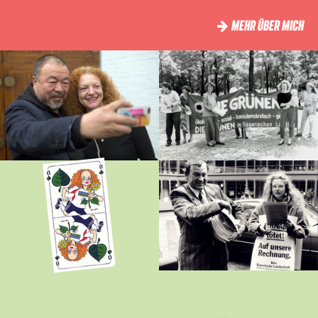
MEHR ÜBER MICH