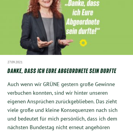
27.09.2021
DANKE, DASS ICH EURE ABGEORDNETE SEIN DURFTE
Auch wenn wir GRÜNE gestern große Gewinne
verbuchen konnten, sind wir hinter unseren
eigenen Ansprüchen zurückgeblieben. Das zieht
viele große und kleine Konsequenzen nach sich
und bedeutet für mich persönlich, dass ich dem
nächsten Bundestag nicht erneut angehören