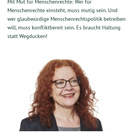
Mit Mut für Menschenrechte: Wer für
Menschenrechte einsteht, muss mutig sein. Und
wer glaubwürdige Menschenrechtspolitik betreiben
will, muss konfliktbereit sein. Es braucht Haltung
statt Wegducken!