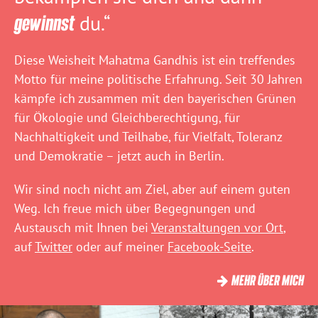
gewinnst
du.“
Diese Weisheit Mahatma Gandhis ist ein treffendes
Motto für meine politische Erfahrung. Seit 30 Jahren
kämpfe ich zusammen mit den bayerischen Grünen
für Ökologie und Gleichberechtigung, für
Nachhaltigkeit und Teilhabe, für Vielfalt, Toleranz
und Demokratie – jetzt auch in Berlin.
Wir sind noch nicht am Ziel, aber auf einem guten
Weg. Ich freue mich über Begegnungen und
Austausch mit Ihnen bei
Veranstaltungen vor Ort
,
auf
Twitter
oder auf meiner
Facebook-Seite
.
MEHR ÜBER MICH