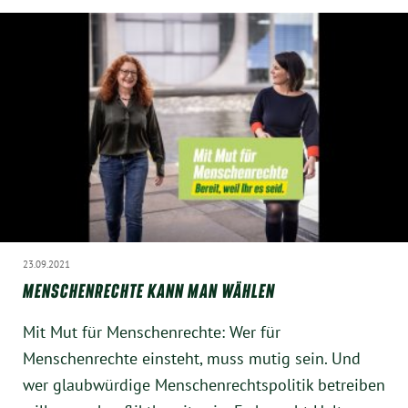
Instagram
23.09.2021
MENSCHENRECHTE KANN MAN WÄHLEN
Mit Mut für Menschenrechte: Wer für
Menschenrechte einsteht, muss mutig sein. Und
wer glaubwürdige Menschenrechtspolitik betreiben