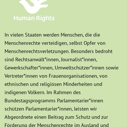
In vielen Staaten werden Menschen, die die
Menschenrechte verteidigen, selbst Opfer von
Menschenrechtsverletzungen. Besonders bedroht
sind Rechtsanwält*innen, Journalist*innen,
Gewerkschafter*innen, Umweltschützer*innen sowie
Vertreter*innen von Frauenorganisationen, von
ethnischen und religiösen Minderheiten und
indigenen Völkern. Im Rahmen des
Bundestagsprogramms Parlamentarier*innen
schützen Parlamentarier*innen, leisten wir
Abgeordnete einen Beitrag zum Schutz und zur
Förderung der Menschenrechte im Ausland und