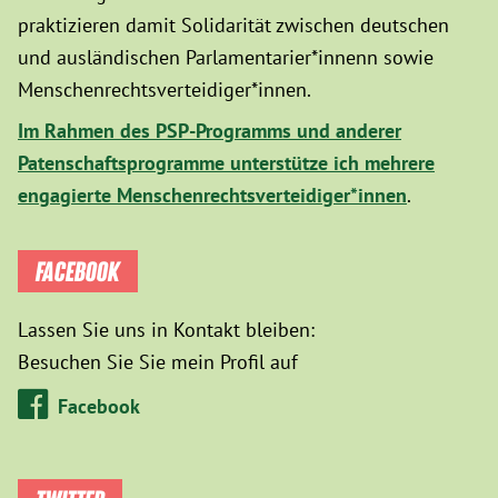
praktizieren damit Solidarität zwischen deutschen
und ausländischen Parlamentarier*innenn sowie
Menschenrechtsverteidiger*innen.
Im Rahmen des PSP-Programms und anderer
Patenschaftsprogramme unterstütze ich mehrere
engagierte Menschenrechtsverteidiger*innen
.
FACEBOOK
Lassen Sie uns in Kontakt bleiben:
Besuchen Sie Sie mein Profil auf
Facebook