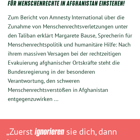
FÜR MENSCHENRECHTE IN AFGHANISTAN EINSTEHEN!
Zum Bericht von Amnesty International über die
Zunahme von Menschenrechtsverletzungen unter
den Taliban erklärt Margarete Bause, Sprecherin für
Menschenrechtspolitik und humanitäre Hilfe: Nach
ihrem massiven Versagen bei der rechtzeitigen
Evakuierung afghanischer Ortskräfte steht die
Bundesregierung in der besonderen
Verantwortung, den schweren
Menschenrechtsverstößen in Afghanistan
entgegenzuwirken ...
„Zuerst
ignorieren
sie dich, dann