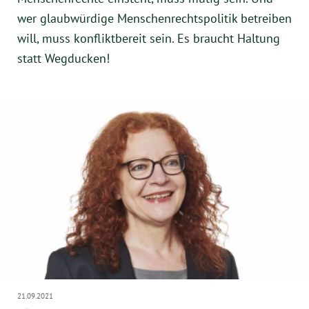
wer glaubwürdige Menschenrechtspolitik betreiben
will, muss konfliktbereit sein. Es braucht Haltung
statt Wegducken!
21.09.2021