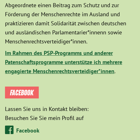
Abgeordnete einen Beitrag zum Schutz und zur
Förderung der Menschenrechte im Ausland und
praktizieren damit Solidarität zwischen deutschen
und ausländischen Parlamentarier*innenn sowie
Menschenrechtsverteidiger*innen.
Im Rahmen des PSP-Programms und anderer
Patenschaftsprogramme unterstütze ich mehrere
engagierte Menschenrechtsverteidiger*innen
.
FACEBOOK
Lassen Sie uns in Kontakt bleiben:
Besuchen Sie Sie mein Profil auf
Facebook