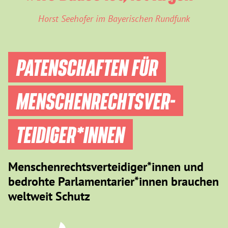
Horst Seehofer im Bayerischen Rundfunk
PATENSCHAFTEN FÜR
MENSCHEN­RECHTS­VER­
TEIDIGER­*INNEN
Menschenrechtsverteidiger*innen und
bedrohte Parlamentarier*innen brauchen
weltweit Schutz