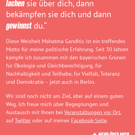
lachen
sie über dich, dann
bekämpfen sie dich und dann
gewinnst
du.“
Diese Weisheit Mahatma Gandhis ist ein treffendes
Motto für meine politische Erfahrung. Seit 30 Jahren
kämpfe ich zusammen mit den bayerischen Grünen
für Ökologie und Gleichberechtigung, für
Nachhaltigkeit und Teilhabe, für Vielfalt, Toleranz
und Demokratie – jetzt auch in Berlin.
Wir sind noch nicht am Ziel, aber auf einem guten
Weg. Ich freue mich über Begegnungen und
Austausch mit Ihnen bei
Veranstaltungen vor Ort
,
auf
Twitter
oder auf meiner
Facebook-Seite
.
MEHR ÜBER MICH