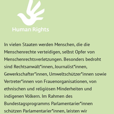
In vielen Staaten werden Menschen, die die
Menschenrechte verteidigen, selbst Opfer von
Menschenrechtsverletzungen. Besonders bedroht
sind Rechtsanwält*innen, Journalist*innen,
Gewerkschafter*innen, Umweltschützer*innen sowie
Vertreter*innen von Frauenorganisationen, von
ethnischen und religiösen Minderheiten und
indigenen Völkern. Im Rahmen des
Bundestagsprogramms Parlamentarier*innen
schützen Parlamentarier*innen, leisten wir