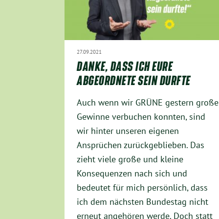
27.09.2021
DANKE, DASS ICH EURE
ABGEORDNETE SEIN DURFTE
Auch wenn wir GRÜNE gestern große
Gewinne verbuchen konnten, sind
wir hinter unseren eigenen
Ansprüchen zurückgeblieben. Das
zieht viele große und kleine
Konsequenzen nach sich und
bedeutet für mich persönlich, dass
ich dem nächsten Bundestag nicht
erneut angehören werde. Doch statt