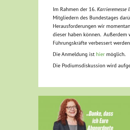
Im Rahmen der 16.
Karrieremesse 
Mitgliedern des Bundestages darüb
Herausforderungen wir momentan 
dieser haben können. Außerdem w
Führungskräfte verbessert werden 
Die Anmeldung ist
hier
möglich.
Die Podiumsdiskussion wird aufge