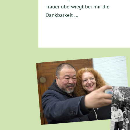
Trauer überwiegt bei mir die
Dankbarkeit ...