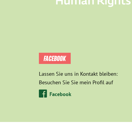
FACEBOOK
Lassen Sie uns in Kontakt bleiben:
Besuchen Sie Sie mein Profil auf
Facebook