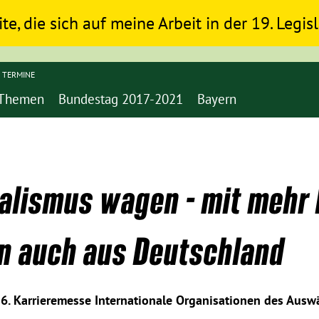
ite, die sich auf meine Arbeit in der 19. Legi
TERMINE
Themen
Bundestag 2017-2021
Bayern
ralismus wagen - mit mehr 
n auch aus Deutschland
16. Karrieremesse Internationale Organisationen des Ausw