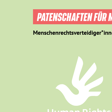
PATENSCHAFTEN FÜR M
Menschenrechtsverteidiger*inn