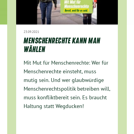
23.09.2021
MENSCHENRECHTE KANN MAN
WÄHLEN
Mit Mut für Menschenrechte: Wer für
Menschenrechte einsteht, muss
mutig sein. Und wer glaubwürdige
Menschenrechtspolitik betreiben will,
muss konfliktbereit sein. Es braucht
Haltung statt Wegducken!