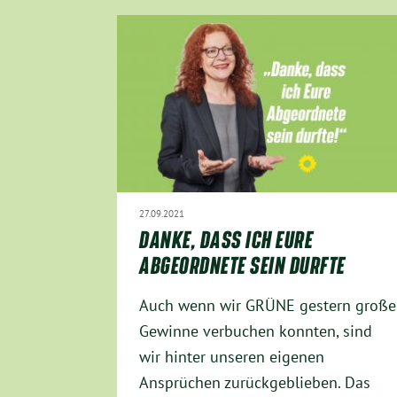
27.09.2021
DANKE, DASS ICH EURE
ABGEORDNETE SEIN DURFTE
Auch wenn wir GRÜNE gestern große
Gewinne verbuchen konnten, sind
wir hinter unseren eigenen
Ansprüchen zurückgeblieben. Das