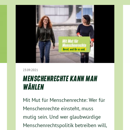
23.09.2021
MENSCHENRECHTE KANN MAN
WÄHLEN
Mit Mut für Menschenrechte: Wer für
Menschenrechte einsteht, muss
mutig sein. Und wer glaubwürdige
Menschenrechtspolitik betreiben will,