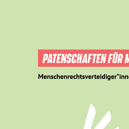
PATENSCHAFTEN FÜR M
Menschenrechtsverteidiger*inn