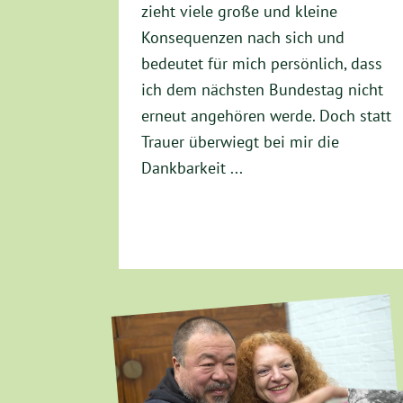
zieht viele große und kleine
Konsequenzen nach sich und
bedeutet für mich persönlich, dass
ich dem nächsten Bundestag nicht
erneut angehören werde. Doch statt
Trauer überwiegt bei mir die
Dankbarkeit ...