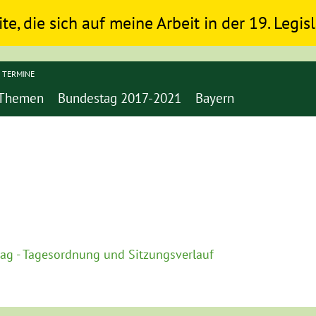
ite, die sich auf meine Arbeit in der 19. Legi
TERMINE
Themen
Bundestag 2017-2021
Bayern
ag - Tagesordnung und Sitzungsverlauf