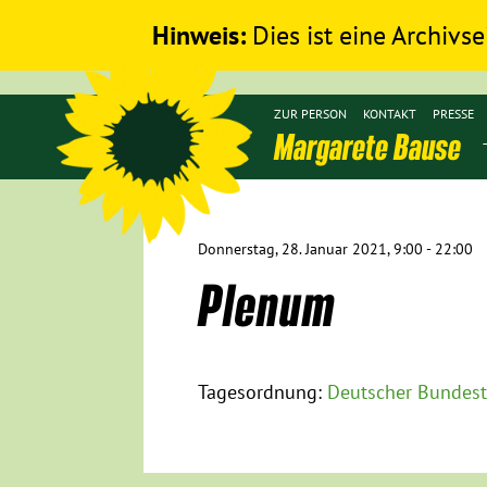
Hinweis:
Dies ist eine Archivse
ZUR PERSON
KONTAKT
PRESSE
Margarete Bause
Donnerstag, 28. Januar 2021, 9:00 - 22:00
Plenum
Tagesordnung:
Deutscher Bundest