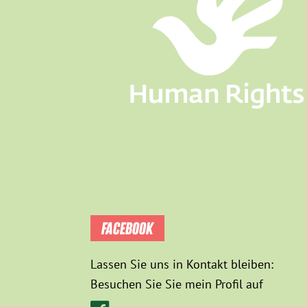
FACEBOOK
Lassen Sie uns in Kontakt bleiben:
Besuchen Sie Sie mein Profil auf