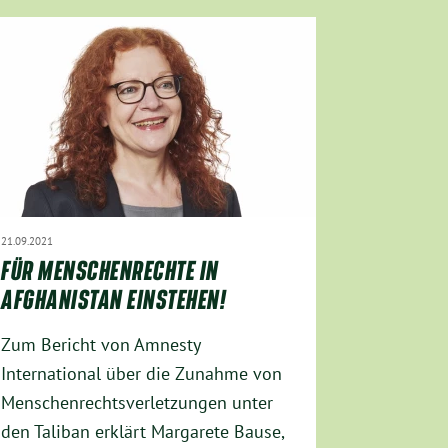
21.09.2021
FÜR MENSCHENRECHTE IN
AFGHANISTAN EINSTEHEN!
Zum Bericht von Amnesty
International über die Zunahme von
Menschenrechtsverletzungen unter
den Taliban erklärt Margarete Bause,