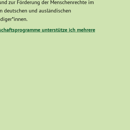
 und zur Förderung der Menschenrechte im
hen deutschen und ausländischen
diger*innen.
chaftsprogramme unterstütze ich mehrere