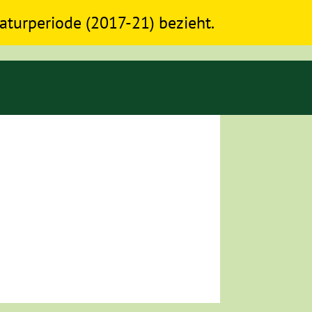
slaturperiode (2017-21) bezieht.