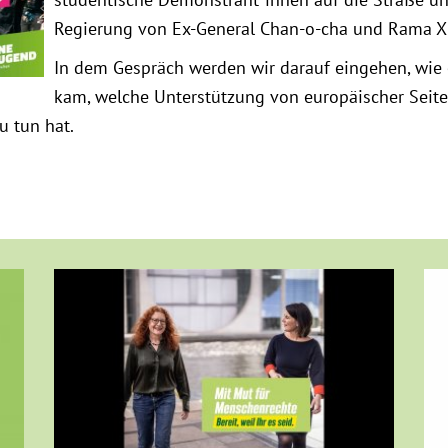
Regierung von Ex-General Chan-o-cha und Rama X 
In dem Gespräch werden wir darauf eingehen, wie 
kam, welche Unterstützung von europäischer Seite 
u tun hat.