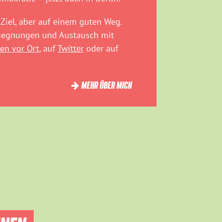
Ziel, aber auf einem guten Weg.
egegnungen und Austausch mit
en vor Ort
, auf
Twitter
oder auf
MEHR ÜBER MICH