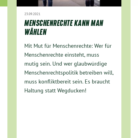
23.09.2021
MENSCHENRECHTE KANN MAN
WÄHLEN
Mit Mut für Menschenrechte: Wer für
Menschenrechte einsteht, muss
mutig sein. Und wer glaubwürdige
Menschenrechtspolitik betreiben will,
muss konfliktbereit sein. Es braucht
Haltung statt Wegducken!