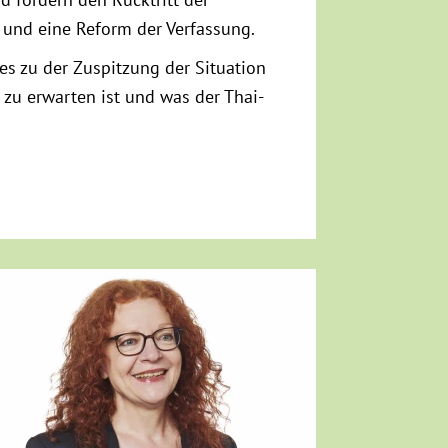
und eine Reform der Verfassung.
es zu der Zuspitzung der Situation
zu erwarten ist und was der Thai-