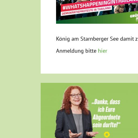
König am Starnberger See damit z
Anmeldung bitte
hier