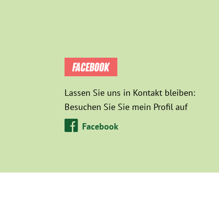
FACEBOOK
Lassen Sie uns in Kontakt bleiben:
Besuchen Sie Sie mein Profil auf
Facebook