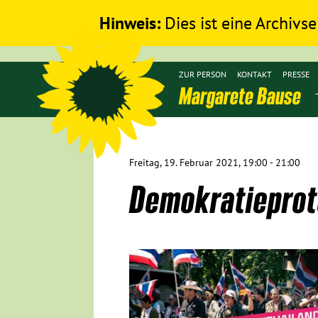
Hinweis:
Dies ist eine Archivse
ZUR PERSON
KONTAKT
PRESSE
Margarete Bause
Freitag, 19. Februar 2021, 19:00 - 21:00
Demokratieprot