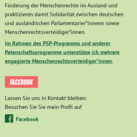
Förderung der Menschenrechte im Ausland und
praktizieren damit Solidarität zwischen deutschen
und ausländischen Parlamentarier*innenn sowie
Menschenrechtsverteidiger*innen.
Im Rahmen des PSP-Programms und anderer
Patenschaftsprogramme unterstütze ich mehrere
engagierte Menschenrechtsverteidiger*innen
.
FACEBOOK
Lassen Sie uns in Kontakt bleiben:
Besuchen Sie Sie mein Profil auf
Facebook