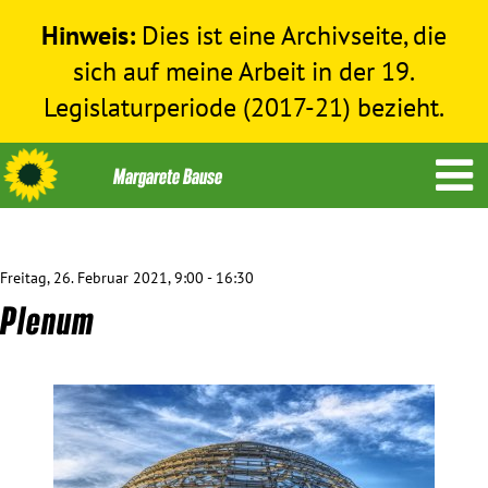
Hinweis:
Dies ist eine Archivseite, die
sich auf meine Arbeit in der 19.
Legislaturperiode (2017-21) bezieht.
Freitag, 26. Februar 2021, 9:00 - 16:30
Themen
Plenum
Menschenrechte
Humanitäre Hilfe
Bundestag 2017-2021