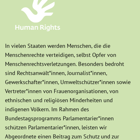
In vielen Staaten werden Menschen, die die
Menschenrechte verteidigen, selbst Opfer von
Menschenrechtsverletzungen. Besonders bedroht
sind Rechtsanwält*innen, Journalist*innen,
Gewerkschafter*innen, Umweltschützer*innen sowie
Vertreter*innen von Frauenorganisationen, von
ethnischen und religiösen Minderheiten und
indigenen Völkern. Im Rahmen des
Bundestagsprogramms Parlamentarier*innen
schützen Parlamentarier*innen, leisten wir
Abgeordnete einen Beitrag zum Schutz und zur