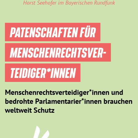
Horst Seehofer im Bayerischen Rundfunk
PATENSCHAFTEN FÜR
MENSCHEN­RECHTS­VER­
TEIDIGER­*INNEN
Menschenrechtsverteidiger*innen und
bedrohte Parlamentarier*innen brauchen
weltweit Schutz