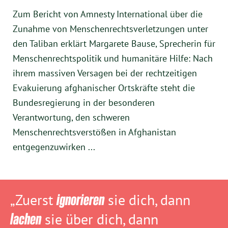
Zum Bericht von Amnesty International über die
Zunahme von Menschenrechtsverletzungen unter
den Taliban erklärt Margarete Bause, Sprecherin für
Menschenrechtspolitik und humanitäre Hilfe: Nach
ihrem massiven Versagen bei der rechtzeitigen
Evakuierung afghanischer Ortskräfte steht die
Bundesregierung in der besonderen
Verantwortung, den schweren
Menschenrechtsverstößen in Afghanistan
entgegenzuwirken ...
„Zuerst
ignorieren
sie dich, dann
lachen
sie über dich, dann