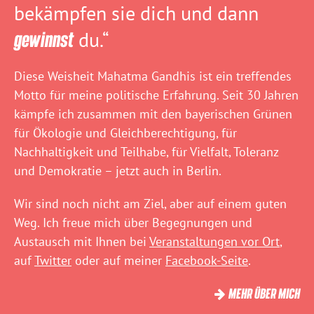
bekämpfen sie dich und dann
gewinnst
du.“
Diese Weisheit Mahatma Gandhis ist ein treffendes
Motto für meine politische Erfahrung. Seit 30 Jahren
kämpfe ich zusammen mit den bayerischen Grünen
für Ökologie und Gleichberechtigung, für
Nachhaltigkeit und Teilhabe, für Vielfalt, Toleranz
und Demokratie – jetzt auch in Berlin.
Wir sind noch nicht am Ziel, aber auf einem guten
Weg. Ich freue mich über Begegnungen und
Austausch mit Ihnen bei
Veranstaltungen vor Ort
,
auf
Twitter
oder auf meiner
Facebook-Seite
.
MEHR ÜBER MICH