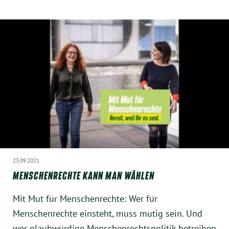
Instagram
23.09.2021
MENSCHENRECHTE KANN MAN WÄHLEN
Mit Mut für Menschenrechte: Wer für
Menschenrechte einsteht, muss mutig sein. Und
wer glaubwürdige Menschenrechtspolitik betreiben