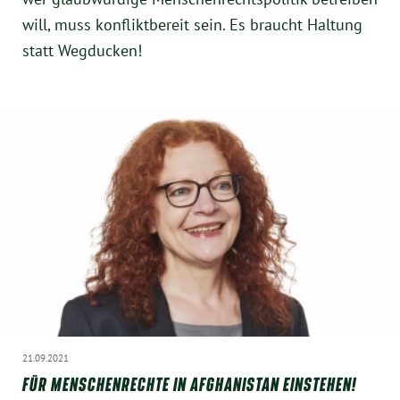
will, muss konfliktbereit sein. Es braucht Haltung
statt Wegducken!
21.09.2021
FÜR MENSCHENRECHTE IN AFGHANISTAN EINSTEHEN!