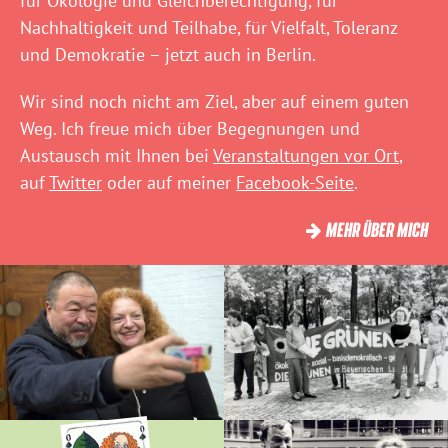
für Ökologie und Gleichberechtigung, für
Nachhaltigkeit und Teilhabe, für Vielfalt, Toleranz
und Demokratie – jetzt auch in Berlin.
Wir sind noch nicht am Ziel, aber auf einem guten
Weg. Ich freue mich über Begegnungen und
Austausch mit Ihnen bei
Veranstaltungen vor Ort
,
auf
Twitter
oder auf meiner
Facebook-Seite
.
MEHR ÜBER MICH