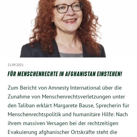
21.09.2021
FÜR MENSCHENRECHTE IN AFGHANISTAN EINSTEHEN!
Zum Bericht von Amnesty International über die
Zunahme von Menschenrechtsverletzungen unter
den Taliban erklärt Margarete Bause, Sprecherin für
Menschenrechtspolitik und humanitäre Hilfe: Nach
ihrem massiven Versagen bei der rechtzeitigen
Evakuierung afghanischer Ortskräfte steht die