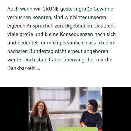
Instagram
Auch wenn wir GRÜNE gestern große Gewinne
verbuchen konnten, sind wir hinter unseren
eigenen Ansprüchen zurückgeblieben. Das zieht
viele große und kleine Konsequenzen nach sich
und bedeutet für mich persönlich, dass ich dem
nächsten Bundestag nicht erneut angehören
werde. Doch statt Trauer überwiegt bei mir die
Dankbarkeit ...