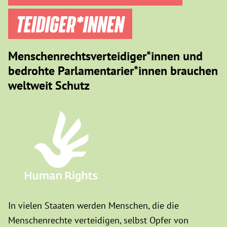
TEIDIGER­*INNEN
Menschenrechtsverteidiger*innen und
bedrohte Parlamentarier*innen brauchen
weltweit Schutz
In vielen Staaten werden Menschen, die die
Menschenrechte verteidigen, selbst Opfer von