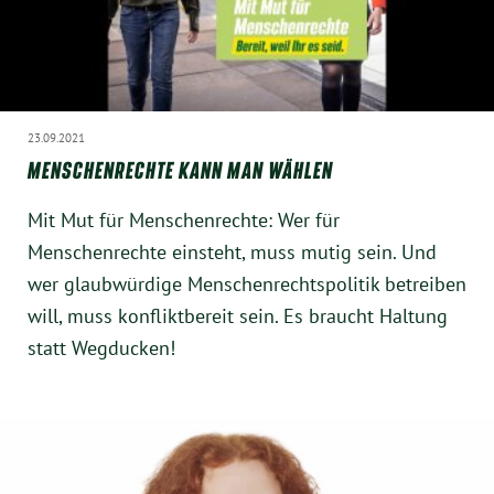
23.09.2021
MENSCHENRECHTE KANN MAN WÄHLEN
Mit Mut für Menschenrechte: Wer für
Menschenrechte einsteht, muss mutig sein. Und
wer glaubwürdige Menschenrechtspolitik betreiben
will, muss konfliktbereit sein. Es braucht Haltung
statt Wegducken!