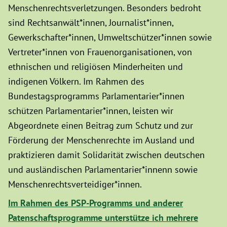
Menschenrechtsverletzungen. Besonders bedroht
sind Rechtsanwält*innen, Journalist*innen,
Gewerkschafter*innen, Umweltschützer*innen sowie
Vertreter*innen von Frauenorganisationen, von
ethnischen und religiösen Minderheiten und
indigenen Völkern. Im Rahmen des
Bundestagsprogramms Parlamentarier*innen
schützen Parlamentarier*innen, leisten wir
Abgeordnete einen Beitrag zum Schutz und zur
Förderung der Menschenrechte im Ausland und
praktizieren damit Solidarität zwischen deutschen
und ausländischen Parlamentarier*innenn sowie
Menschenrechtsverteidiger*innen.
Im Rahmen des PSP-Programms und anderer
Patenschaftsprogramme unterstütze ich mehrere