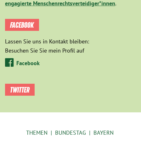
engagierte Menschenrechtsverteidiger*innen
.
FACEBOOK
Lassen Sie uns in Kontakt bleiben:
Besuchen Sie Sie mein Profil auf
Facebook
TWITTER
THEMEN
BUNDESTAG
BAYERN