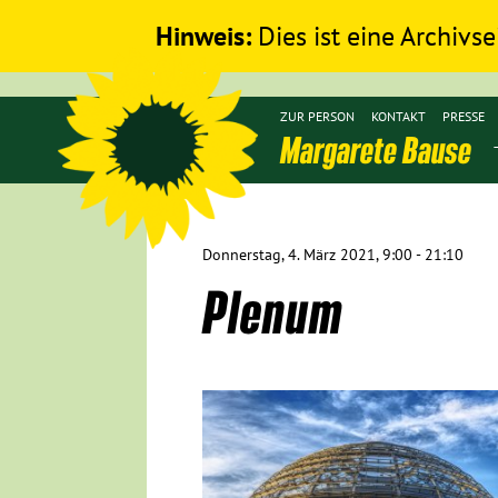
Hinweis:
Dies ist eine Archivse
ZUR PERSON
KONTAKT
PRESSE
Margarete Bause
Donnerstag, 4. März 2021, 9:00 - 21:10
Plenum