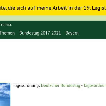
ite, die sich auf meine Arbeit in der 19. Legi
TERMINE
Themen
Bundestag 2017-2021
Bayern
Tagesordnung:
Deutscher Bundestag - Tagesordnun