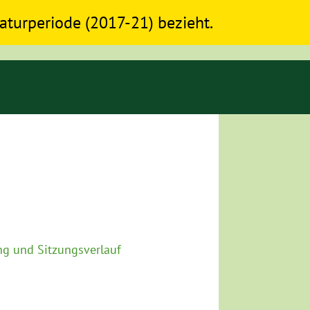
slaturperiode (2017-21) bezieht.
g und Sitzungsverlauf