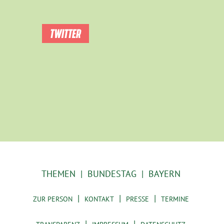
TWITTER
THEMEN
BUNDESTAG
BAYERN
ZUR PERSON
KONTAKT
PRESSE
TERMINE