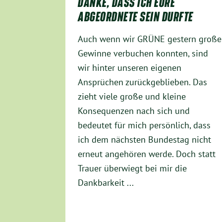
DANKE, DASS ICH EURE
ABGEORDNETE SEIN DURFTE
Auch wenn wir GRÜNE gestern große
Gewinne verbuchen konnten, sind
wir hinter unseren eigenen
Ansprüchen zurückgeblieben. Das
zieht viele große und kleine
Konsequenzen nach sich und
bedeutet für mich persönlich, dass
ich dem nächsten Bundestag nicht
erneut angehören werde. Doch statt
Trauer überwiegt bei mir die
Dankbarkeit ...