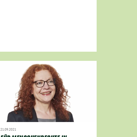
21.09.2021