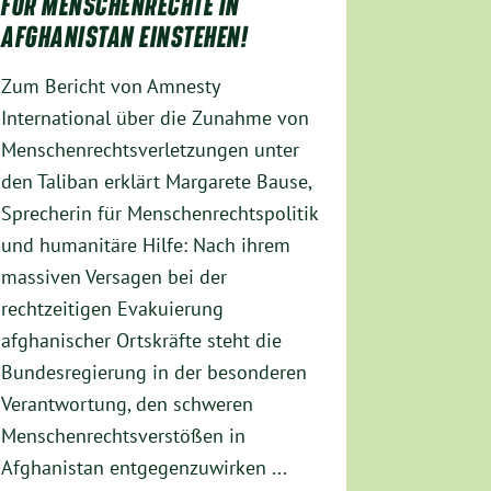
FÜR MENSCHENRECHTE IN
AFGHANISTAN EINSTEHEN!
Zum Bericht von Amnesty
International über die Zunahme von
Menschenrechtsverletzungen unter
den Taliban erklärt Margarete Bause,
Sprecherin für Menschenrechtspolitik
und humanitäre Hilfe: Nach ihrem
massiven Versagen bei der
rechtzeitigen Evakuierung
afghanischer Ortskräfte steht die
Bundesregierung in der besonderen
Verantwortung, den schweren
Menschenrechtsverstößen in
Afghanistan entgegenzuwirken ...