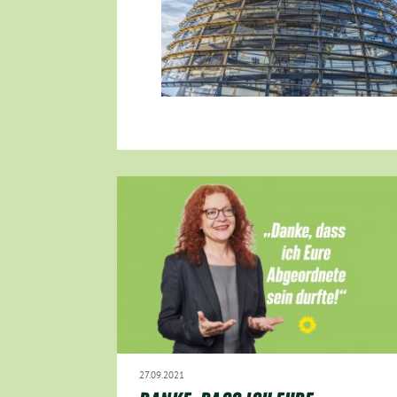
27.09.2021