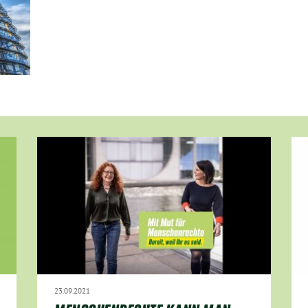
23.09.2021