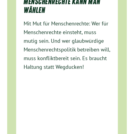
MENSCHENRECHTE KANN MAN
WÄHLEN
Mit Mut für Menschenrechte: Wer für
Menschenrechte einsteht, muss
mutig sein. Und wer glaubwürdige
Menschenrechtspolitik betreiben will,
muss konfliktbereit sein. Es braucht
Haltung statt Wegducken!