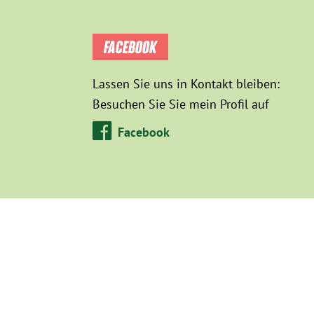
FACEBOOK
Lassen Sie uns in Kontakt bleiben:
Besuchen Sie Sie mein Profil auf
Facebook