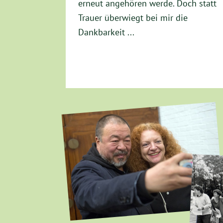
erneut angehören werde. Doch statt
Trauer überwiegt bei mir die
Dankbarkeit ...