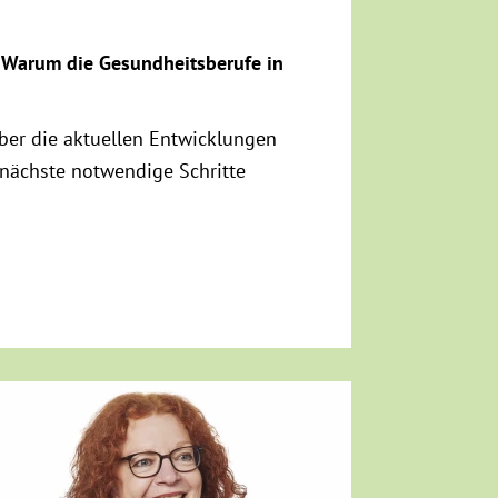
– Warum die Gesundheitsberufe in
ber die aktuellen Entwicklungen
nächste notwendige Schritte