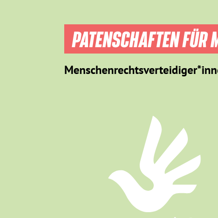
PATENSCHAFTEN FÜR M
Menschenrechtsverteidiger*inn