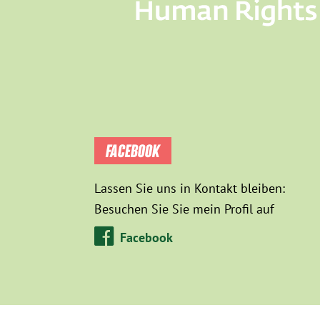
FACEBOOK
Lassen Sie uns in Kontakt bleiben:
Besuchen Sie Sie mein Profil auf
Facebook