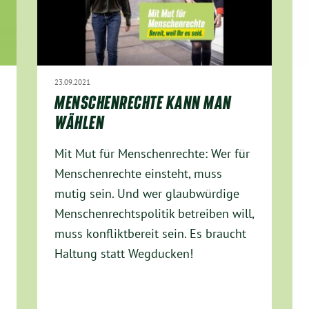
23.09.2021
MENSCHENRECHTE KANN MAN
WÄHLEN
Mit Mut für Menschenrechte: Wer für
Menschenrechte einsteht, muss
mutig sein. Und wer glaubwürdige
Menschenrechtspolitik betreiben will,
muss konfliktbereit sein. Es braucht
Haltung statt Wegducken!