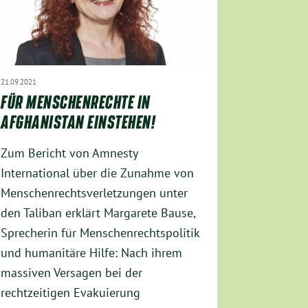
21.09.2021
FÜR MENSCHENRECHTE IN
AFGHANISTAN EINSTEHEN!
Zum Bericht von Amnesty
International über die Zunahme von
Menschenrechtsverletzungen unter
den Taliban erklärt Margarete Bause,
Sprecherin für Menschenrechtspolitik
und humanitäre Hilfe: Nach ihrem
massiven Versagen bei der
rechtzeitigen Evakuierung