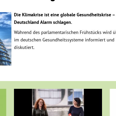
Die Klimakrise ist eine globale Gesundheitskrise 
Deutschland Alarm schlagen.
Während des parlamentarischen Frühstücks wird ü
im deutschen Gesundheitssysteme informiert und 
diskutiert.