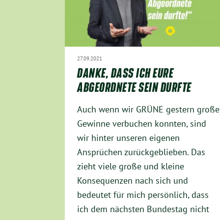
27.09.2021
DANKE, DASS ICH EURE
ABGEORDNETE SEIN DURFTE
Auch wenn wir GRÜNE gestern große
Gewinne verbuchen konnten, sind
wir hinter unseren eigenen
Ansprüchen zurückgeblieben. Das
zieht viele große und kleine
Konsequenzen nach sich und
bedeutet für mich persönlich, dass
ich dem nächsten Bundestag nicht